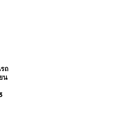
นรถ
ยน
3