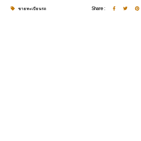
Share :
ขายทะเบียนรถ