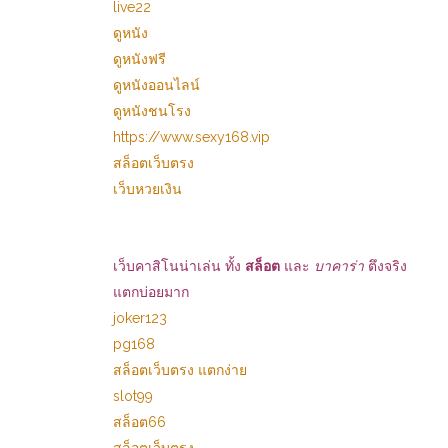
live22
ดูหนัง
ดูหนังฟรี
ดูหนังออนไลน์
ดูหนังชนโรง
https://www.sexy168.vip
สล็อตเว็บตรง
เว็บหวยเงิน
เว็บคาสิโนน่าเล่น ทั้ง
สล็อต
และ
บาคาร่า
ตึงจริง
แตกบ่อยมาก
joker123
pg168
สล็อตเว็บตรง แตกง่าย
slot99
สล็อต66