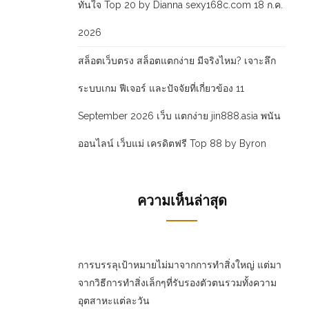
ทันใจ Top 20 by Dianna sexy168c.com 18 ก.ค.
2026
สล็อตเว็บตรง สล็อตแตกง่าย มีจริงไหม? เจาะลึก
ระบบเกม ฟีเจอร์ และปัจจัยที่เกี่ยวข้อง 11
September 2026 เว็บ แตกง่าย jin888.asia พนัน
ออนไลน์ เว็บแม่ เครดิตฟรี Top 88 by Byron
ความเห็นล่าสุด
การบรรลุเป้าหมายไม่มาจากการทำสิ่งใหญ่ แต่มา
จากวิธีการทำสิ่งเล็กๆที่รับรองตัวตนรวมทั้งความ
อุตสาหะแต่ละวัน