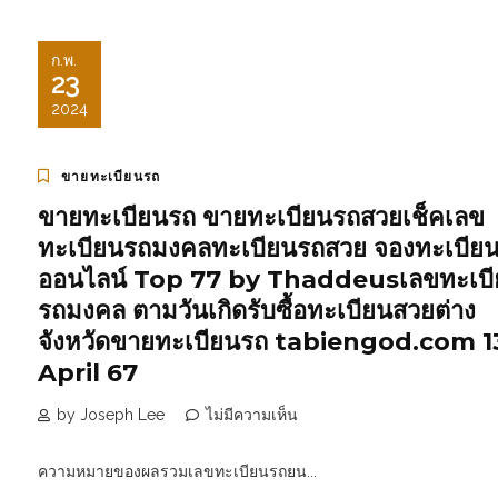
ก.พ.
23
2024
ขายทะเบียนรถ
ขายทะเบียนรถ ขายทะเบียนรถสวยเช็คเลข
ทะเบียนรถมงคลทะเบียนรถสวย จองทะเบีย
ออนไลน์ Top 77 by Thaddeusเลขทะเบี
รถมงคล ตามวันเกิดรับซื้อทะเบียนสวยต่าง
จังหวัดขายทะเบียนรถ tabiengod.com 1
April 67
by Joseph Lee
ไม่มีความเห็น
ความหมายของผลรวมเลขทะเบียนรถยน...