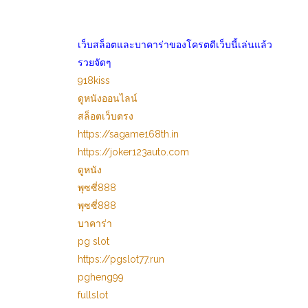
เว็บสล็อตและบาคาร่าของโครตดีเว็บนี้เล่นแล้ว
รวยจัดๆ
918kiss
ดูหนังออนไลน์
สล็อตเว็บตรง
https://sagame168th.in
https://joker123auto.com
ดูหนัง
พุซซี่888
พุซซี่888
บาคาร่า
pg slot
https://pgslot77.run
pgheng99
fullslot