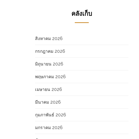
คลังเก็บ
สิงหาคม 2026
กรกฎาคม 2026
มิถุนายน 2026
พฤษภาคม 2026
เมษายน 2026
มีนาคม 2026
กุมภาพันธ์ 2026
มกราคม 2026