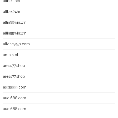
allbestbet
allbet24hr
allin99win.win
allin99win.win
allone745s.com
amb slot
aress77.shop
aress77.shop
asb9999.com
audi688.com
audi688.com