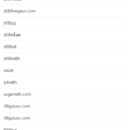
1688vegasx.com
168pg
168สล็อต
188bet
188betth
1xbet
1xbetth
1xgameth.com
789pluss.com
789pluss.com