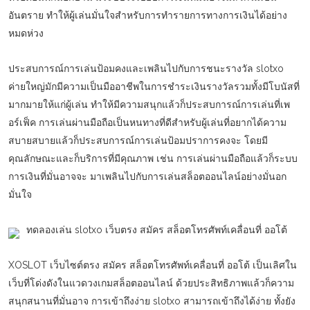
อันตราย ทำให้ผู้เล่นมั่นใจสำหรับการทำรายการทางการเงินได้อย่าง
หมดห่วง
ประสบการณ์การเล่นป้อมคงและเพลินไปกับการชนะรางวัล slotxo
ค่ายใหญ่มักมีความเป็นมืออาชีพในการชำระเงินรางวัลรวมทั้งมีโบนัสที่
มากมายให้แก่ผู้เล่น ทำให้มีความสนุกแล้วก็ประสบการณ์การเล่นที่เพ
อร์เฟ็ค การเล่นผ่านมือถือเป็นหนทางที่ดีสำหรับผู้เล่นที่อยากได้ความ
สบายสบายแล้วก็ประสบการณ์การเล่นป้อมปราการคงจะ โดยมี
คุณลักษณะและก็บริการที่มีคุณภาพ เช่น การเล่นผ่านมือถือแล้วก็ระบบ
การเงินที่มั่นอาจจะ มาเพลินไปกับการเล่นสล็อตออนไลน์อย่างมั่นอก
มั่นใจ
ทดลองเล่น slotxo เว็บตรง สมัคร สล็อตโทรศัพท์เคลื่อนที่ ออโต้
XOSLOT เว็บไซต์ตรง สมัคร สล็อตโทรศัพท์เคลื่อนที่ ออโต้ เป็นเลิศใน
เว็บที่โด่งดังในแวดวงเกมสล็อตออนไลน์ ด้วยประสิทธิภาพแล้วก็ความ
สนุกสนานที่มั่นอาจ การเข้าถึงง่าย slotxo สามารถเข้าถึงได้ง่าย ทั้งยัง