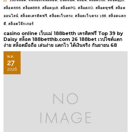
168สล็อต
ทดลองเล่นสล็อต
ปั่นสล็อต
สล็อต
สล็อต168
สล็อต456
,
,
,
,
,
,
สล็อต666
สล็อต888
สล็อต918
สล็อตPG
สล็อตXO
สล็อตพุซซี่
สล็อต
,
,
,
,
ออนไลน์
สล็อตเครดิตฟรี
สล็อตเว็บตรง
สล็อตเว็บตรง 168
สล็อตแตก
,
ดี
สล็อตโจ๊กเกอร์
casino online เว็บแม่ 188betth เครดิตฟรี Top 39 by
Daisy สล็อต 188betthb.com 26 188bet เวปไซต์แตก
ง่าย สล็อตมือถือ เล่นง่าย แตกไว ได้เงินจริง กันยายน 68
พ.ค.
27
2026