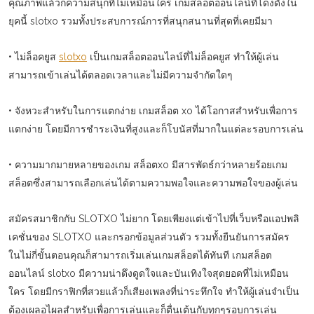
คุณภาพแล้วก็ความสนุกที่ไม่เหมือนใคร เกมสล็อตออนไลน์ที่โด่งดังใน
ยุคนี้ slotxo รวมทั้งประสบการณ์การที่สนุกสนานที่สุดที่เคยมีมา
• ไม่ล็อคยูส
slotxo
เป็นเกมสล็อตออนไลน์ที่ไม่ล็อคยูส ทำให้ผู้เล่น
สามารถเข้าเล่นได้ตลอดเวลาและไม่มีความจำกัดใดๆ
• จังหวะสำหรับในการแตกง่าย เกมสล็อต xo ได้โอกาสสำหรับเพื่อการ
แตกง่าย โดยมีการชำระเงินที่สูงและก็โบนัสที่มากในแต่ละรอบการเล่น
• ความมากมายหลายของเกม สล็อตxo มีสารพัดธ์กว่าหลายร้อยเกม
สล็อตซึ่งสามารถเลือกเล่นได้ตามความพอใจและความพอใจของผู้เล่น
สมัครสมาชิกกับ SLOTXO ไม่ยาก โดยเพียงแต่เข้าไปที่เว็บหรือแอปพลิ
เคชั่นของ SLOTXO และกรอกข้อมูลส่วนตัว รวมทั้งยืนยันการสมัคร
ในไม่กี่ขั้นตอนคุณก็สามารถเริ่มเล่นเกมสล็อตได้ทันที เกมสล็อต
ออนไลน์ slotxo มีความน่าดึงดูดใจและบันเทิงใจสุดยอดที่ไม่เหมือน
ใคร โดยมีกราฟิกที่สวยแล้วก็เสียงเพลงที่น่าระทึกใจ ทำให้ผู้เล่นจำเป็น
ต้องเผลอไผลสำหรับเพื่อการเล่นและก็ตื่นเต้นกับทุกๆรอบการเล่น