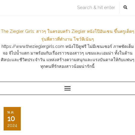
Skip
to
content
The Ziegler Girls: สาวๆ ในครอบครัว Ziegler หนังโป๊อันเซน ขึ้นครูเด็ดๆ
รุ่นพี่สาวที่ทำงาน โชว์หีเน้นๆ
https://www.thezieglergirls.com หนังโป๊ดูฟรี ไม่มีเซนเซอร์ ภาพชัดเต็ม
จอ จัไปน้ำแตก มาพร้อมกับเรื่องราวของสาวๆ แซมและเอมม่า ทั้งในด้าน
ศิลปะและชีวิตประจำวัน แหล่งสร้างความสนุกและแรงบันดาลให้กับแฟนๆ
ทุกคนที่รักสองสาวน้อยน่ารักนี้
พ.ค.
10
2024