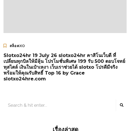
สล็อตXO
Slotxo24hr 19 July 26 slotxo24hr คาสิโนเว็บดี ที่
เปลี่ยนทุกบิลให้มีลุ้น โปรโมชั่นพิเศษ 199 รับ 500 ตอบโจทย์
ทุสไตล์ เงินในเป๋าเหงา เว็บเราช่วยได้ slotxo โปรดีมีจริง
พร้อมให้คุณรับสิทธิ์ Top 16 by Grace
slotxo24hre.com
เรื่องล่าสุด