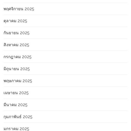
พฤศจิกายน 2025
ตุลาคม 2025
กันยายน 2025
สิงหาคม 2025
กรกฎาคม 2025
มิถุนายน 2025
พฤษภาคม 2025
เมษายน 2025
มีนาคม 2025
กุมภาพันธ์ 2025
มกราคม 2025