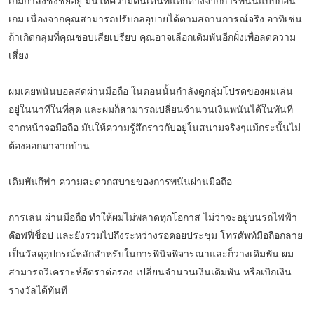
เกมกำลังชิงชัยอยู่ มันให้ความตื่นเต้นที่แตกต่างจากการพนันแบบก่อน
เกม เนื่องจากคุณสามารถปรับกลอุบายได้ตามสถานการณ์จริง อาทิเช่น
ถ้าเกิดกลุ่มที่คุณชอบเสียเปรียบ คุณอาจเลือกเดิมพันอีกฝั่งเพื่อลดความ
เสี่ยง
ผมเคยพนันบอลสดผ่านมือถือ ในตอนนั้นกำลังดูกลุ่มโปรดของผมเล่น
อยู่ในนาทีในที่สุด และผมก็สามารถเปลี่ยนจำนวนเงินพนันได้ในทันที
จากหน้าจอมือถือ มันให้ความรู้สึกราวกับอยู่ในสนามจริงๆแม้กระนั้นไม่
ต้องออกมาจากบ้าน
เดิมพันกีฬา ความสะดวกสบายของการพนันผ่านมือถือ
การเล่น ผ่านมือถือ ทำให้ผมไม่พลาดทุกโอกาส ไม่ว่าจะอยู่บนรถไฟฟ้า
ค๊อฟฟี่ช็อป และยังรวมไปถึงระหว่างรอคอยประชุม โทรศัพท์มือถือกลาย
เป็นวัสดุอุปกรณ์หลักสำหรับในการพินิจพิจารณาและก็วางเดิมพัน ผม
สามารถวิเคราะห์อัตราต่อรอง เปลี่ยนจำนวนเงินเดิมพัน หรือเบิกเงิน
รางวัลได้ทันที