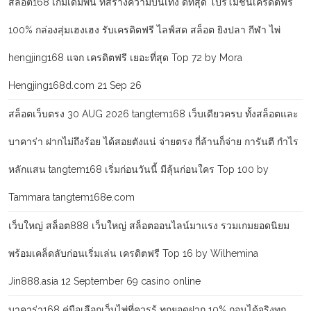
สล็อต168 เกมเดิมพัน ที่สร้างความบันเทิง ดีที่สุด โปรโมชั่นเครดิตฟรี
100% กล่องสุ่มเฮงเฮง รับเครดิตฟรี ไลฟ์สด สล็อต ยิงปลา กีฬา ไพ่
hengjing168 แจก เครดิตฟรี เยอะที่สุด Top 72 by Mora
Hengjing168d.com 21 Sep 26
สล็อตเว็บตรง 30 AUG 2026 tangtem168 เว็บเดียวครบ ทั้งสล็อตและ
บาคาร่า ฝากไม่ถึงร้อย ได้สอยตังแน่ จ่ายตรง กี่ล้านก็จ่าย การันตี กำไร
หลักแสน tangtem168 เริ่มก่อนวันนี้ มีลุ้นก่อนใคร Top 100 by
Tammara tangtem168e.com
เว็บใหญ่ สล็อต888 เว็บใหญ่ สล็อตออนไลน์มาแรง รวมเกมยอดนิยม
พร้อมเคล็ดลับก่อนเริ่มเล่น เครดิตฟรี Top 16 by Wilhemina
Jin888.asia 12 September 69 casino online
บาคาร่า168 คู่มือเลือกเว็บไพ่ที่ควรรู้ ทุกยอดฝาก 10% ถอนได้จริงทุก