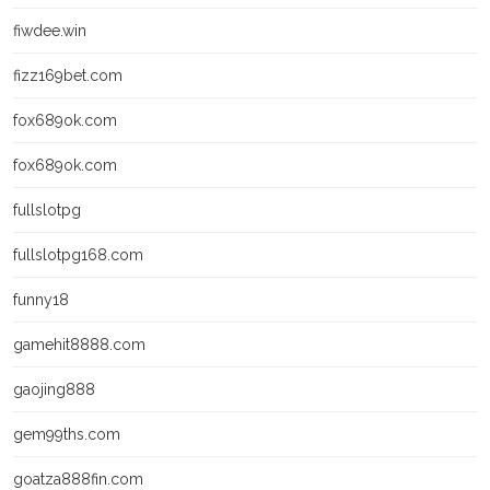
fiwdee.win
fizz169bet.com
fox689ok.com
fox689ok.com
fullslotpg
fullslotpg168.com
funny18
gamehit8888.com
gaojing888
gem99ths.com
goatza888fin.com