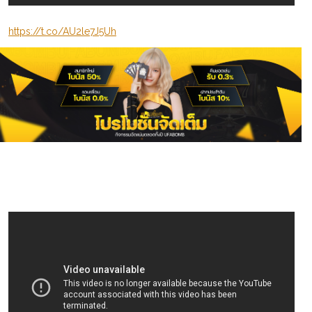
https://t.co/AU2le7J5Uh