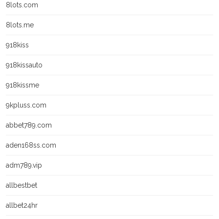
8lots.com
8lots.me
918kiss
918kissauto
918kissme
9kpluss.com
abbet789.com
aden168ss.com
adm789.vip
allbestbet
allbet24hr