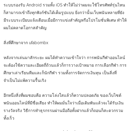
ระบบรองรับ Android รวมทั้ง iOS ทำให้ไม่ว่าผมจะใช้โทรศัพท์รุ่นไหน
ก็สามารถเข้าถึงทุกฟังก์ชันได้เต็มรูปแบบ ยิ่งกว่านั้นเว็บพนันหลายที่ยัง
มีระบบระเบียบแจ้งเตือนเมื่อมีการแข่งสำคัญหรือโปรโมชั่นพิเศษ ทำให้
ผมไม่คลาดโอกาสสำคัญ
สิ่งที่ศึกษาจาก ufabombx
หลังจากเล่นมาสักระยะ ผมได้ทำความเข้าใจว่า การพนันกีฬาออนไลน์
จะต้องใช้ความละเอียดถี่ถ้วนแล้วก็การวางเป้าหมาย การเลือกกีฬา การ
ศึกษาเล่าเรียนทีมและก็นักกีฬา รวมทั้งการจัดการเงินทุน เป็นสิ่งที่
จำเป็นไม่แพ้ความรื้นเริง
อีกหนึ่งสิ่งที่ผมชอบคือ ความโล่งใสแล้วก็ความปลอดภัย ของเว็บไซต์
พนันออนไลน์ที่มีชื่อเสียง ทำให้ผมมั่นใจว่าเมื่อเดิมพันแล้วจะได้รับเงิน
รางวัลจริง วิธีการทำธุรกรรมผ่านมือถือทั้งฝากแล้วก็ถอนก็สะดวกรวม
ทั้งเร็ว