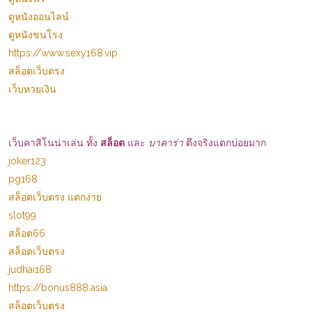
ดูหนังออนไลน์
ดูหนังชนโรง
https://www.sexy168.vip
สล็อตเว็บตรง
เว็บหวยเงิน
เว็บคาสิโนน่าเล่น ทั้ง
สล็อต
และ
บาคาร่า
ตึงจริงแตกบ่อยมาก
joker123
pg168
สล็อตเว็บตรง แตกง่าย
slot99
สล็อต66
สล็อตเว็บตรง
judhai168
https://bonus888.asia
สล็อตเว็บตรง