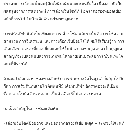
ประสบการณ์ตอนนั้นผมรู้สึกทั้งตื่นเต้นและกระหยิ่มใจ เนื่องจากนี่เป็น
ผลสรุปจากการวิเคราะห์ การเลือกเว็บไซต์ที่มี อัตราต่อรองที่ยอดเยี่ยม
แล้วก็การใช้ โบนัสเดิมพัน อย่างชาญฉลาด
การพนันกีฬามิได้เป็นเพียงแต่การเสี่ยงโชค แม้กระนั้นคือการใช้ความ
สามารถ การวิเคราะห์ และการเลือกเว็บป้อมใจได้ ผมได้เรียนรู้ว่า การ
เลือกอัตราต่อรองที่ยอดเยี่ยมและใช้โบนัสอย่างชาญฉลาด เป็นกุญแจ
สำคัญที่จะเปลี่ยนแปลงการเดิมพันให้กลายเป็นประสบการณ์บันเทิงใจ
และก็มีรายได้
ถ้าคุณกำลังมองหาช่องทางสำหรับการชนะรางวัลใหญ่แล้วก็สนุกไปกับ
กีฬา การเริ่มต้นกับเว็บไซต์พนันที่มี เดิมพันกีฬา อัตราต่อรองดีเยี่ยม
ที่สุดและโบนัสจำนวนมาก เป็นตัวเลือกที่ไม่สมควรพลาด
กลเม็ดสำคัญในการชนะเดิมพัน
• เลือกเว็บไซต์ป้อมอาจและมีอัตราต่อรองดีเยี่ยมที่สุด – จะช่วยให้เงินที่