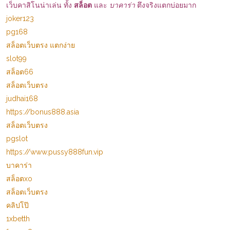
เว็บคาสิโนน่าเล่น ทั้ง
สล็อต
และ
บาคาร่า
ตึงจริงแตกบ่อยมาก
joker123
pg168
สล็อตเว็บตรง แตกง่าย
slot99
สล็อต66
สล็อตเว็บตรง
judhai168
https://bonus888.asia
สล็อตเว็บตรง
pgslot
https://www.pussy888fun.vip
บาคาร่า
สล็อตxo
สล็อตเว็บตรง
คลิปโป๊
1xbetth