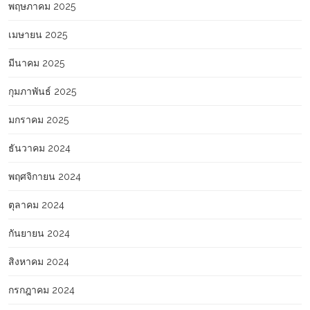
พฤษภาคม 2025
เมษายน 2025
มีนาคม 2025
กุมภาพันธ์ 2025
มกราคม 2025
ธันวาคม 2024
พฤศจิกายน 2024
ตุลาคม 2024
กันยายน 2024
สิงหาคม 2024
กรกฎาคม 2024