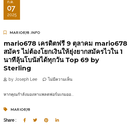
ก.ค.
07
2025
MARIO678.INFO
mario678 เครดิตฟรี 9 ตุลาคม mario678
สมัคร ไม่ต้องโยกเงินให้ยุ่งยากสมัครไวใน 1
นาทีลุ้นโบนัสได้ทุกวัน Top 69 by
Sterling
by Joseph Lee
ไม่มีความเห็น
หากคุณกำลังมองหาแพลตฟอร์มเกมออ...
MARIO678
Share :