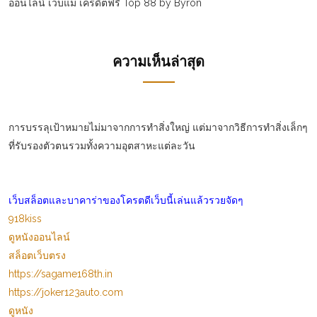
ออนไลน์ เว็บแม่ เครดิตฟรี Top 88 by Byron
ความเห็นล่าสุด
การบรรลุเป้าหมายไม่มาจากการทำสิ่งใหญ่ แต่มาจากวิธีการทำสิ่งเล็กๆ
ที่รับรองตัวตนรวมทั้งความอุตสาหะแต่ละวัน
เว็บสล็อตและบาคาร่าของโครตดีเว็บนี้เล่นแล้วรวยจัดๆ
918kiss
ดูหนังออนไลน์
สล็อตเว็บตรง
https://sagame168th.in
https://joker123auto.com
ดูหนัง