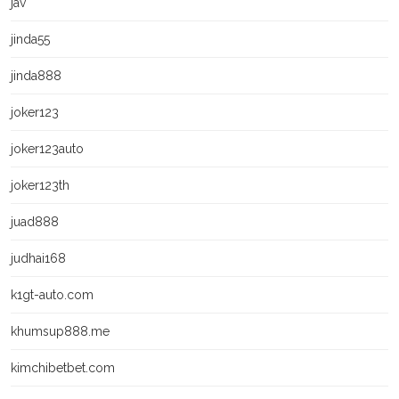
jav
jinda55
jinda888
joker123
joker123auto
joker123th
juad888
judhai168
k1gt-auto.com
khumsup888.me
kimchibetbet.com