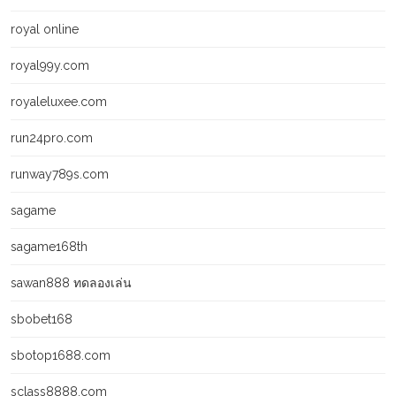
royal online
royal99y.com
royaleluxee.com
run24pro.com
runway789s.com
sagame
sagame168th
sawan888 ทดลองเล่น
sbobet168
sbotop1688.com
sclass8888.com