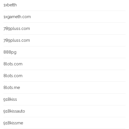
1xbetth
1xgameth.com
789pluss.com
789pluss.com
888pg
8lots.com
8lots.com
8lots.me
918kiss
918kissauto
918kissme