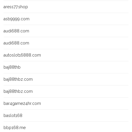
aress77.shop
asb9999.com
audi688.com
audi688.com
autoslot16888.com
baj88thb
baj88thbz.com
baj88thbz.com
bar4game24hr.com
baslot168
bbp168.me