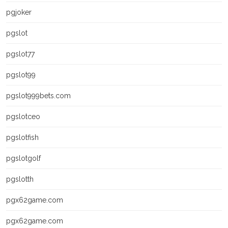
pgjoker
pgslot
pgslot77
pgslot99
pgslot999bets.com
pgslotceo
pgslotfish
pgslotgolf
pgslotth
pgx62game.com
pgx62game.com