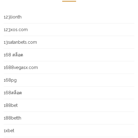
123lionth
123xos.com
13satanbets.com
168 สล็อต
1688vegasx.com
168pg
168สล็อต
188bet
188betth
1xbet