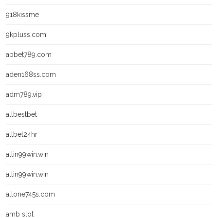
918kissme
9kpluss.com
abbet789.com
aden168ss.com
adm789.vip
allbestbet
allbet24hr
allin99win.win
allin99win.win
allone745s.com
amb slot