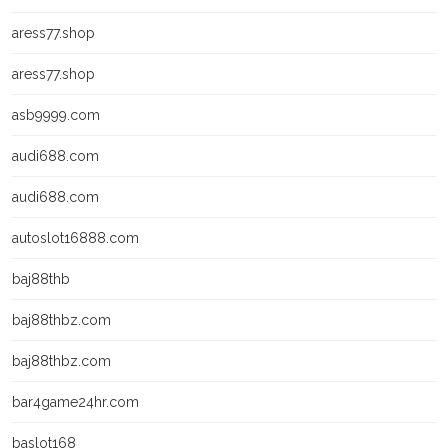
aress77.shop
aress77.shop
asb9999.com
audi688.com
audi688.com
autoslot16888.com
baj88thb
baj88thbz.com
baj88thbz.com
bar4game24hr.com
baslot168