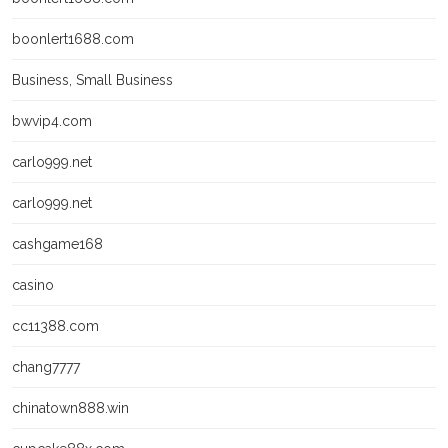
boonlert1688.com
Business, Small Business
bwvip4.com
carlo999.net
carlo999.net
cashgame168
casino
cc11388.com
chang7777
chinatown888.win