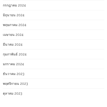
กรกฎาคม 2024
มิถุนายน 2024
พฤษภาคม 2024
เมษายน 2024
มีนาคม 2024
กุมภาพันธ์ 2024
มกราคม 2024
ธันวาคม 2023
พฤศจิกายน 2023
ตุลาคม 2023