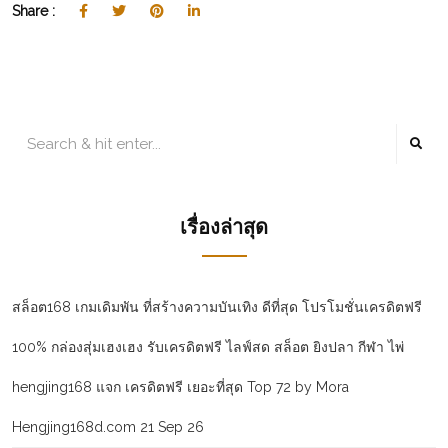
Share :
เรื่องล่าสุด
สล็อต168 เกมเดิมพัน ที่สร้างความบันเทิง ดีที่สุด โปรโมชั่นเครดิตฟรี
100% กล่องสุ่มเฮงเฮง รับเครดิตฟรี ไลฟ์สด สล็อต ยิงปลา กีฬา ไพ่
hengjing168 แจก เครดิตฟรี เยอะที่สุด Top 72 by Mora
Hengjing168d.com 21 Sep 26