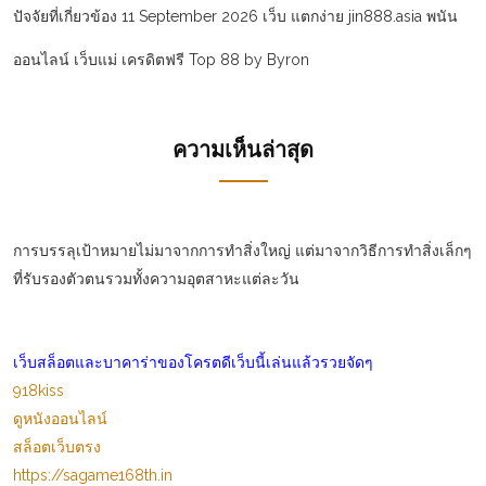
ปัจจัยที่เกี่ยวข้อง 11 September 2026 เว็บ แตกง่าย jin888.asia พนัน
ออนไลน์ เว็บแม่ เครดิตฟรี Top 88 by Byron
ความเห็นล่าสุด
การบรรลุเป้าหมายไม่มาจากการทำสิ่งใหญ่ แต่มาจากวิธีการทำสิ่งเล็กๆ
ที่รับรองตัวตนรวมทั้งความอุตสาหะแต่ละวัน
เว็บสล็อตและบาคาร่าของโครตดีเว็บนี้เล่นแล้วรวยจัดๆ
918kiss
ดูหนังออนไลน์
สล็อตเว็บตรง
https://sagame168th.in