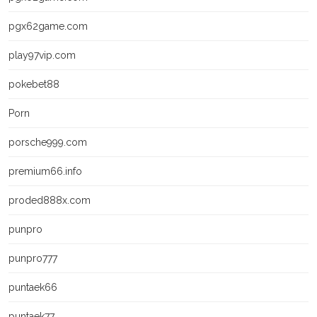
pgx62game.com
play97vip.com
pokebet88
Porn
porsche999.com
premium66.info
proded888x.com
punpro
punpro777
puntaek66
puntaek77