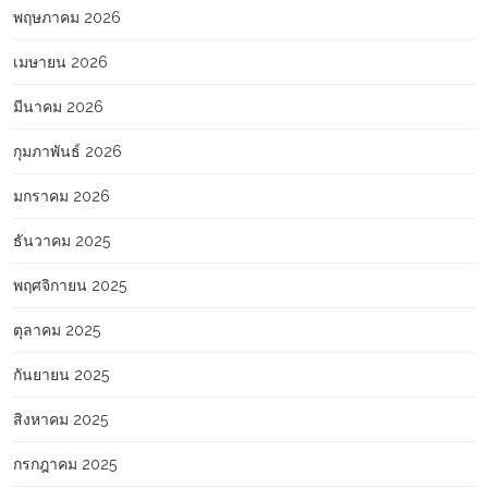
พฤษภาคม 2026
เมษายน 2026
มีนาคม 2026
กุมภาพันธ์ 2026
มกราคม 2026
ธันวาคม 2025
พฤศจิกายน 2025
ตุลาคม 2025
กันยายน 2025
สิงหาคม 2025
กรกฎาคม 2025