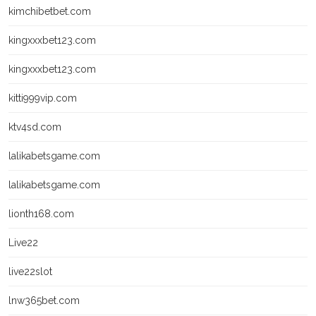
kimchibetbet.com
kingxxxbet123.com
kingxxxbet123.com
kitti999vip.com
ktv4sd.com
lalikabetsgame.com
lalikabetsgame.com
lionth168.com
Live22
live22slot
lnw365bet.com