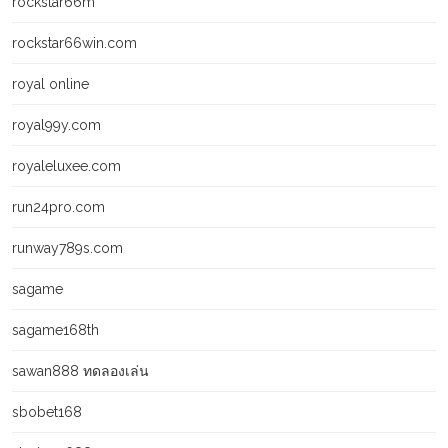
rockstar66m
rockstar66win.com
royal online
royal99y.com
royaleluxee.com
run24pro.com
runway789s.com
sagame
sagame168th
sawan888 ทดลองเล่น
sbobet168