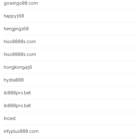
gowingo88.com
happy168
hengjing168
hiso8888s.com
hiso8888s.com
hongkong456
hydra888
ib888pro.bet
ib888pro.bet
Incest
infyplus888.com