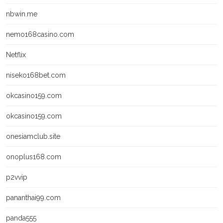
nbwin.me
nemo168casino.com
Netflix
niseko168bet.com
okcasino159.com
okcasino159.com
onesiamclub.site
onoplus168.com
p2vvip
pananthai99.com
panda555