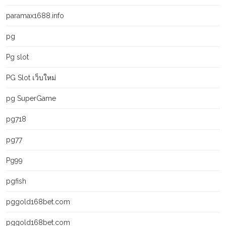
paramax1688.info
pg
Pg slot
PG Slot เว็บใหม่
pg SuperGame
pg718
pg77
Pg99
pgfish
pggold168bet.com
pggold168bet.com