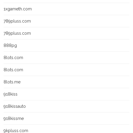
1xgameth.com
789pluss.com
789pluss.com
888pg
8lots.com
8lots.com
8lots.me
918kiss
918kissauto
918kissme
9kpluss.com