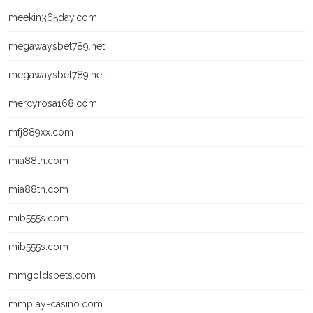
meekin365day.com
megawaysbet789.net
megawaysbet789.net
mercyrosa168.com
mfj889xx.com
mia88th.com
mia88th.com
mib555s.com
mib555s.com
mmgoldsbets.com
mmplay-casino.com