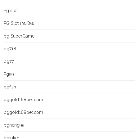
Pg slot
PG Slot เว็บใหม่
pg SuperGame
pg718
pg77
Pg99
pgfish
pggold168bet.com
pggold168bet.com
pgheng99
pgjoker