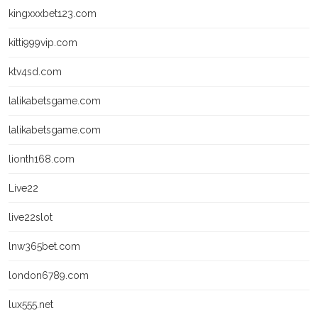
kingxxxbet123.com
kitti999vip.com
ktv4sd.com
lalikabetsgame.com
lalikabetsgame.com
lionth168.com
Live22
live22slot
lnw365bet.com
london6789.com
lux555.net