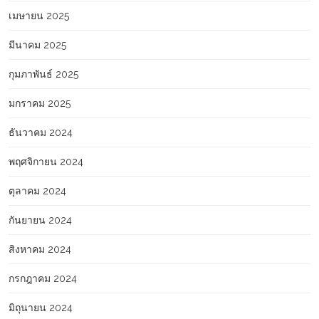
เมษายน 2025
มีนาคม 2025
กุมภาพันธ์ 2025
มกราคม 2025
ธันวาคม 2024
พฤศจิกายน 2024
ตุลาคม 2024
กันยายน 2024
สิงหาคม 2024
กรกฎาคม 2024
มิถุนายน 2024