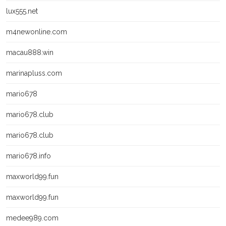
lux555.net
m4newonline.com
macau888.win
marinapluss.com
mario678
mario678.club
mario678.club
mario678.info
maxworld99.fun
maxworld99.fun
medee989.com