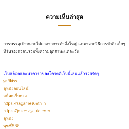
ความเห็นล่าสุด
การบรรลุเป้าหมายไม่มาจากการทำสิ่งใหญ่ แต่มาจากวิธีการทำสิ่งเล็กๆ
ที่รับรองตัวตนรวมทั้งความอุตสาหะแต่ละวัน
เว็บสล็อตและบาคาร่าของโครตดีเว็บนี้เล่นแล้วรวยจัดๆ
918kiss
ดูหนังออนไลน์
สล็อตเว็บตรง
https://sagame168th.in
https://joker123auto.com
ดูหนัง
พุซซี่888