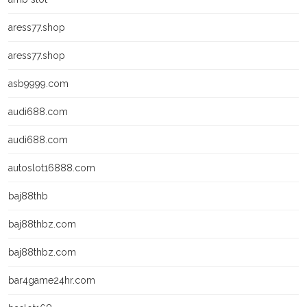
aress77.shop
aress77.shop
asb9999.com
audi688.com
audi688.com
autoslot16888.com
baj88thb
baj88thbz.com
baj88thbz.com
bar4game24hr.com