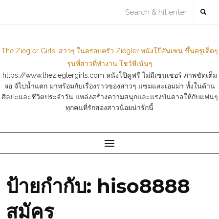
Skip
to
content
The Ziegler Girls: สาวๆ ในครอบครัว Ziegler หนังโป๊อันเซน ขึ้นครูเด็ดๆ
รุ่นพี่สาวที่ทำงาน โชว์หีเน้นๆ
https://www.thezieglergirls.com หนังโป๊ดูฟรี ไม่มีเซนเซอร์ ภาพชัดเต็ม
จอ จัไปน้ำแตก มาพร้อมกับเรื่องราวของสาวๆ แซมและเอมม่า ทั้งในด้าน
ศิลปะและชีวิตประจำวัน แหล่งสร้างความสนุกและแรงบันดาลให้กับแฟนๆ
ทุกคนที่รักสองสาวน้อยน่ารักนี้
ป้ายกำกับ:
hiso8888
สมัคร