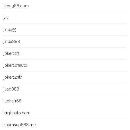
item388.com
jav
jinda55
jinda888
joker123
joker123auto
joker123th
juad888
judhai168
k1gt-auto.com
khumsup888.me