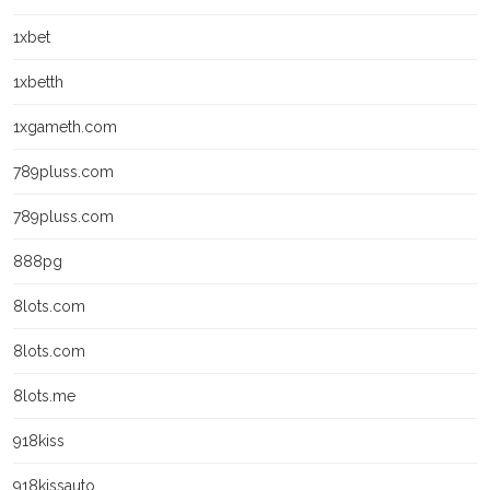
1xbet
1xbetth
1xgameth.com
789pluss.com
789pluss.com
888pg
8lots.com
8lots.com
8lots.me
918kiss
918kissauto