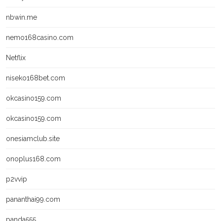
nbwin.me
nemo168casino.com
Netflix
niseko168bet.com
okcasino159.com
okcasino159.com
onesiamclub.site
onoplus168.com
p2vvip
pananthai99.com
panda555