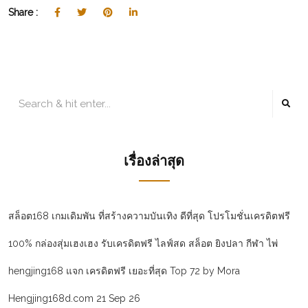
Share :
เรื่องล่าสุด
สล็อต168 เกมเดิมพัน ที่สร้างความบันเทิง ดีที่สุด โปรโมชั่นเครดิตฟรี
100% กล่องสุ่มเฮงเฮง รับเครดิตฟรี ไลฟ์สด สล็อต ยิงปลา กีฬา ไพ่
hengjing168 แจก เครดิตฟรี เยอะที่สุด Top 72 by Mora
Hengjing168d.com 21 Sep 26