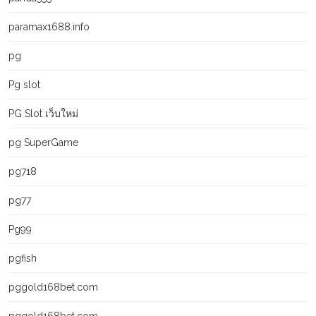
paramax1688.info
pg
Pg slot
PG Slot เว็บใหม่
pg SuperGame
pg718
pg77
Pg99
pgfish
pggold168bet.com