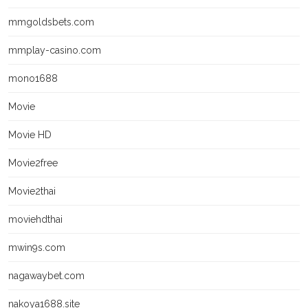
mmgoldsbets.com
mmplay-casino.com
mono1688
Movie
Movie HD
Movie2free
Movie2thai
moviehdthai
mwin9s.com
nagawaybet.com
nakoya1688.site