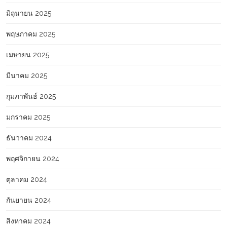
มิถุนายน 2025
พฤษภาคม 2025
เมษายน 2025
มีนาคม 2025
กุมภาพันธ์ 2025
มกราคม 2025
ธันวาคม 2024
พฤศจิกายน 2024
ตุลาคม 2024
กันยายน 2024
สิงหาคม 2024