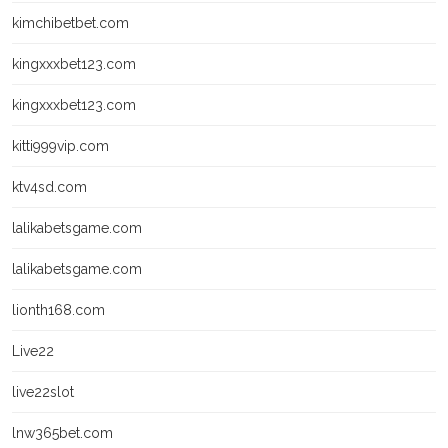
kimchibetbet.com
kingxxxbet123.com
kingxxxbet123.com
kitti999vip.com
ktv4sd.com
lalikabetsgame.com
lalikabetsgame.com
lionth168.com
Live22
live22slot
lnw365bet.com