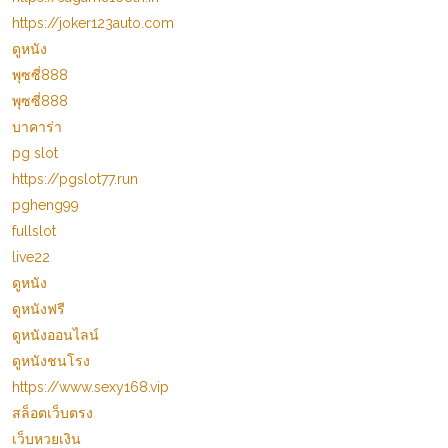
https://joker123auto.com
ดูหนัง
พุซซี่888
พุซซี่888
บาคาร่า
pg slot
https://pgslot77.run
pgheng99
fullslot
live22
ดูหนัง
ดูหนังฟรี
ดูหนังออนไลน์
ดูหนังชนโรง
https://www.sexy168.vip
สล็อตเว็บตรง
เว็บหวยเงิน