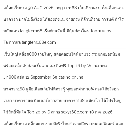
สล็อตเว็บตรง 30 AUG 2026 tangtem168 เว็บเดียวครบ ทั้งสล็อตและ
บาคาร่า ฝากไม่ถึงร้อย ได้สอยตังแน่ จ่ายตรง กี่ล้านก็จ่าย การันตี กำไร
หลักแสน tangtem168 เริ่มก่อนวันนี้ มีลุ้นก่อนใคร Top 100 by
Tammara tangtem168e.com
เว็บใหญ่ สล็อต888 เว็บใหญ่ สล็อตออนไลน์มาแรง รวมเกมยอดนิยม
พร้อมเคล็ดลับก่อนเริ่มเล่น เครดิตฟรี Top 16 by Wilhemina
Jin888.asia 12 September 69 casino online
บาคาร่า168 คู่มือเลือกเว็บไพ่ที่ควรรู้ ทุกยอดฝาก 10% ถอนได้จริงทุก
เวลา บาคาร่าสด ดีลเลอร์สาวสวย บาคาร่า168 สมัครไว ได้โปรใหญ่
ใช้สิทธิ์ทันใจ Top 20 by Dianna sexy168c.com 18 ก.ค. 2026
สล็อตเว็บตรง สล็อตแตกง่าย มีจริงไหม? เจาะลึกระบบเกม ฟีเจอร์ และ