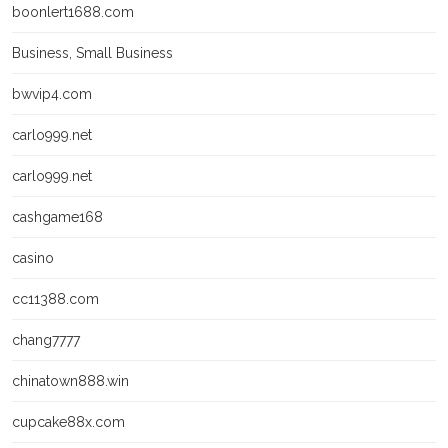
boonlert1688.com
Business, Small Business
bwvip4.com
carlo999.net
carlo999.net
cashgame168
casino
cc11388.com
chang7777
chinatown888.win
cupcake88x.com