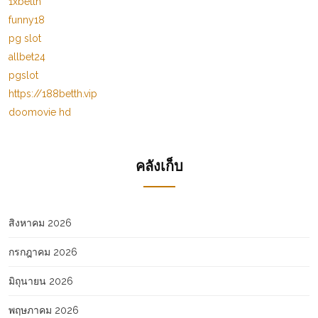
1xbetth
funny18
pg slot
allbet24
pgslot
https://188betth.vip
doomovie hd
คลังเก็บ
สิงหาคม 2026
กรกฎาคม 2026
มิถุนายน 2026
พฤษภาคม 2026