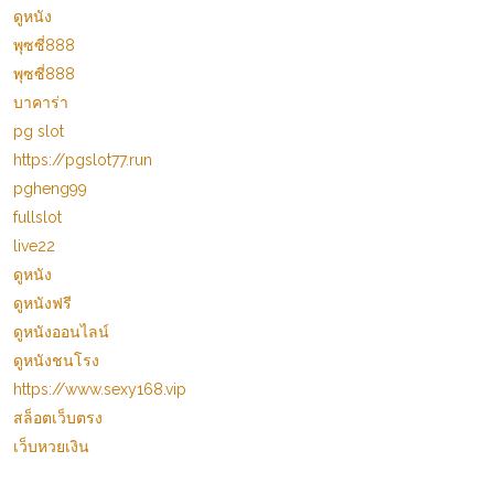
ดูหนัง
พุซซี่888
พุซซี่888
บาคาร่า
pg slot
https://pgslot77.run
pgheng99
fullslot
live22
ดูหนัง
ดูหนังฟรี
ดูหนังออนไลน์
ดูหนังชนโรง
https://www.sexy168.vip
สล็อตเว็บตรง
เว็บหวยเงิน