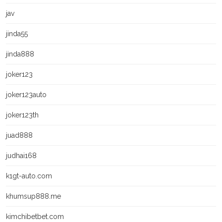
jav
jinda55
jinda888
joker123
joker123auto
joker123th
juad888
judhai168
k1gt-auto.com
khumsup888.me
kimchibetbet.com