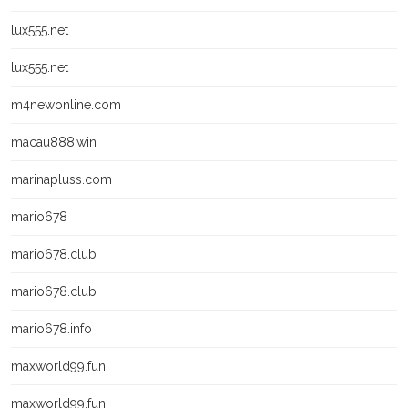
lux555.net
lux555.net
m4newonline.com
macau888.win
marinapluss.com
mario678
mario678.club
mario678.club
mario678.info
maxworld99.fun
maxworld99.fun