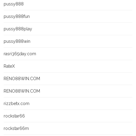
pussy888
pussy888fun
pussy888play
pussy888win
rasri365day.com
RateX
RENO88WIN.COM
RENO88WIN.COM
rizzbetx.com
rockstar66
rockstar66m