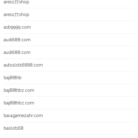
aress77.shop
aress77.shop
asb9999.com
audi688.com
audi688.com
autoslot16888.com
baj88thb
baj88thbz.com
baj88thbz.com
bar4game24hr.com
baslot168