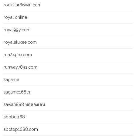
rockstar66win.com
royal online
royal99y.com
royaleluxee.com
run24pro.com
runway789s.com
sagame
sagame168th
sawan888 ทดลองเล่น
sbobet168
sbotop1688.com