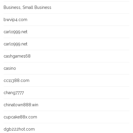
Business, Small Business
bwvip4.com
carlo999.net
carlo999.net
cashgame168
casino
cc11388.com
chang7777
chinatown888.win
cupcake88x.com
dgb222hot.com