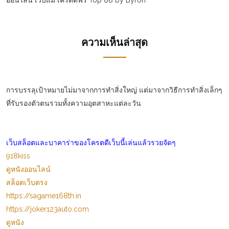
ออนไลน์ เว็บแม่ เครดิตฟรี Top 88 by Byron
ความเห็นล่าสุด
การบรรลุเป้าหมายไม่มาจากการทำสิ่งใหญ่ แต่มาจากวิธีการทำสิ่งเล็กๆ
ที่รับรองตัวตนรวมทั้งความอุตสาหะแต่ละวัน
เว็บสล็อตและบาคาร่าของโครตดีเว็บนี้เล่นแล้วรวยจัดๆ
918kiss
ดูหนังออนไลน์
สล็อตเว็บตรง
https://sagame168th.in
https://joker123auto.com
ดูหนัง