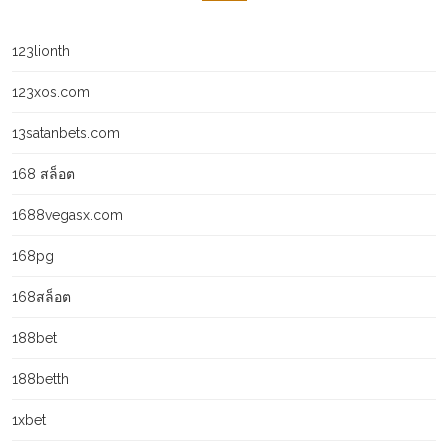
123lionth
123xos.com
13satanbets.com
168 สล็อต
1688vegasx.com
168pg
168สล็อต
188bet
188betth
1xbet