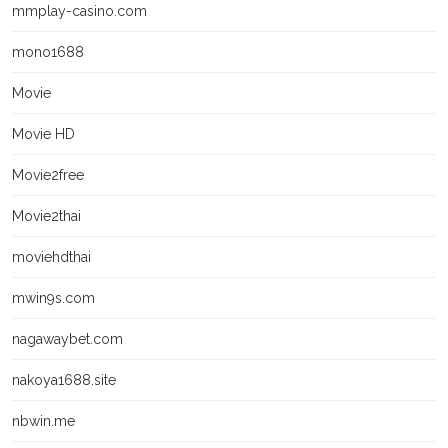
mmplay-casino.com
mono1688
Movie
Movie HD
Movie2free
Movie2thai
moviehdthai
mwin9s.com
nagawaybet.com
nakoya1688.site
nbwin.me