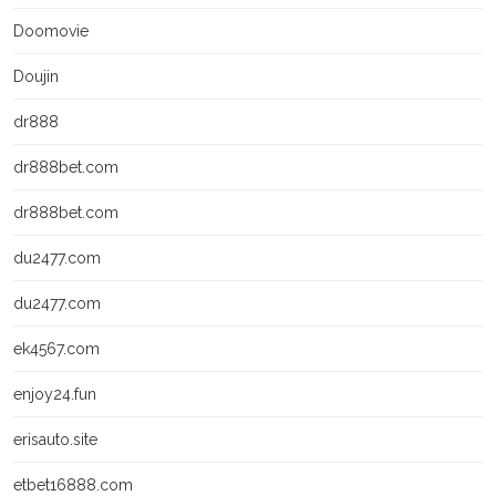
Doomovie
Doujin
dr888
dr888bet.com
dr888bet.com
du2477.com
du2477.com
ek4567.com
enjoy24.fun
erisauto.site
etbet16888.com