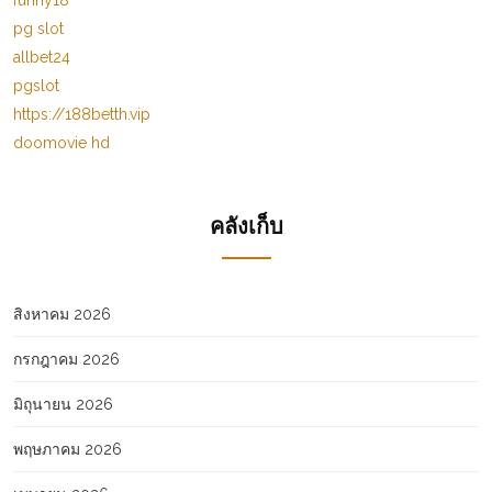
funny18
pg slot
allbet24
pgslot
https://188betth.vip
doomovie hd
คลังเก็บ
สิงหาคม 2026
กรกฎาคม 2026
มิถุนายน 2026
พฤษภาคม 2026