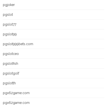
pgjoker
pgslot
pgslot77
pgslot99
pgslot999bets.com
pgslotceo
pgslotfish
pgslotgolf
pgslotth
pgx62game.com
pgx62game.com