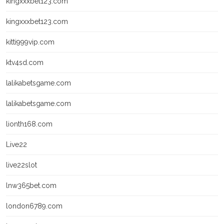
kingxxxbet123.com
kingxxxbet123.com
kitti999vip.com
ktv4sd.com
lalikabetsgame.com
lalikabetsgame.com
lionth168.com
Live22
live22slot
lnw365bet.com
london6789.com