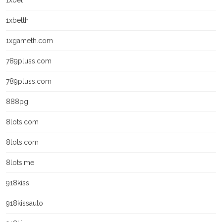
1xbet
1xbetth
1xgameth.com
789pluss.com
789pluss.com
888pg
8lots.com
8lots.com
8lots.me
918kiss
918kissauto