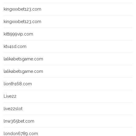
kingxxxbet123.com
kingxxxbet123.com
kitti999vip.com
ktv4sd.com
lalikabetsgame.com
lalikabetsgame.com
lionth168.com
Live22
live22slot
lnw365bet.com
london6789.com