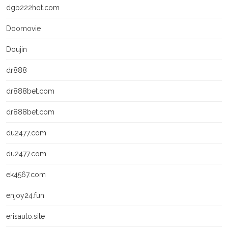
dgb222hot.com
Doomovie
Doujin
dr888
dr888bet.com
dr888bet.com
du2477.com
du2477.com
ek4567.com
enjoy24.fun
erisauto.site