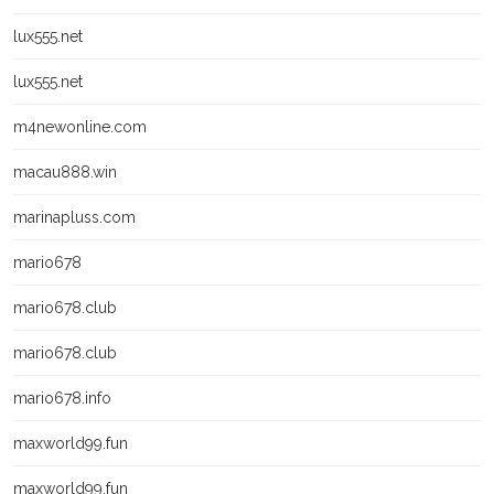
lux555.net
lux555.net
m4newonline.com
macau888.win
marinapluss.com
mario678
mario678.club
mario678.club
mario678.info
maxworld99.fun
maxworld99.fun