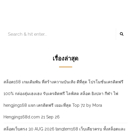
เรื่องล่าสุด
สล็อต168 เกมเดิมพัน ที่สร้างความบันเทิง ดีที่สุด โปรโมชั่นเครดิตฟรี
100% กล่องสุ่มเฮงเฮง รับเครดิตฟรี ไลฟ์สด สล็อต ยิงปลา กีฬา ไพ่
hengjing168 แจก เครดิตฟรี เยอะที่สุด Top 72 by Mora
Hengjing168d.com 21 Sep 26
สล็อตเว็บตรง 30 AUG 2026 tangtem168 เว็บเดียวครบ ทั้งสล็อตและ