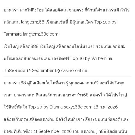
บาคาร่า ฝากไม่ถึงร้อย ได้สอยตังแน่ จ่ายตรง กี่ล้านก็จ่าย การันตี กำไร
หลักแสน tangtem168 เริ่มก่อนวันนี้ มีลุ้นก่อนใคร Top 100 by
Tammara tangtem168e.com
เว็บใหญ่ สล็อต888 เว็บใหญ่ สล็อตออนไลน์มาแรง รวมเกมยอดนิยม
พร้อมเคล็ดลับก่อนเริ่มเล่น เครดิตฟรี Top 16 by Wilhemina
Jin888.asia 12 September 69 casino online
บาคาร่า168 คู่มือเลือกเว็บไพ่ที่ควรรู้ ทุกยอดฝาก 10% ถอนได้จริงทุก
เวลา บาคาร่าสด ดีลเลอร์สาวสวย บาคาร่า168 สมัครไว ได้โปรใหญ่
ใช้สิทธิ์ทันใจ Top 20 by Dianna sexy168c.com 18 ก.ค. 2026
สล็อตเว็บตรง สล็อตแตกง่าย มีจริงไหม? เจาะลึกระบบเกม ฟีเจอร์ และ
ปัจจัยที่เกี่ยวข้อง 11 September 2026 เว็บ แตกง่าย jin888.asia พนัน