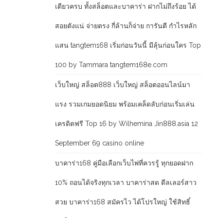
เดียวครบ ทั้งสล็อตและบาคาร่า ฝากไม่ถึงร้อย ได้
สอยตังแน่ จ่ายตรง กี่ล้านก็จ่าย การันตี กำไรหลัก
แสน tangtem168 เริ่มก่อนวันนี้ มีลุ้นก่อนใคร Top
100 by Tammara tangtem168e.com
เว็บใหญ่ สล็อต888 เว็บใหญ่ สล็อตออนไลน์มา
แรง รวมเกมยอดนิยม พร้อมเคล็ดลับก่อนเริ่มเล่น
เครดิตฟรี Top 16 by Wilhemina Jin888.asia 12
September 69 casino online
บาคาร่า168 คู่มือเลือกเว็บไพ่ที่ควรรู้ ทุกยอดฝาก
10% ถอนได้จริงทุกเวลา บาคาร่าสด ดีลเลอร์สาว
สวย บาคาร่า168 สมัครไว ได้โปรใหญ่ ใช้สิทธิ์