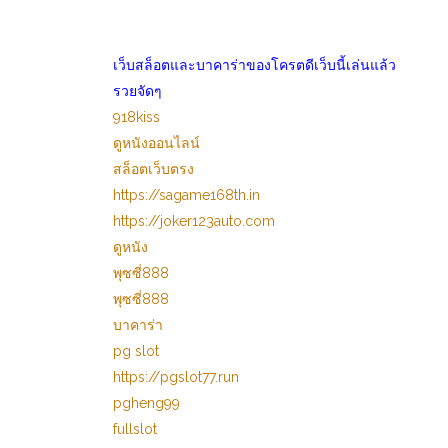
เว็บสล็อตและบาคาร่าของโครตดีเว็บนี้เล่นแล้ว
รวยจัดๆ
918kiss
ดูหนังออนไลน์
สล็อตเว็บตรง
https://sagame168th.in
https://joker123auto.com
ดูหนัง
พุซซี่888
พุซซี่888
บาคาร่า
pg slot
https://pgslot77.run
pgheng99
fullslot