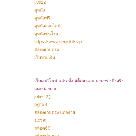
live22
ดูหนัง
ดูหนังฟรี
ดูหนังออนไลน์
ดูหนังชนโรง
https://www.sexy168.vip
สล็อตเว็บตรง
เว็บหวยเงิน
เว็บคาสิโนน่าเล่น ทั้ง
สล็อต
และ
บาคาร่า
ตึงจริง
แตกบ่อยมาก
joker123
pg168
สล็อตเว็บตรง แตกง่าย
slot99
สล็อต66