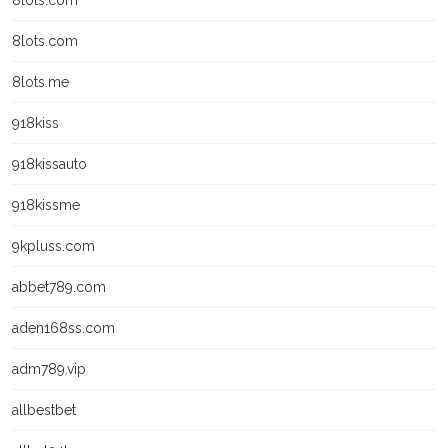
8lots.com
8lots.me
918kiss
918kissauto
918kissme
9kpluss.com
abbet789.com
aden168ss.com
adm789.vip
allbestbet