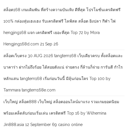
สล็อต168 เกมเดิมพัน ที่สร้างความบันเทิง ดีที่สุด โปรโมชั่นเครดิตฟรี
100% กล่องสุ่มเฮงเฮง รับเครดิตฟรี ไลฟ์สด สล็อต ยิงปลา กีฬา ไพ่
hengjing168 แจก เครดิตฟรี เยอะที่สุด Top 72 by Mora
Hengjing168d.com 21 Sep 26
สล็อตเว็บตรง 30 AUG 2026 tangtem168 เว็บเดียวครบ ทั้งสล็อตและ
บาคาร่า ฝากไม่ถึงร้อย ได้สอยตังแน่ จ่ายตรง กี่ล้านก็จ่าย การันตี กำไร
หลักแสน tangtem168 เริ่มก่อนวันนี้ มีลุ้นก่อนใคร Top 100 by
Tammara tangtem168e.com
เว็บใหญ่ สล็อต888 เว็บใหญ่ สล็อตออนไลน์มาแรง รวมเกมยอดนิยม
พร้อมเคล็ดลับก่อนเริ่มเล่น เครดิตฟรี Top 16 by Wilhemina
Jin888.asia 12 September 69 casino online