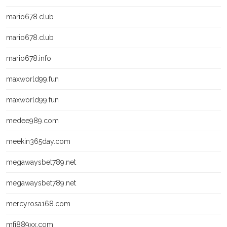
mario678.club
mario678.club
mario678.info
maxworld99.fun
maxworld99.fun
medee989.com
meekin365day.com
megawaysbet789.net
megawaysbet789.net
mercyrosa168.com
mfj889xx.com