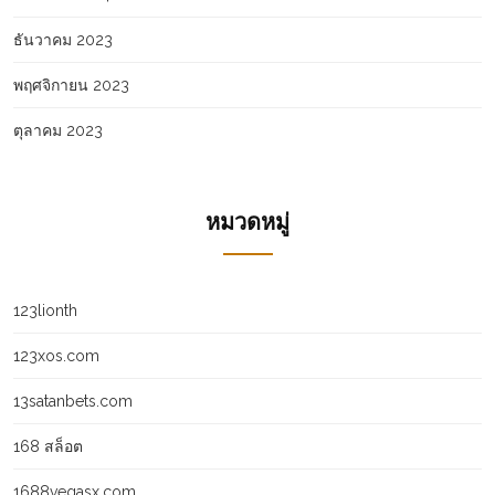
ธันวาคม 2023
พฤศจิกายน 2023
ตุลาคม 2023
หมวดหมู่
123lionth
123xos.com
13satanbets.com
168 สล็อต
1688vegasx.com