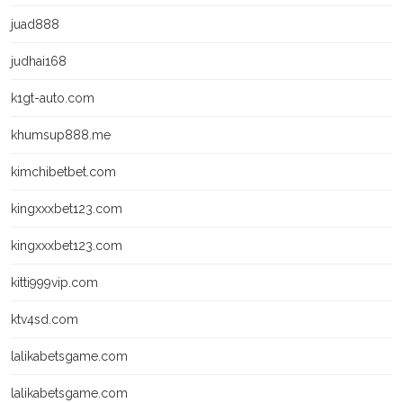
juad888
judhai168
k1gt-auto.com
khumsup888.me
kimchibetbet.com
kingxxxbet123.com
kingxxxbet123.com
kitti999vip.com
ktv4sd.com
lalikabetsgame.com
lalikabetsgame.com