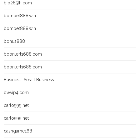
bio285th.com
bombet888.win
bombet888.win
bonus888
boonlert1688.com
boonlert1688.com
Business, Small Business
bwvip4.com
carlo999.net
carlo999.net
cashgame168