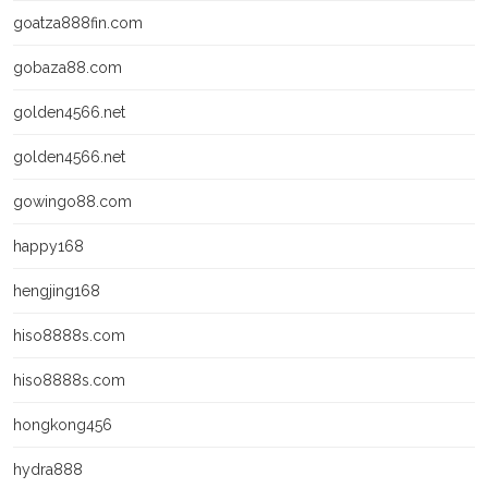
goatza888fin.com
gobaza88.com
golden4566.net
golden4566.net
gowingo88.com
happy168
hengjing168
hiso8888s.com
hiso8888s.com
hongkong456
hydra888