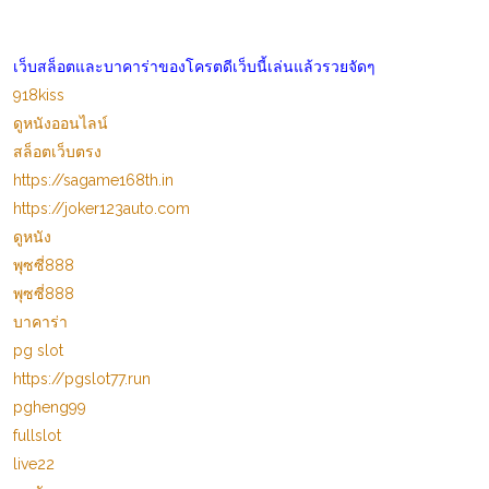
เว็บสล็อตและบาคาร่าของโครตดีเว็บนี้เล่นแล้วรวยจัดๆ
918kiss
ดูหนังออนไลน์
สล็อตเว็บตรง
https://sagame168th.in
https://joker123auto.com
ดูหนัง
พุซซี่888
พุซซี่888
บาคาร่า
pg slot
https://pgslot77.run
pgheng99
fullslot
live22