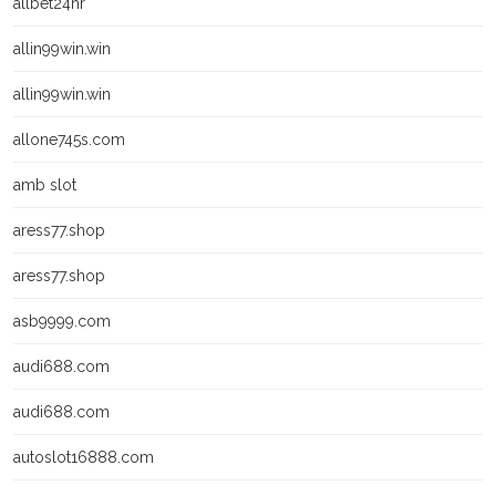
allbet24hr
allin99win.win
allin99win.win
allone745s.com
amb slot
aress77.shop
aress77.shop
asb9999.com
audi688.com
audi688.com
autoslot16888.com