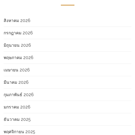
สิงหาคม 2026
กรกฎาคม 2026
มิถุนายน 2026
พฤษภาคม 2026
เมษายน 2026
มีนาคม 2026
กุมภาพันธ์ 2026
มกราคม 2026
ธันวาคม 2025
พฤศจิกายน 2025