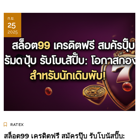
ก.ย.
25
2025
RATEX
สล็อต99 เครดิตฟรี สมัครปุ๊บ รับโบนัสปั๊บ: