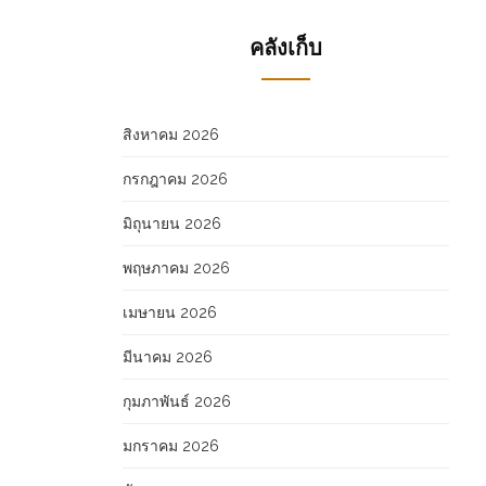
คลังเก็บ
สิงหาคม 2026
กรกฎาคม 2026
มิถุนายน 2026
พฤษภาคม 2026
เมษายน 2026
มีนาคม 2026
กุมภาพันธ์ 2026
มกราคม 2026