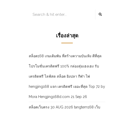
เรื่องล่าสุด
สล็อต168 เกมเดิมพัน ที่สร้างความบันเทิง ดีที่สุด
โปรโมชั่นเครดิตฟรี 100% กล่องสุ่มเฮงเฮง รับ
เครดิตฟรี ไลฟ์สด สล็อต ยิงปลา กีฬา ไพ่
hengjing168 แจก เครดิตฟรี เยอะที่สุด Top 72 by
Mora Hengjing168d.com 21 Sep 26
สล็อตเว็บตรง 30 AUG 2026 tangtem168 เว็บ