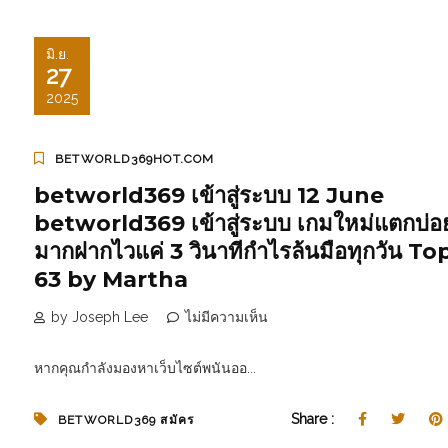
มิ.ย.
27
2025
BETWORLD369HOT.COM
betworld369 เข้าสู่ระบบ 12 June
betworld369 เข้าสู่ระบบ เกมใหม่แตกบ่อ
มากฝากไวแค่ 3 วินาทีกำไรล้นมือทุกวัน To
63 by Martha
by Joseph Lee
ไม่มีความเห็น
หากคุณกำลังมองหาเว็บไซต์พนันออ...
Share :
BETWORLD369 สมัคร