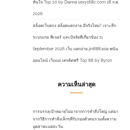
ทันใจ Top 20 by Dianna sexy168c.com 18 ก.ค.
2026
สล็อตเว็บตรง สล็อตแตกง่าย มีจริงไหม? เจาะลึก
ระบบเกม ฟีเจอร์ และปัจจัยที่เกี่ยวข้อง 11
September 2026 เว็บ แตกง่าย jin888.asia พนัน
ออนไลน์ เว็บแม่ เครดิตฟรี Top 88 by Byron
ความเห็นล่าสุด
การบรรลุเป้าหมายไม่มาจากการทำสิ่งใหญ่ แต่มา
จากวิธีการทำสิ่งเล็กๆที่รับรองตัวตนรวมทั้งความ
อุตสาหะแต่ละวัน