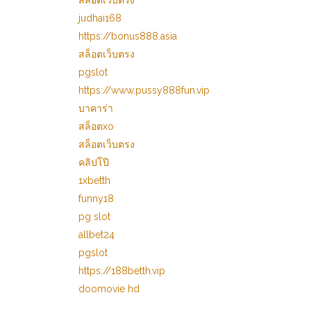
สล็อตเว็บตรง
judhai168
https://bonus888.asia
สล็อตเว็บตรง
pgslot
https://www.pussy888fun.vip
บาคาร่า
สล็อตxo
สล็อตเว็บตรง
คลิปโป๊
1xbetth
funny18
pg slot
allbet24
pgslot
https://188betth.vip
doomovie hd