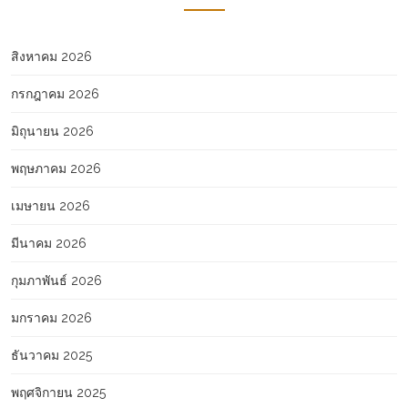
สิงหาคม 2026
กรกฎาคม 2026
มิถุนายน 2026
พฤษภาคม 2026
เมษายน 2026
มีนาคม 2026
กุมภาพันธ์ 2026
มกราคม 2026
ธันวาคม 2025
พฤศจิกายน 2025