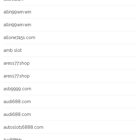
allin99win.win
allin99win.win
allone745s.com
amb slot
aress77.shop
aress77.shop
asb9999.com
audi688.com
audi688.com
autoslot16888.com