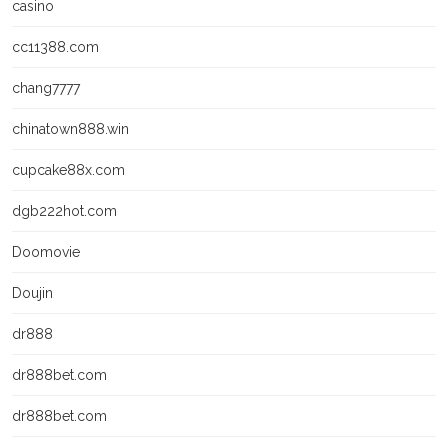
casino
cc11388.com
chang7777
chinatown888.win
cupcake88x.com
dgb222hot.com
Doomovie
Doujin
dr888
dr888bet.com
dr888bet.com