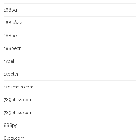
168pg
168สล็อต
188bet
188betth
1xbet
1xbetth
1xgameth.com
789pluss.com
789pluss.com
888pg
8lots.com