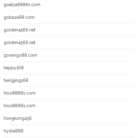
goatza888fin.com
gobaza88.com
golden4566.net
golden4566.net
gowingo88.com
happy168
hengjing168
hiso8888s.com
hiso8888s.com
hongkong456
hydra888