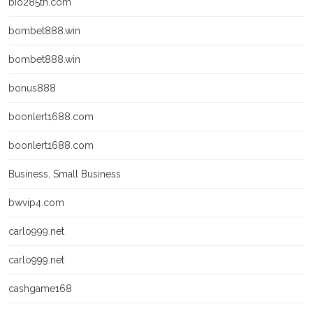
bio285th.com
bombet888.win
bombet888.win
bonus888
boonlert1688.com
boonlert1688.com
Business, Small Business
bwvip4.com
carlo999.net
carlo999.net
cashgame168