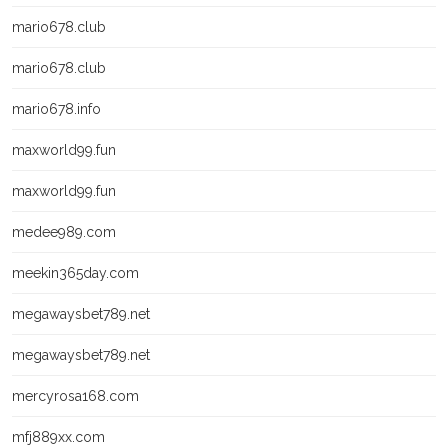
mario678.club
mario678.club
mario678.info
maxworld99.fun
maxworld99.fun
medee989.com
meekin365day.com
megawaysbet789.net
megawaysbet789.net
mercyrosa168.com
mfj889xx.com