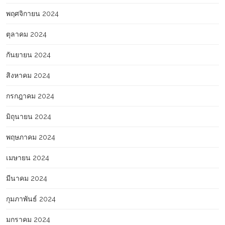
พฤศจิกายน 2024
ตุลาคม 2024
กันยายน 2024
สิงหาคม 2024
กรกฎาคม 2024
มิถุนายน 2024
พฤษภาคม 2024
เมษายน 2024
มีนาคม 2024
กุมภาพันธ์ 2024
มกราคม 2024