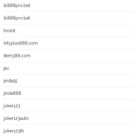
ib888pro.bet
ib888pro.bet
Incest
infyplus888.com
item388.com
jav
jinda55
jinda888
joker123
joker123auto
joker123th