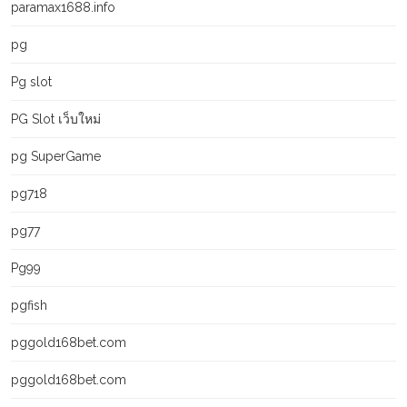
paramax1688.info
pg
Pg slot
PG Slot เว็บใหม่
pg SuperGame
pg718
pg77
Pg99
pgfish
pggold168bet.com
pggold168bet.com