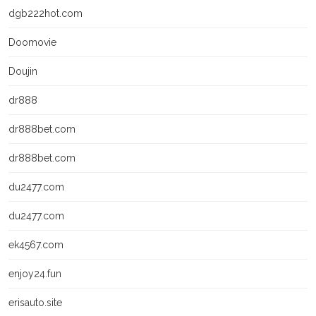
dgb222hot.com
Doomovie
Doujin
dr888
dr888bet.com
dr888bet.com
du2477.com
du2477.com
ek4567.com
enjoy24.fun
erisauto.site