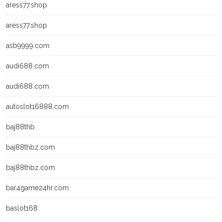
aress77.shop
aress77.shop
asb9999.com
audi688.com
audi688.com
autoslot16888.com
baj88thb
baj88thbz.com
baj88thbz.com
bar4game24hr.com
baslot168