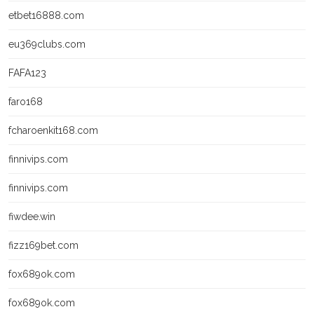
etbet16888.com
eu369clubs.com
FAFA123
faro168
fcharoenkit168.com
finnivips.com
finnivips.com
fiwdee.win
fizz169bet.com
fox689ok.com
fox689ok.com