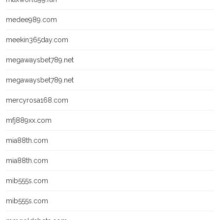
medee989.com
meekin365day.com
megawaysbet789.net
megawaysbet789.net
mercyrosa168.com
mfj889xx.com
mia88th.com
mia88th.com
mib555s.com
mib555s.com