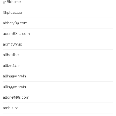
918kissme
9kpluss.com
abbet789.com
aden168ss.com
adm789.vip
allbestbet
allbet24hr
allin99win.win
allin99win.win
allone745s.com
amb slot