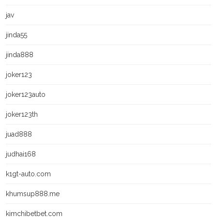
jav
jinda55
jinda888
joker123
joker123auto
joker123th
juad888
judhai168
k1gt-auto.com
khumsup888.me
kimchibetbet.com