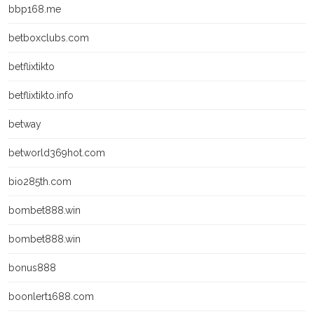
bbp168.me
betboxclubs.com
betflixtikto
betflixtikto.info
betway
betworld369hot.com
bio285th.com
bombet888.win
bombet888.win
bonus888
boonlert1688.com