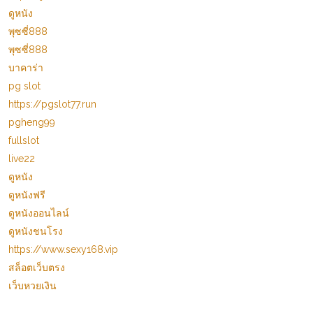
ดูหนัง
พุซซี่888
พุซซี่888
บาคาร่า
pg slot
https://pgslot77.run
pgheng99
fullslot
live22
ดูหนัง
ดูหนังฟรี
ดูหนังออนไลน์
ดูหนังชนโรง
https://www.sexy168.vip
สล็อตเว็บตรง
เว็บหวยเงิน