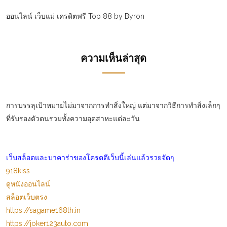
ออนไลน์ เว็บแม่ เครดิตฟรี Top 88 by Byron
ความเห็นล่าสุด
การบรรลุเป้าหมายไม่มาจากการทำสิ่งใหญ่ แต่มาจากวิธีการทำสิ่งเล็กๆ
ที่รับรองตัวตนรวมทั้งความอุตสาหะแต่ละวัน
เว็บสล็อตและบาคาร่าของโครตดีเว็บนี้เล่นแล้วรวยจัดๆ
918kiss
ดูหนังออนไลน์
สล็อตเว็บตรง
https://sagame168th.in
https://joker123auto.com