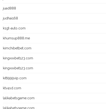
juad888
judhai168
k1gt-auto.com
khumsup888.me
kimchibetbet.com
kingxxxbet123.com
kingxxxbet123.com
kitti999vip.com
ktv4sd.com
lalikabetsgame.com
lalikabetsgame.com