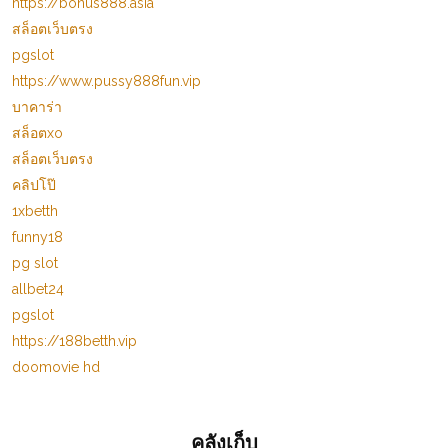
https://bonus888.asia
สล็อตเว็บตรง
pgslot
https://www.pussy888fun.vip
บาคาร่า
สล็อตxo
สล็อตเว็บตรง
คลิปโป๊
1xbetth
funny18
pg slot
allbet24
pgslot
https://188betth.vip
doomovie hd
คลังเก็บ