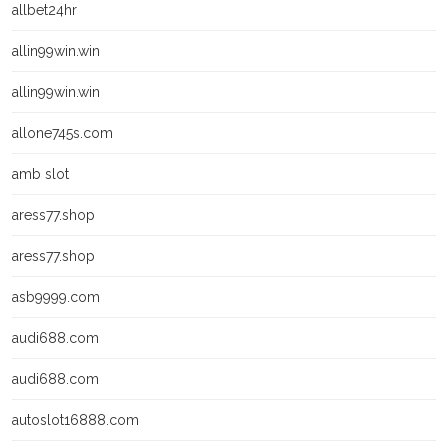
allbet24hr
allin99win.win
allin99win.win
allone745s.com
amb slot
aress77.shop
aress77.shop
asb9999.com
audi688.com
audi688.com
autoslot16888.com