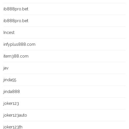
ib888pro.bet
ib888pro.bet
Incest
infyplus888.com
item388.com
jav
jinda55
jinda888
joker123
joker123auto
joker123th