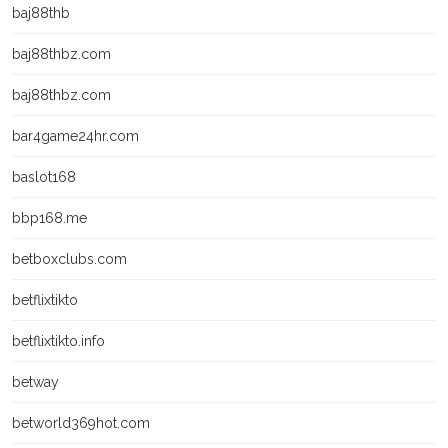
baj88thb
baj88thbz.com
baj88thbz.com
bar4game24hr.com
baslot168
bbp168.me
betboxclubs.com
betflixtikto
betflixtikto.info
betway
betworld369hot.com