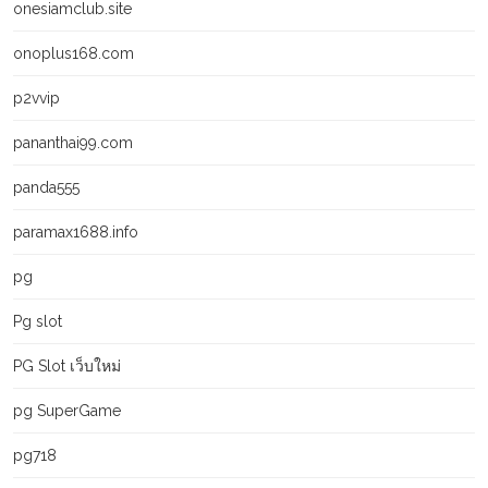
onesiamclub.site
onoplus168.com
p2vvip
pananthai99.com
panda555
paramax1688.info
pg
Pg slot
PG Slot เว็บใหม่
pg SuperGame
pg718