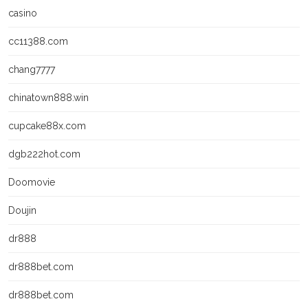
casino
cc11388.com
chang7777
chinatown888.win
cupcake88x.com
dgb222hot.com
Doomovie
Doujin
dr888
dr888bet.com
dr888bet.com