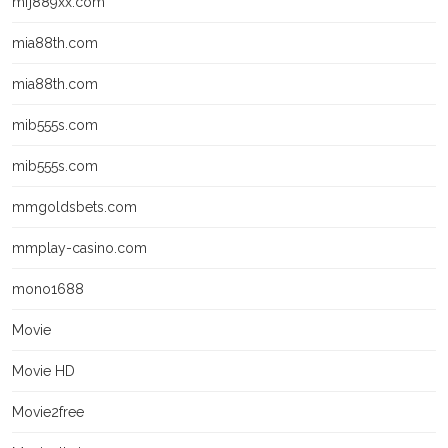
mfj889xx.com
mia88th.com
mia88th.com
mib555s.com
mib555s.com
mmgoldsbets.com
mmplay-casino.com
mono1688
Movie
Movie HD
Movie2free