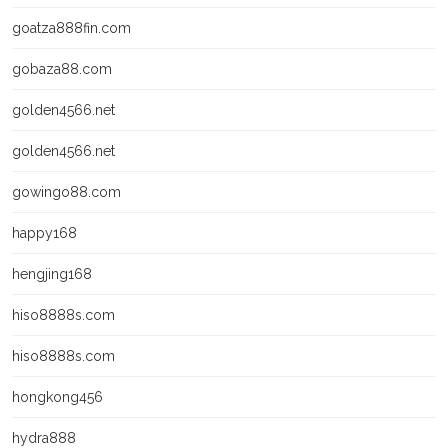
goatza888fin.com
gobaza88.com
golden4566.net
golden4566.net
gowingo88.com
happy168
hengjing168
hiso8888s.com
hiso8888s.com
hongkong456
hydra888