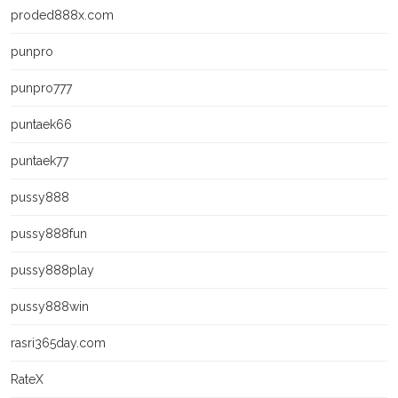
proded888x.com
punpro
punpro777
puntaek66
puntaek77
pussy888
pussy888fun
pussy888play
pussy888win
rasri365day.com
RateX