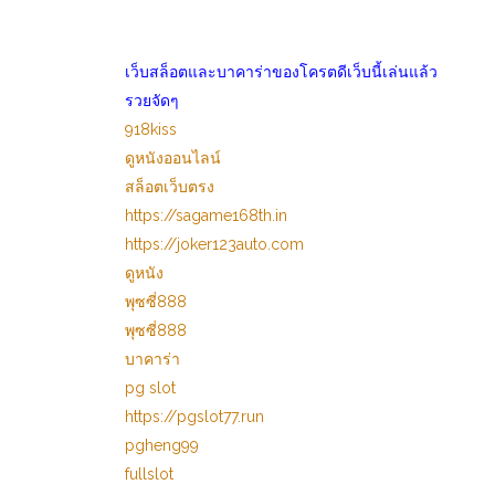
เว็บสล็อตและบาคาร่าของโครตดีเว็บนี้เล่นแล้ว
รวยจัดๆ
918kiss
ดูหนังออนไลน์
สล็อตเว็บตรง
https://sagame168th.in
https://joker123auto.com
ดูหนัง
พุซซี่888
พุซซี่888
บาคาร่า
pg slot
https://pgslot77.run
pgheng99
fullslot