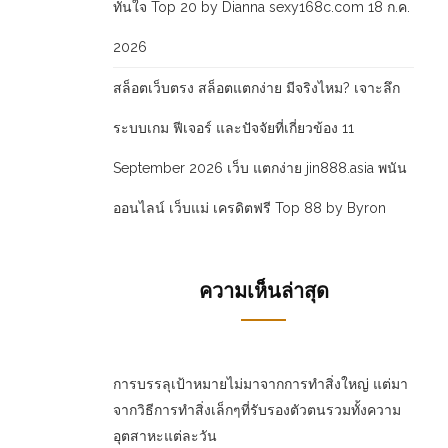
ทันใจ Top 20 by Dianna sexy168c.com 18 ก.ค.
2026
สล็อตเว็บตรง สล็อตแตกง่าย มีจริงไหม? เจาะลึก
ระบบเกม ฟีเจอร์ และปัจจัยที่เกี่ยวข้อง 11
September 2026 เว็บ แตกง่าย jin888.asia พนัน
ออนไลน์ เว็บแม่ เครดิตฟรี Top 88 by Byron
ความเห็นล่าสุด
การบรรลุเป้าหมายไม่มาจากการทำสิ่งใหญ่ แต่มา
จากวิธีการทำสิ่งเล็กๆที่รับรองตัวตนรวมทั้งความ
อุตสาหะแต่ละวัน