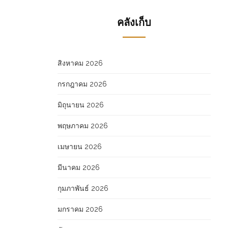
คลังเก็บ
สิงหาคม 2026
กรกฎาคม 2026
มิถุนายน 2026
พฤษภาคม 2026
เมษายน 2026
มีนาคม 2026
กุมภาพันธ์ 2026
มกราคม 2026