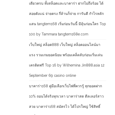
เดียวครบ ทั้งสล็อตและบาคาร่า ฝากไม่ถึงร้อย ได้
สอยตังแน่ จ่ายตรง กี่ล้านก็จ่าย การันตี กำไรหลัก
แสน tangtem168 เริ่มก่อนวันนี้ มีลุ้นก่อนใคร Top
100 by Tammara tangtem168e.com
เว็บใหญ่ สล็อต888 เว็บใหญ่ สล็อตออนไลน์มา
แรง รวมเกมยอดนิยม พร้อมเคล็ดลับก่อนเริ่มเล่น
เครดิตฟรี Top 16 by Wilhemina Jin888.asia 12
September 69 casino online
บาคาร่า168 คู่มือเลือกเว็บไพ่ที่ควรรู้ ทุกยอดฝาก
10% ถอนได้จริงทุกเวลา บาคาร่าสด ดีลเลอร์สาว
สวย บาคาร่า168 สมัครไว ได้โปรใหญ่ ใช้สิทธิ์