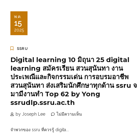
พ.ค.
15
2025
SSRU
Digital learning 10 มิถุนา 25 digital
learning สมัครเรียน สวนสุนันทา งาน
ประเพณีและกิจกรรมเด่น การอบรมอาชีพ
สวนสุนันทา ส่งเสริมนักศึกษาทุกด้าน ssru 
มามีงานทำ Top 62 by Yong
ssrudlp.ssru.ac.th
by Joseph Lee
ไม่มีความเห็น
จำพวกของ ssru ที่ควรรู้ digita...