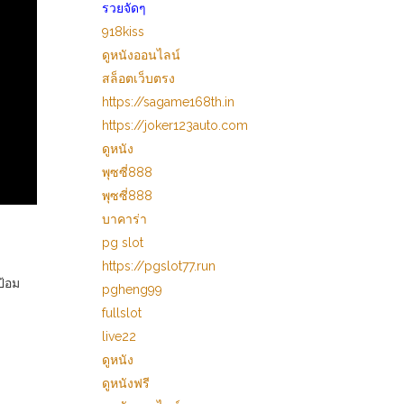
รวยจัดๆ
918kiss
ดูหนังออนไลน์
สล็อตเว็บตรง
https://sagame168th.in
https://joker123auto.com
ดูหนัง
พุซซี่888
พุซซี่888
บาคาร่า
pg slot
https://pgslot77.run
ป้อม
pgheng99
fullslot
live22
ดูหนัง
ดูหนังฟรี