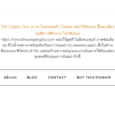
The Ziegler Girls: สาวๆ ในครอบครัว Ziegler หนังโป๊อันเซน ขึ้นครูเด็ดๆ
รุ่นพี่สาวที่ทำงาน โชว์หีเน้นๆ
https://www.thezieglergirls.com หนังโป๊ดูฟรี ไม่มีเซนเซอร์ ภาพชัดเต็ม
จอ จัไปน้ำแตก มาพร้อมกับเรื่องราวของสาวๆ แซมและเอมม่า ทั้งในด้าน
ศิลปะและชีวิตประจำวัน แหล่งสร้างความสนุกและแรงบันดาลให้กับแฟนๆ
ทุกคนที่รักสองสาวน้อยน่ารักนี้
หน้าแรก
BLOG
CONTACT
BUY THIS DOMAIN