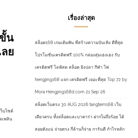
เรื่องล่าสุด
ั้น
สล็อต168 เกมเดิมพัน ที่สร้างความบันเทิง ดีที่สุด
้เลย
โปรโมชั่นเครดิตฟรี 100% กล่องสุ่มเฮงเฮง รับ
เครดิตฟรี ไลฟ์สด สล็อต ยิงปลา กีฬา ไพ่
hengjing168 แจก เครดิตฟรี เยอะที่สุด Top 72 by
Mora Hengjing168d.com 21 Sep 26
สล็อตเว็บตรง 30 AUG 2026 tangtem168 เว็บ
ว็บไซต์
เดียวครบ ทั้งสล็อตและบาคาร่า ฝากไม่ถึงร้อย ได้
ิดเพลิน
สอยตังแน่ จ่ายตรง กี่ล้านก็จ่าย การันตี กำไรหลัก