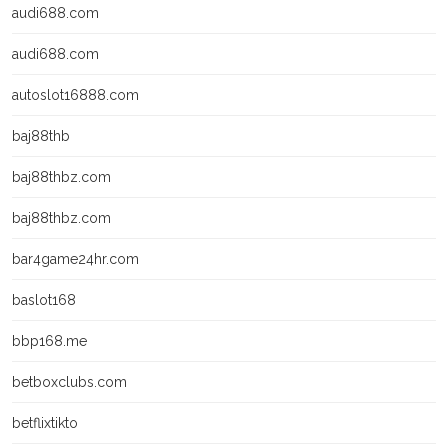
audi688.com
audi688.com
autoslot16888.com
baj88thb
baj88thbz.com
baj88thbz.com
bar4game24hr.com
baslot168
bbp168.me
betboxclubs.com
betflixtikto