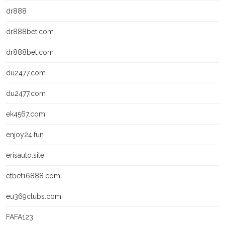
dr888
dr888bet.com
dr888bet.com
du2477.com
du2477.com
ek4567.com
enjoy24.fun
erisauto.site
etbet16888.com
eu369clubs.com
FAFA123