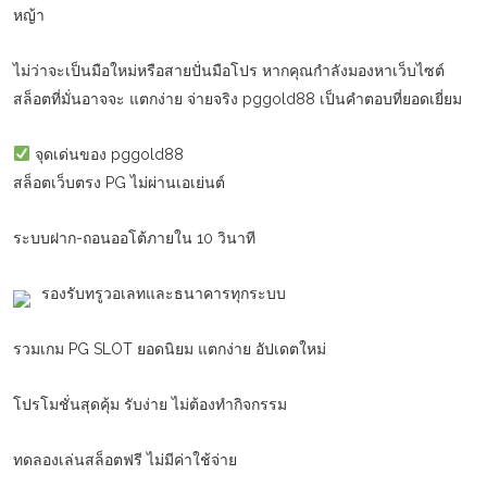
หญ้า
ไม่ว่าจะเป็นมือใหม่หรือสายปั่นมือโปร หากคุณกำลังมองหาเว็บไซต์
สล็อตที่มั่นอาจจะ แตกง่าย จ่ายจริง pggold88 เป็นคำตอบที่ยอดเยี่ยม
จุดเด่นของ pggold88
สล็อตเว็บตรง PG ไม่ผ่านเอเย่นต์
ระบบฝาก-ถอนออโต้ภายใน 10 วินาที
รองรับทรูวอเลทและธนาคารทุกระบบ
รวมเกม PG SLOT ยอดนิยม แตกง่าย อัปเดตใหม่
โปรโมชั่นสุดคุ้ม รับง่าย ไม่ต้องทำกิจกรรม
ทดลองเล่นสล็อตฟรี ไม่มีค่าใช้จ่าย