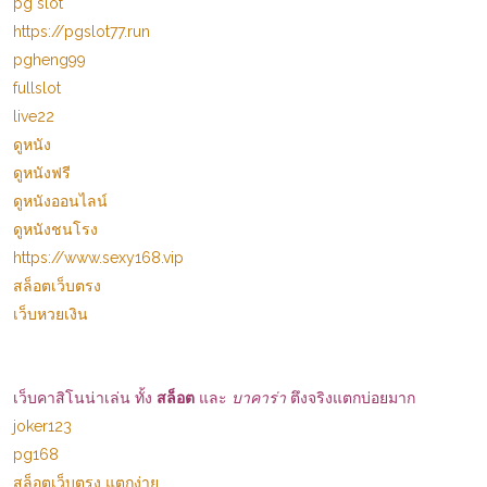
pg slot
https://pgslot77.run
pgheng99
fullslot
live22
ดูหนัง
ดูหนังฟรี
ดูหนังออนไลน์
ดูหนังชนโรง
https://www.sexy168.vip
สล็อตเว็บตรง
เว็บหวยเงิน
เว็บคาสิโนน่าเล่น ทั้ง
สล็อต
และ
บาคาร่า
ตึงจริงแตกบ่อยมาก
joker123
pg168
สล็อตเว็บตรง แตกง่าย