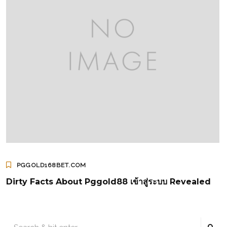
PGGOLD168BET.COM
Dirty Facts About Pggold88 เข้าสู่ระบบ Revealed