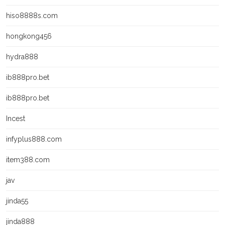
hiso8888s.com
hongkong456
hydra888
ib888pro.bet
ib888pro.bet
Incest
infyplus888.com
item388.com
jav
jinda55
jinda888