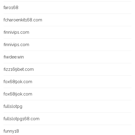
faro168
fcharoenkit168.com
finnivips.com
finnivips.com
fiwdee.win
fizz169bet.com
fox689ok.com
fox689ok.com
fullslotpg
fullslotpg168.com
funny18