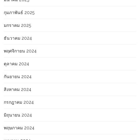
กุมภาพันธ์ 2025
มกราคม 2025
ธันวาคม 2024
พฤศจิกายน 2024
ตุลาคม 2024
กันยายน 2024
สิงหาคม 2024
กรกฎาคม 2024
มิถุนายน 2024
พฤษภาคม 2024