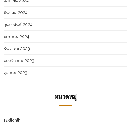
เมษายน 2024
มีนาคม 2024
กุมภาพันธ์ 2024
มกราคม 2024
ธันวาคม 2023
พฤศจิกายน 2023
ตุลาคม 2023
หมวดหมู่
123lionth