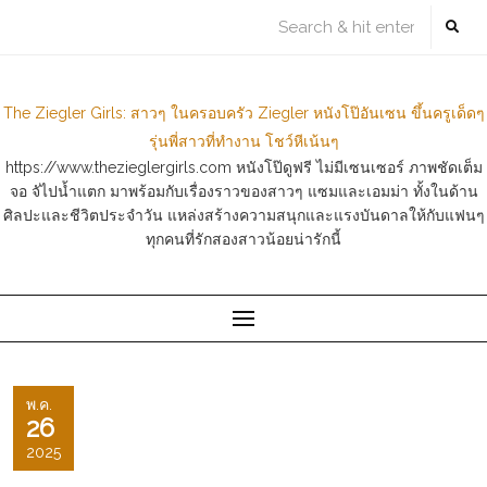
Skip
to
content
The Ziegler Girls: สาวๆ ในครอบครัว Ziegler หนังโป๊อันเซน ขึ้นครูเด็ดๆ
รุ่นพี่สาวที่ทำงาน โชว์หีเน้นๆ
https://www.thezieglergirls.com หนังโป๊ดูฟรี ไม่มีเซนเซอร์ ภาพชัดเต็ม
จอ จัไปน้ำแตก มาพร้อมกับเรื่องราวของสาวๆ แซมและเอมม่า ทั้งในด้าน
ศิลปะและชีวิตประจำวัน แหล่งสร้างความสนุกและแรงบันดาลให้กับแฟนๆ
ทุกคนที่รักสองสาวน้อยน่ารักนี้
พ.ค.
26
2025