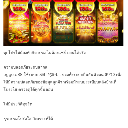
ทุกโปรไม่ต้องทำกิจกรรม ไม่ต้องแชร์ ถอนได้จริง
ความปลอดภัยระดับสากล
pggold88 ใช้ระบบ SSL 256-bit รวมทั้งระบบยืนยันตัวตน (KYC) เพื่อ
ให้มีความปลอดภัยของข้อมูลลูกค้า พร้อมมีระบบระเบียบหลังบ้านที่
โปร่งใส ตรวจดูได้ทุกขั้นตอน
ไม่มีประวัติทุจริต
ธุรกรรมโปร่งใส วิเคราะห์ได้