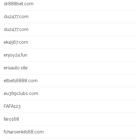
dr888bet.com
du2477.com
du2477.com
ek4567.com
enjoy24.fun
erisauto.site
etbet16888.com
eu369clubs.com
FAFA123
faro168
fcharoenkit168.com