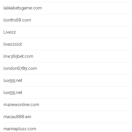
lalikabetsgame.com
lionth168.com
Live22
live22slot
lnw365bet.com
london6789.com
lux555.net
lux555.net
m4newonline.com
macau888.win
marinapluss.com