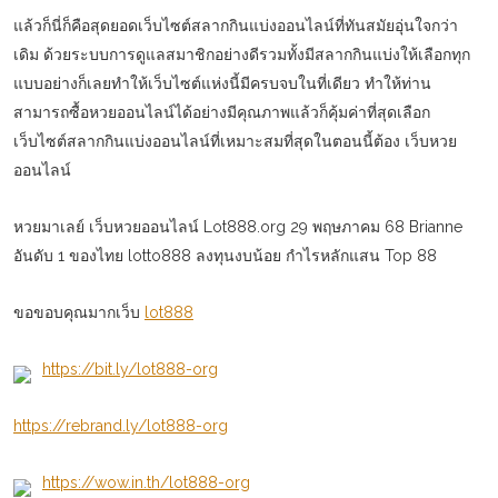
แล้วก็นี่ก็คือสุดยอดเว็บไซต์สลากกินแบ่งออนไลน์ที่ทันสมัยอุ่นใจกว่า
เดิม ด้วยระบบการดูแลสมาชิกอย่างดีรวมทั้งมีสลากกินแบ่งให้เลือกทุก
แบบอย่างก็เลยทำให้เว็บไซต์แห่งนี้มีครบจบในที่เดียว ทำให้ท่าน
สามารถซื้อหวยออนไลน์ได้อย่างมีคุณภาพแล้วก็คุ้มค่าที่สุดเลือก
เว็บไซต์สลากกินแบ่งออนไลน์ที่เหมาะสมที่สุดในตอนนี้ต้อง เว็บหวย
ออนไลน์
หวยมาเลย์ เว็บหวยออนไลน์ Lot888.org 29 พฤษภาคม 68 Brianne
อันดับ 1 ของไทย lotto888 ลงทุนงบน้อย กำไรหลักแสน Top 88
ขอขอบคุณมากเว็บ
lot888
https://bit.ly/lot888-org
https://rebrand.ly/lot888-org
https://wow.in.th/lot888-org