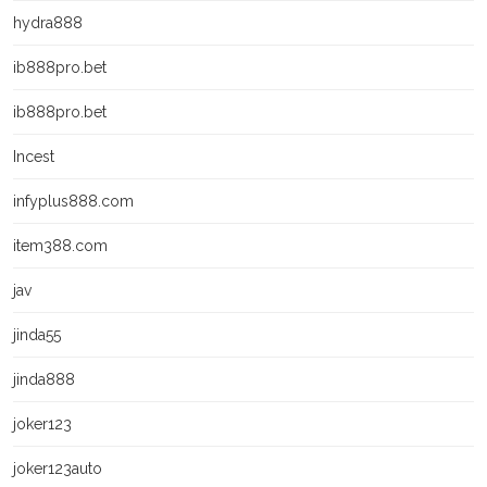
hydra888
ib888pro.bet
ib888pro.bet
Incest
infyplus888.com
item388.com
jav
jinda55
jinda888
joker123
joker123auto