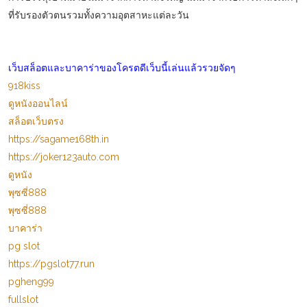
ที่รับรองตัวตนรวมทั้งความอุตสาหะแต่ละวัน
เว็บสล็อตและบาคาร่าของโครตดีเว็บนี้เล่นแล้วรวยจัดๆ
918kiss
ดูหนังออนไลน์
สล็อตเว็บตรง
https://sagame168th.in
https://joker123auto.com
ดูหนัง
พุซซี่888
พุซซี่888
บาคาร่า
pg slot
https://pgslot77.run
pgheng99
fullslot