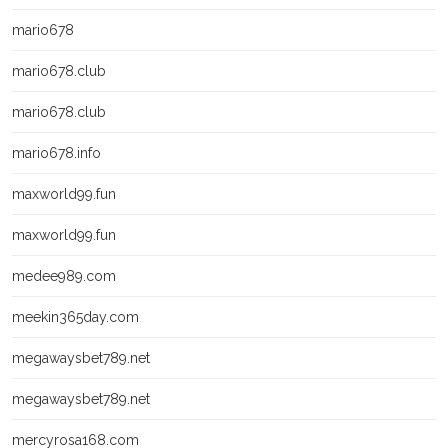
mario678
mario678.club
mario678.club
mario678.info
maxworld99.fun
maxworld99.fun
medee989.com
meekin365day.com
megawaysbet789.net
megawaysbet789.net
mercyrosa168.com