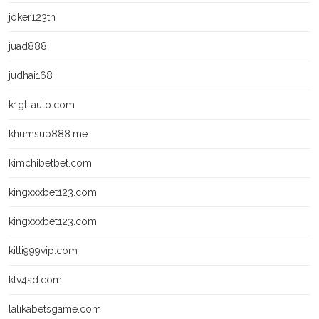
joker123th
juad888
judhai168
k1gt-auto.com
khumsup888.me
kimchibetbet.com
kingxxxbet123.com
kingxxxbet123.com
kitti999vip.com
ktv4sd.com
lalikabetsgame.com