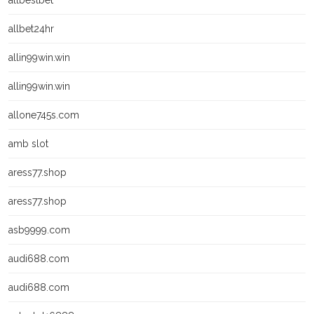
allbet24hr
allin99win.win
allin99win.win
allone745s.com
amb slot
aress77.shop
aress77.shop
asb9999.com
audi688.com
audi688.com