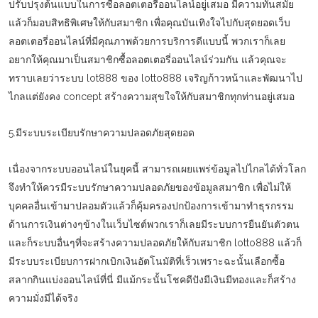
ปรับปรุงต้นแบบในการซื้อลอตเตอรี่ออนไลน์อยู่เสมอ มีความทันสมัย
แล้วก็มอบสิทธิพิเศษให้กับสมาชิก เพื่อคุณบันเทิงใจไปกับสุดยอดเว็บ
ลอตเตอรี่ออนไลน์ที่มีคุณภาพด้วยการบริการดีแบบนี้ พวกเราก็เลย
อยากให้คุณมาเป็นสมาชิกซื้อลอตเตอรี่ออนไลน์ร่วมกัน แล้วคุณจะ
ทราบเลยว่าระบบ lot888 ของ lotto888 เจริญก้าวหน้าและพัฒนาไป
ไกลแต่ยังคง concept สร้างความสุขใจให้กับสมาชิกทุกท่านอยู่เสมอ
5.มีระบบระเบียบรักษาความปลอดภัยสุดยอด
เนื่องจากระบบออนไลน์ในยุคนี้ สามารถเผยแพร่ข้อมูลไปไกลได้ทั่วโลก
จึงทำให้ควรมีระบบรักษาความปลอดภัยของข้อมูลสมาชิก เพื่อไม่ให้
บุคคลอื่นเข้ามาปลอมตัวแล้วก็คุ้มครองปกป้องการเข้ามาทำธุรกรรม
ด้านการเงินต่างๆข้างในเว็บไซต์พวกเราก็เลยมีระบบการยืนยันตัวตน
และก็ระบบอื่นๆที่จะสร้างความปลอดภัยให้กับสมาชิก lotto888 แล้วก็
มีระบบระเบียบการฝากเบิกเงินอัตโนมัติที่เร็วเพราะฉะนั้นเลือกซื้อ
สลากกินแบ่งออนไลน์ที่นี่ มีแม้กระนั้นโชคดีปังมีเงินมีทองและก็สร้าง
ความมั่งมีได้จริง