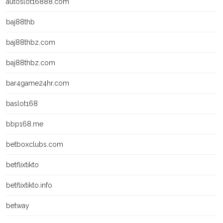
autoslot16888.com
baj88thb
baj88thbz.com
baj88thbz.com
bar4game24hr.com
baslot168
bbp168.me
betboxclubs.com
betflixtikto
betflixtikto.info
betway