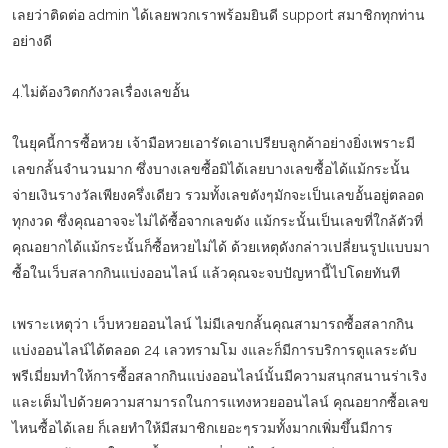
เลยว่าติดต่อ admin ได้เลยพวกเราพร้อมยินดี support สมาชิกทุกท่าน
อย่างดี
4.ไม่ต้องวิตกกังวลเรื่องเลขอั้น
ในยุคนี้การซื้อหวย เจ้ามือหวยเอารัดเอาเปรียบลูกค้าอย่างยิ่งเพราะมี
เลขกลั้นจำนวนมาก ซึ่งบางเลขซื้อมิได้เลยบางเลขซื้อได้แม้กระนั้น
จ่ายเงินรางวัลเพียงครึ่งเดียว รวมทั้งเลขดังๆมักจะเป็นเลขอั้นอยู่ตลอด
ทุกงวด ซึ่งคุณอาจจะไม่ได้ซื้อจากเลขดัง แม้กระนั้นเป็นเลขที่ใกล้ตัวที่
คุณอยากได้แม้กระนั้นก็ซื้อหวยไม่ได้ ด้วยเหตุดังกล่าวเปลี่ยนรูปแบบมา
ซื้อในเว็บสลากกินแบ่งออนไลน์ แล้วคุณจะจบปัญหานี้ไปโดยทันที
เพราะเหตุว่า เว็บหวยออนไลน์ ไม่มีเลขกลั้นคุณสามารถซื้อสลากกิน
แบ่งออนไลน์ได้ตลอด 24 เลวทรามโม งและก็มีการบริการดูแลระดับ
พรีเมี่ยมทำให้การซื้อสลากกินแบ่งออนไลน์นั้นมีความสนุกสนานร่าเริง
และเต็มไปด้วยความสามารถในการแทงหวยออนไลน์ คุณอยากซื้อเลข
ไหนซื้อได้เลย ก็เลยทำให้มีสมาชิกเยอะๆรวมทั้งมากเพิ่มขึ้นมีการ