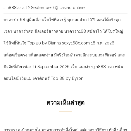
Jin888.asia 12 September 69 casino online
บาคาร่า168 คู่มือเลือกเว็บไพ่ที่ควรรู้ ทุกยอดฝาก 10% ถอนได้จริงทุก
เวลา บาคาร่าสด ดีลเลอร์สาวสวย บาคาร่า168 สมัครไว ได้โปรใหญ่
ใช้สิทธิ์ทันใจ Top 20 by Dianna sexy168c.com 18 ก.ค. 2026
สล็อตเว็บตรง สล็อตแตกง่าย มีจริงไหม? เจาะลึกระบบเกม ฟีเจอร์ และ
ปัจจัยที่เกี่ยวข้อง 11 September 2026 เว็บ แตกง่าย jin888.asia พนัน
ออนไลน์ เว็บแม่ เครดิตฟรี Top 88 by Byron
ความเห็นล่าสุด
การบรรลุเป้าหมายไม่มาจากการทำสิ่งใหญ่ แต่มาจากวิธีการทำสิ่งเล็กๆ