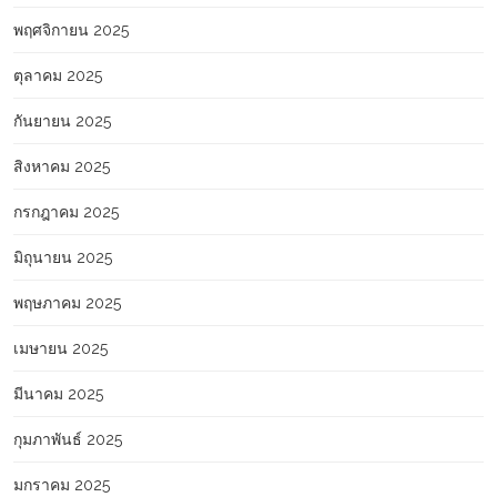
พฤศจิกายน 2025
ตุลาคม 2025
กันยายน 2025
สิงหาคม 2025
กรกฎาคม 2025
มิถุนายน 2025
พฤษภาคม 2025
เมษายน 2025
มีนาคม 2025
กุมภาพันธ์ 2025
มกราคม 2025