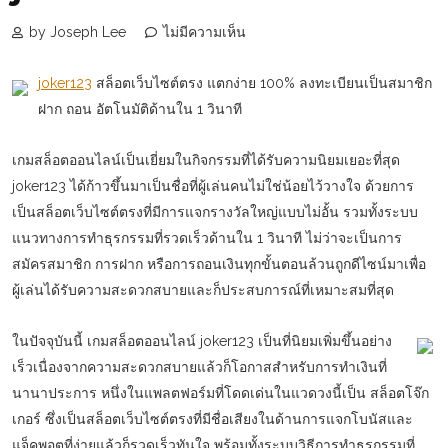
by Joseph Lee
ไม่มีความเห็น
joker123
สล็อตเว็บไซต์ตรง แตกง่าย 100% ลงทะเบียนเป็นสมาชิก
ฝาก ถอน อัตโนมัติด้านใน 1 วินาที
เกมสล็อตออนไลน์เป็นเยี่ยมในกิจกรรมที่ได้รับความนิยมเยอะที่สุด
joker123 ได้ก้าวขึ้นมาเป็นชื่อที่ผู้เล่นคนไม่ใช่น้อยไว้วางใจ ด้วยการ
เป็นสล็อตเว็บไซต์ตรงที่มีการแจกรางวัลใหญ่แบบไม่อั้น รวมทั้งระบบ
แนวทางการทำธุรกรรมที่รวดเร็วด้านใน 1 วินาที ไม่ว่าจะเป็นการ
สมัครสมาชิก การฝาก หรือการถอนเงินทุกขั้นตอนล้วนถูกดีไซน์มาเพื่อ
ผู้เล่นได้รับความสะดวกสบายและก็ประสบการณ์ที่เหมาะสมที่สุด
ในปัจจุบันนี้ เกมสล็อตออนไลน์ joker123 เป็นที่นิยมเพิ่มขึ้นอย่าง
เร็วเนื่องจากความสะดวกสบายแล้วก็โอกาสสำหรับการทำเงินที่
นานาประการ หนึ่งในแพลตฟอร์มที่โดดเด่นในแวดวงนี้เป็น สล็อตโจ๊ก
เกอร์ ซึ่งเป็นสล็อตเว็บไซต์ตรงที่มีชื่อเสียงในด้านการแจกโบนัสและ
แจ็คพอตที่ง่ายแล้วก็รวดเร็วทันใจ พร้อมทั้งระบบวิธีการทำธุรกรรมที่