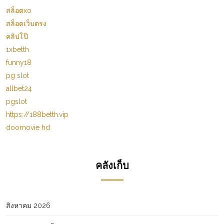
สล็อตxo
สล็อตเว็บตรง
คลิปโป๊
1xbetth
funny18
pg slot
allbet24
pgslot
https://188betth.vip
doomovie hd
คลังเก็บ
สิงหาคม 2026