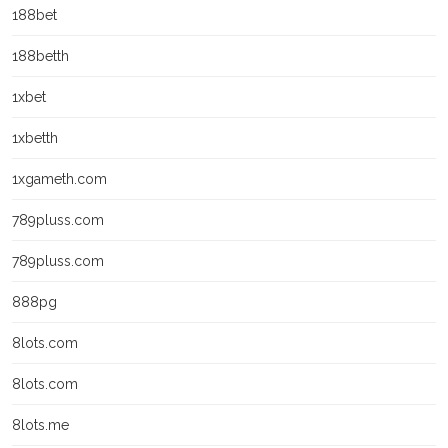
188bet
188betth
1xbet
1xbetth
1xgameth.com
789pluss.com
789pluss.com
888pg
8lots.com
8lots.com
8lots.me