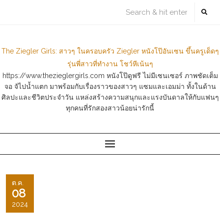
Skip
to
content
The Ziegler Girls: สาวๆ ในครอบครัว Ziegler หนังโป๊อันเซน ขึ้นครูเด็ดๆ
รุ่นพี่สาวที่ทำงาน โชว์หีเน้นๆ
https://www.thezieglergirls.com หนังโป๊ดูฟรี ไม่มีเซนเซอร์ ภาพชัดเต็ม
จอ จัไปน้ำแตก มาพร้อมกับเรื่องราวของสาวๆ แซมและเอมม่า ทั้งในด้าน
ศิลปะและชีวิตประจำวัน แหล่งสร้างความสนุกและแรงบันดาลให้กับแฟนๆ
ทุกคนที่รักสองสาวน้อยน่ารักนี้
ต.ค.
08
2024