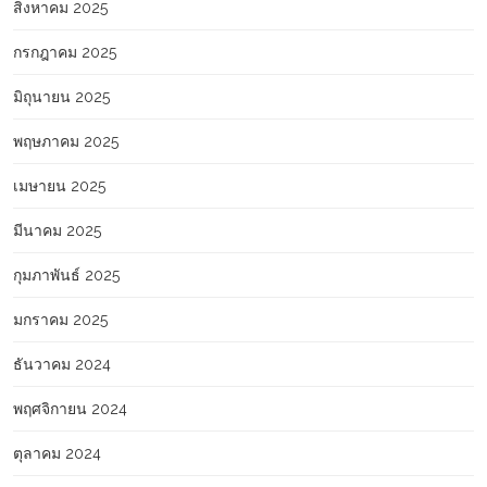
สิงหาคม 2025
กรกฎาคม 2025
มิถุนายน 2025
พฤษภาคม 2025
เมษายน 2025
มีนาคม 2025
กุมภาพันธ์ 2025
มกราคม 2025
ธันวาคม 2024
พฤศจิกายน 2024
ตุลาคม 2024