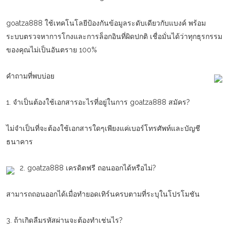
goatza888 ใช้เทคโนโลยีป้องกันข้อมูลระดับเดียวกับแบงค์ พร้อม
ระบบตรวจหาการโกงและการล็อกอินที่ผิดปกติ เชื่อมั่นได้ว่าทุกธุรกรรม
ของคุณไม่เป็นอันตราย 100%
คำถามที่พบบ่อย
1. จำเป็นต้องใช้เอกสารอะไรที่อยู่ในการ goatza888 สมัคร?
ไม่จำเป็นที่จะต้องใช้เอกสารใดๆเพียงแค่เบอร์โทรศัพท์และบัญชี
ธนาคาร
2. goatza888 เครดิตฟรี ถอนออกได้หรือไม่?
สามารถถอนออกได้เมื่อทำยอดเทิร์นครบตามที่ระบุในโปรโมชัน
3. ถ้าเกิดลืมรหัสผ่านจะต้องทำเช่นไร?