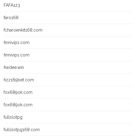
FAFA123
faro168
fcharoenkit168.com
finnivips.com
finnivips.com
fiwdee.win
fizz169bet.com
fox689ok.com
fox689ok.com
fullslotpg
fullslotpg168.com