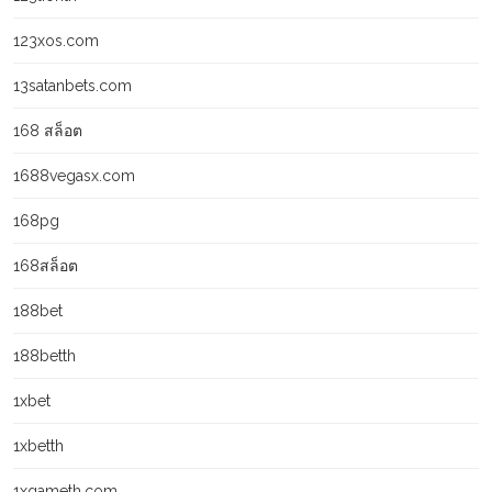
123xos.com
13satanbets.com
168 สล็อต
1688vegasx.com
168pg
168สล็อต
188bet
188betth
1xbet
1xbetth
1xgameth.com