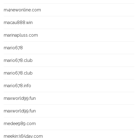
m4newonline.com
macau888.win
marinapluss.com
mario678
mario678.club
mario678.club
mario678.info
maxworld99.fun
maxworld99.fun
medee989.com
meekin365day.com