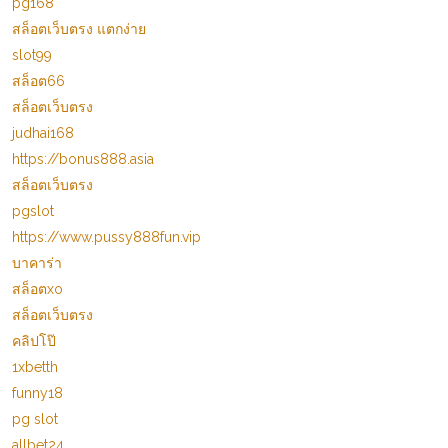
pg168
สล็อตเว็บตรง แตกง่าย
slot99
สล็อต66
สล็อตเว็บตรง
judhai168
https://bonus888.asia
สล็อตเว็บตรง
pgslot
https://www.pussy888fun.vip
บาคาร่า
สล็อตxo
สล็อตเว็บตรง
คลิปโป๊
1xbetth
funny18
pg slot
allbet24