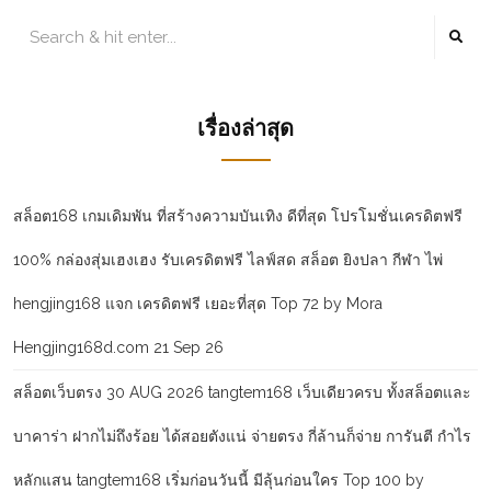
เรื่องล่าสุด
สล็อต168 เกมเดิมพัน ที่สร้างความบันเทิง ดีที่สุด โปรโมชั่นเครดิตฟรี
100% กล่องสุ่มเฮงเฮง รับเครดิตฟรี ไลฟ์สด สล็อต ยิงปลา กีฬา ไพ่
hengjing168 แจก เครดิตฟรี เยอะที่สุด Top 72 by Mora
Hengjing168d.com 21 Sep 26
สล็อตเว็บตรง 30 AUG 2026 tangtem168 เว็บเดียวครบ ทั้งสล็อตและ
บาคาร่า ฝากไม่ถึงร้อย ได้สอยตังแน่ จ่ายตรง กี่ล้านก็จ่าย การันตี กำไร
หลักแสน tangtem168 เริ่มก่อนวันนี้ มีลุ้นก่อนใคร Top 100 by