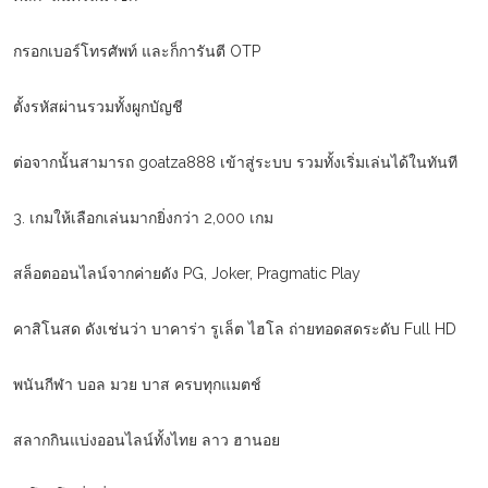
กรอกเบอร์โทรศัพท์ และก็การันตี OTP
ตั้งรหัสผ่านรวมทั้งผูกบัญชี
ต่อจากนั้นสามารถ goatza888 เข้าสู่ระบบ รวมทั้งเริ่มเล่นได้ในทันที
3. เกมให้เลือกเล่นมากยิ่งกว่า 2,000 เกม
สล็อตออนไลน์จากค่ายดัง PG, Joker, Pragmatic Play
คาสิโนสด ดังเช่นว่า บาคาร่า รูเล็ต ไฮโล ถ่ายทอดสดระดับ Full HD
พนันกีฬา บอล มวย บาส ครบทุกแมตช์
สลากกินแบ่งออนไลน์ทั้งไทย ลาว ฮานอย