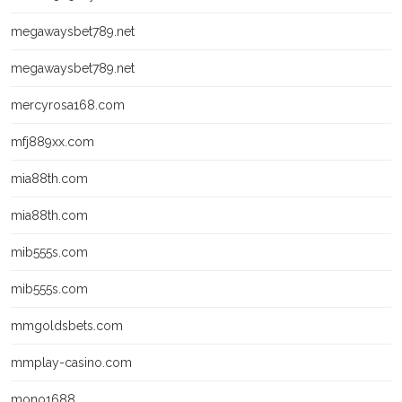
megawaysbet789.net
megawaysbet789.net
mercyrosa168.com
mfj889xx.com
mia88th.com
mia88th.com
mib555s.com
mib555s.com
mmgoldsbets.com
mmplay-casino.com
mono1688