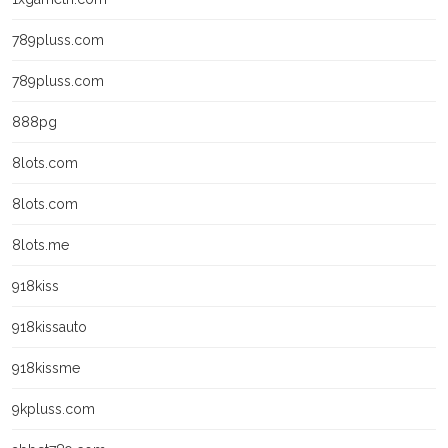
789pluss.com
789pluss.com
888pg
8lots.com
8lots.com
8lots.me
918kiss
918kissauto
918kissme
9kpluss.com