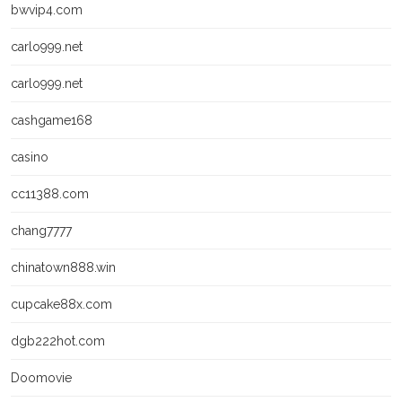
bwvip4.com
carlo999.net
carlo999.net
cashgame168
casino
cc11388.com
chang7777
chinatown888.win
cupcake88x.com
dgb222hot.com
Doomovie