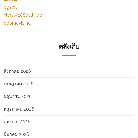
pgslot
https://188betth.vip
doomovie hd
คลังเก็บ
สิงหาคม 2026
กรกฎาคม 2026
มิถุนายน 2026
พฤษภาคม 2026
เมษายน 2026
มีนาคม 2026