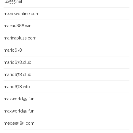
lux555.net
m4newonline.com
macau888.win
marinapluss.com
mario678
mario678.club
mario678.club
mario678.info
maxworld99.fun
maxworld99.fun
medee989.com