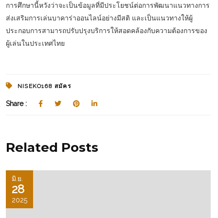
การศึกษานี้หวังว่าจะเป็นข้อมูลที่มีประโยชน์ต่อการพัฒนาแนวทางการ
ส่งเสริมการเล่นบาคาร่าออนไลน์อย่างมีสติ และเป็นแนวทางให้ผู้
ประกอบการสามารถปรับปรุงบริการให้สอดคล้องกับความต้องการของ
ผู้เล่นในประเทศไทย
NISEKO168 สมัคร
Share :
Related Posts
มิ.ย.
28
2025