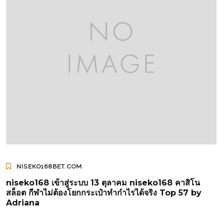
NISEKO168BET.COM
niseko168 เข้าสู่ระบบ 13 ตุลาคม niseko168 คาสิโน
สล็อต กีฬาไม่ต้องโยกกระเป๋าทำกำไรได้จริง Top 57 by
Adriana