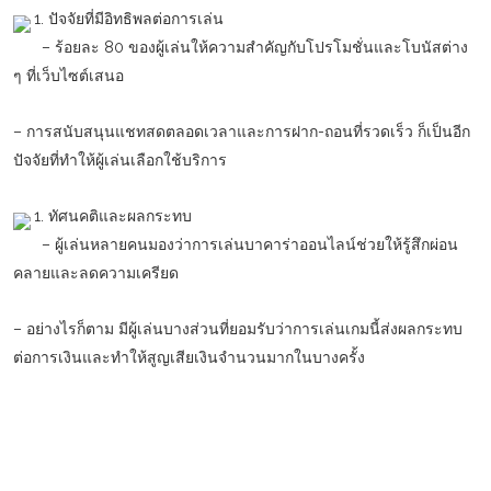
ปัจจัยที่มีอิทธิพลต่อการเล่น
– ร้อยละ 80 ของผู้เล่นให้ความสำคัญกับโปรโมชั่นและโบนัสต่าง
ๆ ที่เว็บไซต์เสนอ
– การสนับสนุนแชทสดตลอดเวลาและการฝาก-ถอนที่รวดเร็ว ก็เป็นอีก
ปัจจัยที่ทำให้ผู้เล่นเลือกใช้บริการ
ทัศนคติและผลกระทบ
– ผู้เล่นหลายคนมองว่าการเล่นบาคาร่าออนไลน์ช่วยให้รู้สึกผ่อน
คลายและลดความเครียด
– อย่างไรก็ตาม มีผู้เล่นบางส่วนที่ยอมรับว่าการเล่นเกมนี้ส่งผลกระทบ
ต่อการเงินและทำให้สูญเสียเงินจำนวนมากในบางครั้ง