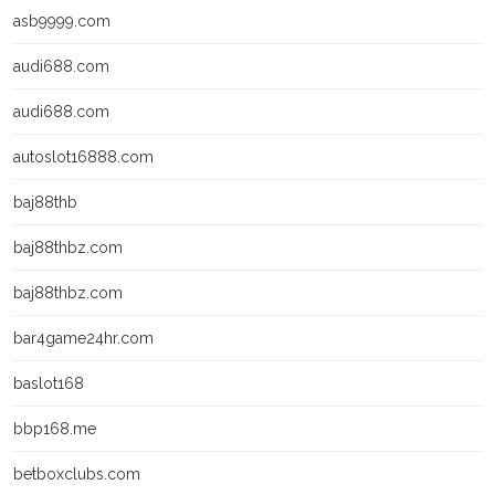
asb9999.com
audi688.com
audi688.com
autoslot16888.com
baj88thb
baj88thbz.com
baj88thbz.com
bar4game24hr.com
baslot168
bbp168.me
betboxclubs.com