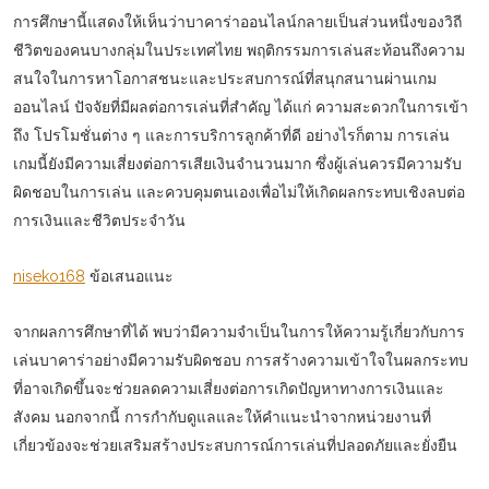
การศึกษานี้แสดงให้เห็นว่าบาคาร่าออนไลน์กลายเป็นส่วนหนึ่งของวิถี
ชีวิตของคนบางกลุ่มในประเทศไทย พฤติกรรมการเล่นสะท้อนถึงความ
สนใจในการหาโอกาสชนะและประสบการณ์ที่สนุกสนานผ่านเกม
ออนไลน์ ปัจจัยที่มีผลต่อการเล่นที่สำคัญ ได้แก่ ความสะดวกในการเข้า
ถึง โปรโมชั่นต่าง ๆ และการบริการลูกค้าที่ดี อย่างไรก็ตาม การเล่น
เกมนี้ยังมีความเสี่ยงต่อการเสียเงินจำนวนมาก ซึ่งผู้เล่นควรมีความรับ
ผิดชอบในการเล่น และควบคุมตนเองเพื่อไม่ให้เกิดผลกระทบเชิงลบต่อ
การเงินและชีวิตประจำวัน
niseko168
ข้อเสนอแนะ
จากผลการศึกษาที่ได้ พบว่ามีความจำเป็นในการให้ความรู้เกี่ยวกับการ
เล่นบาคาร่าอย่างมีความรับผิดชอบ การสร้างความเข้าใจในผลกระทบ
ที่อาจเกิดขึ้นจะช่วยลดความเสี่ยงต่อการเกิดปัญหาทางการเงินและ
สังคม นอกจากนี้ การกำกับดูแลและให้คำแนะนำจากหน่วยงานที่
เกี่ยวข้องจะช่วยเสริมสร้างประสบการณ์การเล่นที่ปลอดภัยและยั่งยืน