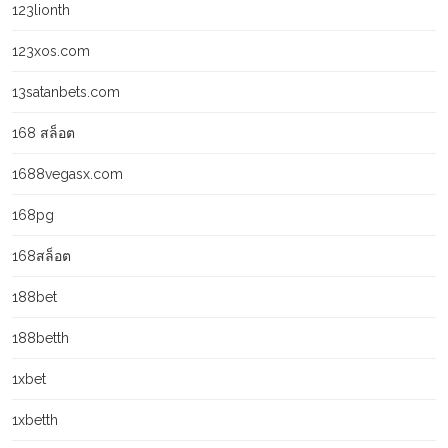
123lionth
123xos.com
13satanbets.com
168 สล็อต
1688vegasx.com
168pg
168สล็อต
188bet
188betth
1xbet
1xbetth