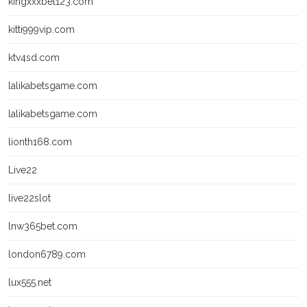
kingxxxbet123.com
kitti999vip.com
ktv4sd.com
lalikabetsgame.com
lalikabetsgame.com
lionth168.com
Live22
live22slot
lnw365bet.com
london6789.com
lux555.net