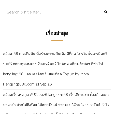
เรื่องล่าสุด
สล็อต168 เกมเดิมพัน ที่สร้างความบันเทิง ดีที่สุด โปรโมชั่นเครดิตฟรี
100% กล่องสุ่มเฮงเฮง รับเครดิตฟรี ไลฟ์สด สล็อต ยิงปลา กีฬา ไพ่
hengjing168 แจก เครดิตฟรี เยอะที่สุด Top 72 by Mora
Hengjing168d.com 21 Sep 26
สล็อตเว็บตรง 30 AUG 2026 tangtem168 เว็บเดียวครบ ทั้งสล็อตและ
บาคาร่า ฝากไม่ถึงร้อย ได้สอยตังแน่ จ่ายตรง กี่ล้านก็จ่าย การันตี กำไร