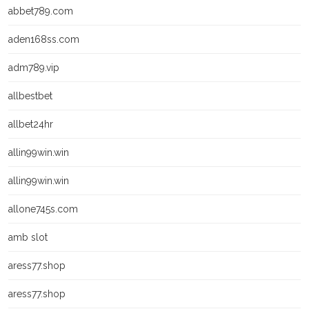
abbet789.com
aden168ss.com
adm789.vip
allbestbet
allbet24hr
allin99win.win
allin99win.win
allone745s.com
amb slot
aress77.shop
aress77.shop