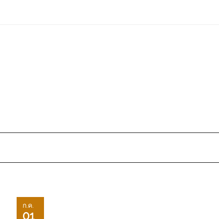
Skip
to
content
ก.ค.
01