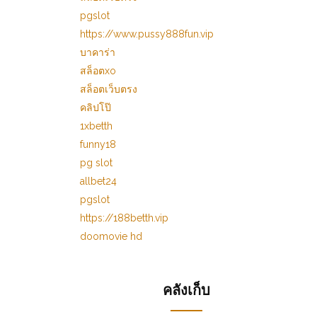
pgslot
https://www.pussy888fun.vip
บาคาร่า
สล็อตxo
สล็อตเว็บตรง
คลิปโป๊
1xbetth
funny18
pg slot
allbet24
pgslot
https://188betth.vip
doomovie hd
คลังเก็บ