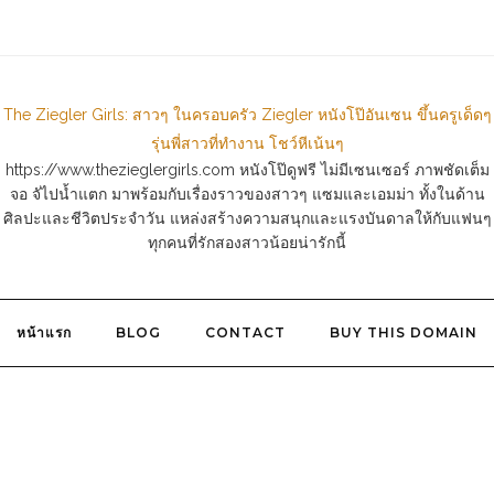
The Ziegler Girls: สาวๆ ในครอบครัว Ziegler หนังโป๊อันเซน ขึ้นครูเด็ดๆ
รุ่นพี่สาวที่ทำงาน โชว์หีเน้นๆ
https://www.thezieglergirls.com หนังโป๊ดูฟรี ไม่มีเซนเซอร์ ภาพชัดเต็ม
จอ จัไปน้ำแตก มาพร้อมกับเรื่องราวของสาวๆ แซมและเอมม่า ทั้งในด้าน
ศิลปะและชีวิตประจำวัน แหล่งสร้างความสนุกและแรงบันดาลให้กับแฟนๆ
ทุกคนที่รักสองสาวน้อยน่ารักนี้
หน้าแรก
BLOG
CONTACT
BUY THIS DOMAIN