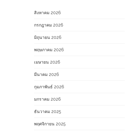
สิงหาคม 2026
กรกฎาคม 2026
มิถุนายน 2026
พฤษภาคม 2026
เมษายน 2026
มีนาคม 2026
กุมภาพันธ์ 2026
มกราคม 2026
ธันวาคม 2025
พฤศจิกายน 2025