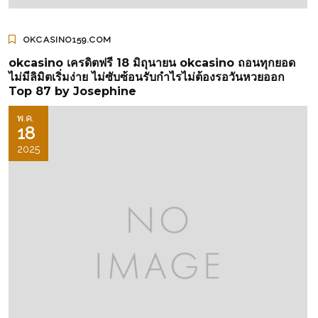
OKCASINO159.COM
okcasino เครดิตฟรี 18 มิถุนายน okcasino ถอนทุกยอด
ไม่มีลิมิตเริ่มง่าย ไม่ซับซ้อนรับกำไรไม่ต้องรอวันหวยออก
Top 87 by Josephine
พ.ค.
18
2025