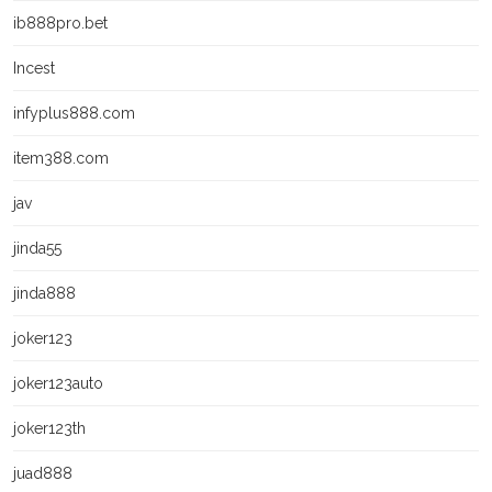
ib888pro.bet
Incest
infyplus888.com
item388.com
jav
jinda55
jinda888
joker123
joker123auto
joker123th
juad888