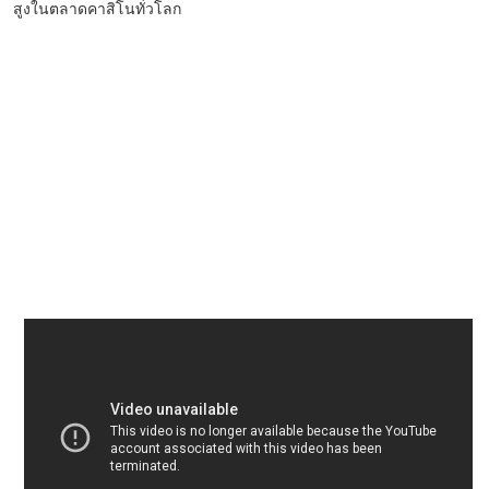
สูงในตลาดคาสิโนทั่วโลก