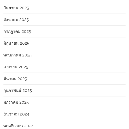
กันยายน 2025
สิงหาคม 2025
กรกฎาคม 2025
มิถุนายน 2025
พฤษภาคม 2025
เมษายน 2025
มีนาคม 2025
กุมภาพันธ์ 2025
มกราคม 2025
ธันวาคม 2024
พฤศจิกายน 2024