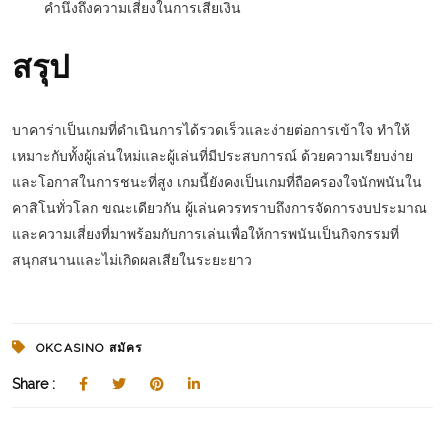
คำนึงถึงความเสี่ยงในการเสียเงิน
สรุป
บาคาร่าเป็นเกมที่ดำเนินการได้รวดเร็วและง่ายต่อการเข้าใจ ทำให้
เหมาะกับทั้งผู้เล่นใหม่และผู้เล่นที่มีประสบการณ์ ด้วยความเรียบง่าย
และโอกาสในการชนะที่สูง เกมนี้ยังคงเป็นเกมที่ถือครองใจนักพนันใน
คาสิโนทั่วโลก ขณะเดียวกัน ผู้เล่นควรทราบถึงการจัดการงบประมาณ
และความเสี่ยงที่มาพร้อมกับการเล่นเพื่อให้การพนันเป็นกิจกรรมที่
สนุกสนานและไม่เกิดผลเสียในระยะยาว
OKCASINO สมัคร
Share :