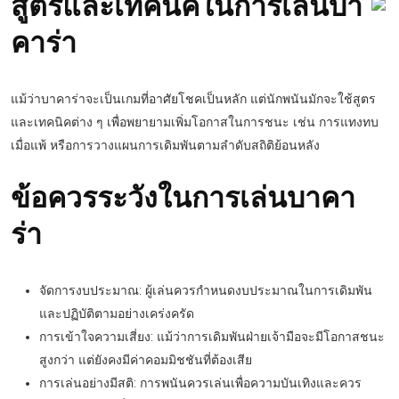
สูตรและเทคนิคในการเล่นบา
คาร่า
แม้ว่าบาคาร่าจะเป็นเกมที่อาศัยโชคเป็นหลัก แต่นักพนันมักจะใช้สูตร
และเทคนิคต่าง ๆ เพื่อพยายามเพิ่มโอกาสในการชนะ เช่น การแทงทบ
เมื่อแพ้ หรือการวางแผนการเดิมพันตามลำดับสถิติย้อนหลัง
ข้อควรระวังในการเล่นบาคา
ร่า
จัดการงบประมาณ: ผู้เล่นควรกำหนดงบประมาณในการเดิมพัน
และปฏิบัติตามอย่างเคร่งครัด
การเข้าใจความเสี่ยง: แม้ว่าการเดิมพันฝ่ายเจ้ามือจะมีโอกาสชนะ
สูงกว่า แต่ยังคงมีค่าคอมมิชชันที่ต้องเสีย
การเล่นอย่างมีสติ: การพนันควรเล่นเพื่อความบันเทิงและควร