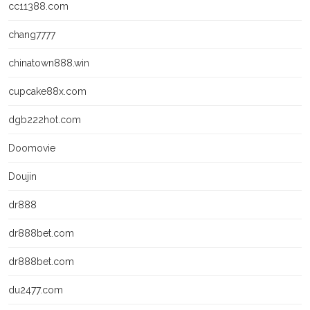
cc11388.com
chang7777
chinatown888.win
cupcake88x.com
dgb222hot.com
Doomovie
Doujin
dr888
dr888bet.com
dr888bet.com
du2477.com