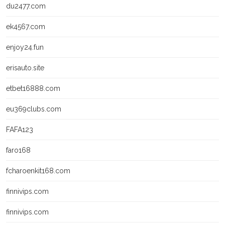
du2477.com
ek4567.com
enjoy24.fun
erisauto.site
etbet16888.com
eu369clubs.com
FAFA123
faro168
fcharoenkit168.com
finnivips.com
finnivips.com