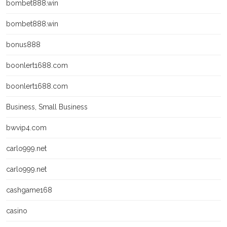
bombet888.win
bombet888.win
bonus888
boonlert1688.com
boonlert1688.com
Business, Small Business
bwvip4.com
carlo999.net
carlo999.net
cashgame168
casino