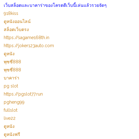
เว็บสล็อตและบาคาร่าของโครตดีเว็บนี้เล่นแล้วรวยจัดๆ
918kiss
ดูหนังออนไลน์
สล็อตเว็บตรง
https://sagame168th.in
https://joker123auto.com
ดูหนัง
พุซซี่888
พุซซี่888
บาคาร่า
pg slot
https://pgslot77.run
pgheng99
fullslot
live22
ดูหนัง
ดูหนังฟรี