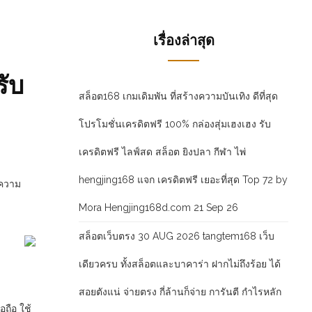
เรื่องล่าสุด
ับ
สล็อต168 เกมเดิมพัน ที่สร้างความบันเทิง ดีที่สุด
โปรโมชั่นเครดิตฟรี 100% กล่องสุ่มเฮงเฮง รับ
เครดิตฟรี ไลฟ์สด สล็อต ยิงปลา กีฬา ไพ่
hengjing168 แจก เครดิตฟรี เยอะที่สุด Top 72 by
้ความ
Mora Hengjing168d.com 21 Sep 26
สล็อตเว็บตรง 30 AUG 2026 tangtem168 เว็บ
เดียวครบ ทั้งสล็อตและบาคาร่า ฝากไม่ถึงร้อย ได้
สอยตังแน่ จ่ายตรง กี่ล้านก็จ่าย การันตี กำไรหลัก
อถือ ใช้