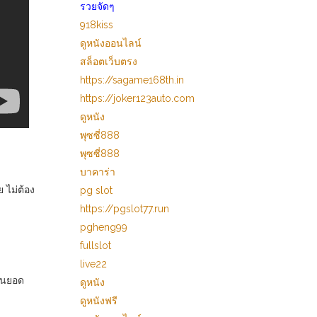
รวยจัดๆ
918kiss
ดูหนังออนไลน์
สล็อตเว็บตรง
https://sagame168th.in
https://joker123auto.com
ดูหนัง
พุซซี่888
พุซซี่888
บาคาร่า
 ไม่ต้อง
pg slot
https://pgslot77.run
pgheng99
fullslot
live22
คืนยอด
ดูหนัง
ดูหนังฟรี