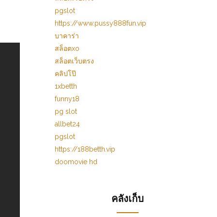
pgslot
https://www.pussy888fun.vip
บาคาร่า
สล็อตxo
สล็อตเว็บตรง
คลิปโป๊
1xbetth
funny18
pg slot
allbet24
pgslot
https://188betth.vip
doomovie hd
คลังเก็บ