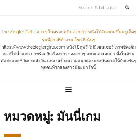
Skip
to
content
The Ziegler Girls: สาวๆ ในครอบครัว Ziegler หนังโป๊อันเซน ขึ้นครูเด็ดๆ
รุ่นพี่สาวที่ทำงาน โชว์หีเน้นๆ
https://www.thezieglergirls.com หนังโป๊ดูฟรี ไม่มีเซนเซอร์ ภาพชัดเต็ม
จอ จัไปน้ำแตก มาพร้อมกับเรื่องราวของสาวๆ แซมและเอมม่า ทั้งในด้าน
ศิลปะและชีวิตประจำวัน แหล่งสร้างความสนุกและแรงบันดาลให้กับแฟนๆ
ทุกคนที่รักสองสาวน้อยน่ารักนี้
หมวดหมู่:
มันนี่เกม