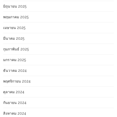
มิถุนายน 2025
พฤษภาคม 2025
เมษายน 2025
มีนาคม 2025
กุมภาพันธ์ 2025
มกราคม 2025
ธันวาคม 2024
พฤศจิกายน 2024
ตุลาคม 2024
กันยายน 2024
สิงหาคม 2024