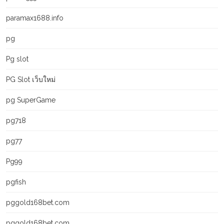
paramax1688.info
pg
Pg slot
PG Slot เว็บใหม่
pg SuperGame
pg718
pg77
Pg99
pgfish
pggold168bet.com
pggold168bet.com