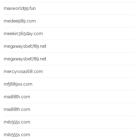
maxworld99.fun
medee989.com
meekin365day.com
megawaysbet789.net
megawaysbet789.net
mercyrosa168.com
mfj889xx.com
mia88th.com
mia88th.com
mib555s.com
mib555s.com