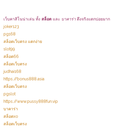
เว็บคาสิโนน่าเล่น ทั้ง
สล็อต
และ
บาคาร่า
ตึงจริงแตกบ่อยมาก
joker123
pg168
สล็อตเว็บตรง แตกง่าย
slot99
สล็อต66
สล็อตเว็บตรง
judhai168
https://bonus888.asia
สล็อตเว็บตรง
pgslot
https://www.pussy888fun.vip
บาคาร่า
สล็อตxo
สล็อตเว็บตรง