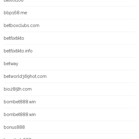
baslot168
bbp168.me
betboxclubs.com
betflixtikto
betflixtikto.info
betway
betworld369hot.com
bio285th.com
bombet888.win
bombet888.win
bonus888