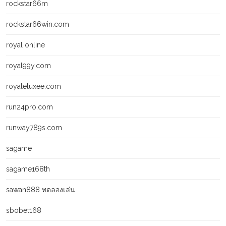
rockstar66m
rockstar66win.com
royal online
royal99y.com
royaleluxee.com
run24pro.com
runway789s.com
sagame
sagame168th
sawan888 ทดลองเล่น
sbobet168