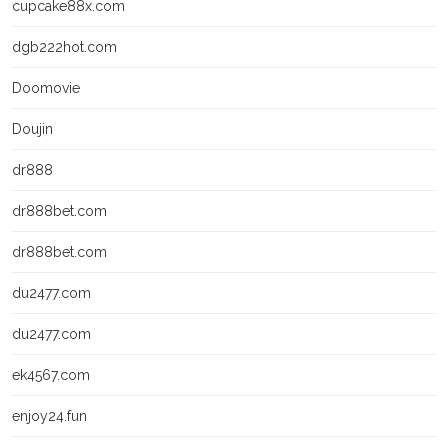
cupcake88x.com
dgb222hot.com
Doomovie
Doujin
dr888
dr888bet.com
dr888bet.com
du2477.com
du2477.com
ek4567.com
enjoy24.fun