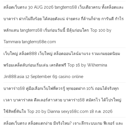
สล็อตเว็บตรง 30 AUG 2026 tangtem168 เว็บเดียวครบ ทั้งสล็อตและ
บาคาร่า ฝากไม่ถึงร้อย ได้สอยตังแน่ จ่ายตรง กี่ล้านก็จ่าย การันตี กำไร
หลักแสน tangtem168 เริ่มก่อนวันนี้ มีลุ้นก่อนใคร Top 100 by
Tammara tangtem168e.com
เว็บใหญ่ สล็อต888 เว็บใหญ่ สล็อตออนไลน์มาแรง รวมเกมยอดนิยม
พร้อมเคล็ดลับก่อนเริ่มเล่น เครดิตฟรี Top 16 by Wilhemina
Jin888.asia 12 September 69 casino online
บาคาร่า168 คู่มือเลือกเว็บไพ่ที่ควรรู้ ทุกยอดฝาก 10% ถอนได้จริงทุก
เวลา บาคาร่าสด ดีลเลอร์สาวสวย บาคาร่า168 สมัครไว ได้โปรใหญ่
ใช้สิทธิ์ทันใจ Top 20 by Dianna sexy168c.com 18 ก.ค. 2026
สล็อตเว็บตรง สล็อตแตกง่าย มีจริงไหม? เจาะลึกระบบเกม ฟีเจอร์ และ