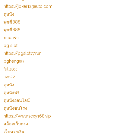
https://joker123auto.com
ดูหนัง
พุซซี่888
พุซซี่888
บาคาร่า
pg slot
https://pgslot77.run
pgheng99
fullslot
live22
ดูหนัง
ดูหนังฟรี
ดูหนังออนไลน์
ดูหนังชนโรง
https://www.sexy168.vip
สล็อตเว็บตรง
เว็บหวยเงิน