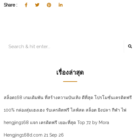
Share :
เรื่องล่าสุด
สล็อต168 เกมเดิมพัน ที่สร้างความบันเทิง ดีที่สุด โปรโมชั่นเครดิตฟรี
100% กล่องสุ่มเฮงเฮง รับเครดิตฟรี ไลฟ์สด สล็อต ยิงปลา กีฬา ไพ่
hengjing168 แจก เครดิตฟรี เยอะที่สุด Top 72 by Mora
Hengjing168d.com 21 Sep 26