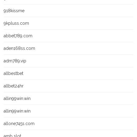
918kissme
9kpluss.com
abbet789.com
aden168ss.com
adm789.vip
allbestbet
allbet24hr
allin99win.win
allin99win.win
allone745s.com
amb slot