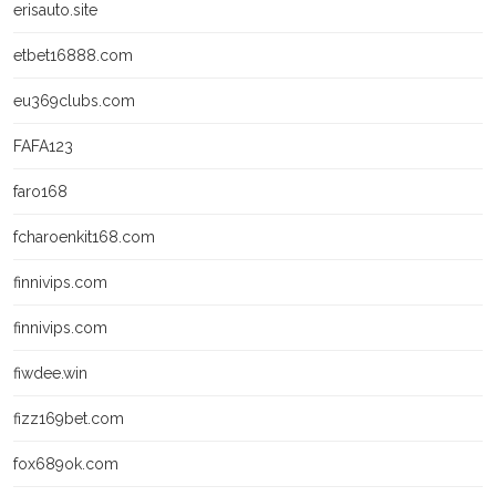
erisauto.site
etbet16888.com
eu369clubs.com
FAFA123
faro168
fcharoenkit168.com
finnivips.com
finnivips.com
fiwdee.win
fizz169bet.com
fox689ok.com