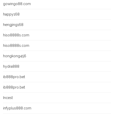
gowingo88.com
happy168
hengjing168
hiso8888s.com
hiso8888s.com
hongkong456
hydra888
ib888pro.bet
ib888pro.bet
Incest
infyplus888.com