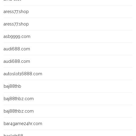
aress77.shop
aress77.shop
asb9999.com
audi688.com
audi688.com
autoslot16888.com
baj88thb
baj88thbz.com
baj88thbz.com
bar4game24hr.com