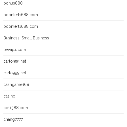
bonus888
boonlert1688.com
boonlert1688.com
Business, Small Business
bwvip4.com
carlo999.net
carlo999.net
cashgame168
casino
cc11388.com
chang7777