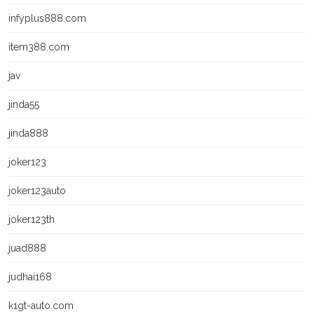
infyplus888.com
item388.com
jav
jinda55
jinda888
joker123
joker123auto
joker123th
juad888
judhai168
k1gt-auto.com