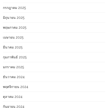
กรกฎาคม 2025
มิถุนายน 2025
พฤษภาคม 2025
เมษายน 2025
มีนาคม 2025
กุมภาพันธ์ 2025
มกราคม 2025
ธันวาคม 2024
พฤศจิกายน 2024
ตุลาคม 2024
กันยายน 2024