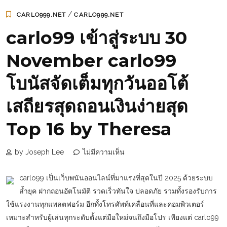
/
CARLO999.NET
CARLO999.NET
carlo99 เข้าสู่ระบบ 30
November carlo99
โบนัสจัดเต็มทุกวันออโต้
เสถียรสุดถอนเงินง่ายสุด
Top 16 by Theresa
by Joseph Lee
ไม่มีความเห็น
carlo99 เป็นเว็บพนันออนไลน์ที่มาแรงที่สุดในปี 2025 ด้วยระบบ
ล้ำยุค ฝากถอนอัตโนมัติ รวดเร็วทันใจ ปลอดภัย รวมทั้งรองรับการ
ใช้แรงงานทุกแพลตฟอร์ม อีกทั้งโทรศัพท์เคลื่อนที่และคอมพิวเตอร์
เหมาะสำหรับผู้เล่นทุกระดับตั้งแต่มือใหม่จนถึงมือโปร เพียงแต่ carlo99