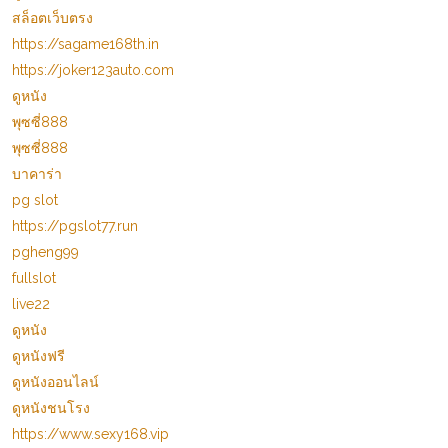
สล็อตเว็บตรง
https://sagame168th.in
https://joker123auto.com
ดูหนัง
พุซซี่888
พุซซี่888
บาคาร่า
pg slot
https://pgslot77.run
pgheng99
fullslot
live22
ดูหนัง
ดูหนังฟรี
ดูหนังออนไลน์
ดูหนังชนโรง
https://www.sexy168.vip