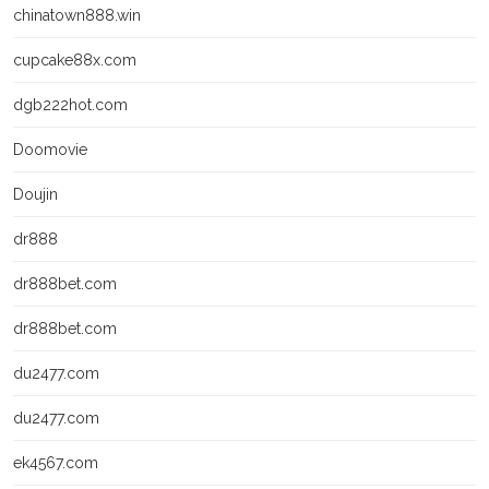
chinatown888.win
cupcake88x.com
dgb222hot.com
Doomovie
Doujin
dr888
dr888bet.com
dr888bet.com
du2477.com
du2477.com
ek4567.com