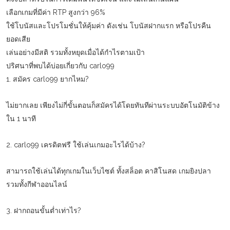
เลือกเกมที่มีค่า RTP สูงกว่า 96%
ใช้โบนัสและโปรโมชั่นให้คุ้มค่า ดังเช่น โบนัสฝากแรก หรือโปรคืน
ยอดเสีย
เล่นอย่างมีสติ รวมทั้งหยุดเมื่อได้กำไรตามเป้า
ปริศนาที่พบได้บ่อยเกี่ยวกับ carlo99
1. สมัคร carlo99 ยากไหม?
ไม่ยากเลย เพียงไม่กี่ขั้นตอนก็สมัครได้โดยทันทีผ่านระบบอัตโนมัติข้าง
ใน 1 นาที
2. carlo99 เครดิตฟรี ใช้เล่นเกมอะไรได้บ้าง?
สามารถใช้เล่นได้ทุกเกมในเว็บไซต์ ทั้งสล็อต คาสิโนสด เกมยิงปลา
รวมทั้งกีฬาออนไลน์
3. ฝากถอนขั้นต่ำเท่าไร?