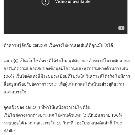
ทำความรู้จักกับ carlo99 เว็บตรงไม่ผ่านเอเย่นต์ที่คุณมั่นใจได้
carlo99 เป็นเว็บไซต์ตรงที่ได้รับใบอนุมัติจากองค์กรคาสิโนระดับสากล
การันตีความปลอดภัยของข้อมูลผู้ใช้งานและธุรกรรมทางด้านการเงิน
100% เว็บไซต์แห่งนี้มีระบบระเบียบที่โปร่งใส วิเคราะห์ได้จริง ไม่มีการ
ล็อกยูสหรือปรับอัตราการชนะ เพื่อผู้เล่นทุกคนได้พนันอย่างยุติธรรม
และสบายใจ
จุดแข็งของ carlo99 ที่ทำให้เหนือกว่าเว็บไซต์อื่น
เว็บไซต์ตรงจากต่างประเทศ ไม่ผ่านตัวแทน ไม่เป็นอันตราย 100%
ระบบออโต้ ฝาก-ถอน ภายใน 10 วินาที รองรับทุกแบงค์แล้วก็ True
Wallet