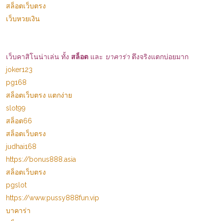
สล็อตเว็บตรง
เว็บหวยเงิน
เว็บคาสิโนน่าเล่น ทั้ง
สล็อต
และ
บาคาร่า
ตึงจริงแตกบ่อยมาก
joker123
pg168
สล็อตเว็บตรง แตกง่าย
slot99
สล็อต66
สล็อตเว็บตรง
judhai168
https://bonus888.asia
สล็อตเว็บตรง
pgslot
https://www.pussy888fun.vip
บาคาร่า