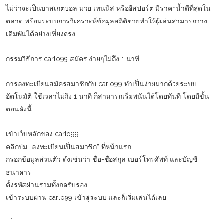
ไม่ว่าจะเป็นบาสเกตบอล มวย เทนนิส หรืออีสปอร์ต มีราคาน้ำดีที่สุดใน
ตลาด พร้อมระบบการวิเคราะห์ข้อมูลสถิติช่วยทำให้ผู้เล่นสามารถวาง
เดิมพันได้อย่างเที่ยงตรง
กรรมวิธีการ carlo99 สมัคร ง่ายๆไม่ถึง 1 นาที
การลงทะเบียนสมัครสมาชิกกับ carlo99 ทำเป็นง่ายมากด้วยระบบ
อัตโนมัติ ใช้เวลาไม่ถึง 1 นาที ก็สามารถเริ่มพนันได้โดยทันที โดยมีขั้น
ตอนดังนี้:
เข้าเว็บหลักของ carlo99
คลิกปุ่ม “ลงทะเบียนเป็นสมาชิก” ที่หน้าแรก
กรอกข้อมูลส่วนตัว ดังเช่นว่า ชื่อ-ชื่อสกุล เบอร์โทรศัพท์ และบัญชี
ธนาคาร
ตั้งรหัสผ่านรวมทั้งกดรับรอง
เข้าระบบผ่าน carlo99 เข้าสู่ระบบ และก็เริ่มเล่นได้เลย