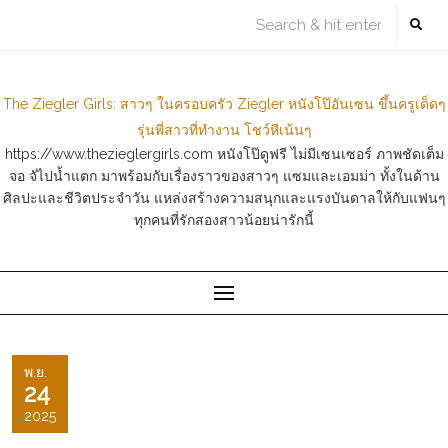
Skip
to
content
The Ziegler Girls: สาวๆ ในครอบครัว Ziegler หนังโป๊อันเซน ขึ้นครูเด็ดๆ
รุ่นพี่สาวที่ทำงาน โชว์หีเน้นๆ
https://www.thezieglergirls.com หนังโป๊ดูฟรี ไม่มีเซนเซอร์ ภาพชัดเต็ม
จอ จัไปน้ำแตก มาพร้อมกับเรื่องราวของสาวๆ แซมและเอมม่า ทั้งในด้าน
ศิลปะและชีวิตประจำวัน แหล่งสร้างความสนุกและแรงบันดาลให้กับแฟนๆ
ทุกคนที่รักสองสาวน้อยน่ารักนี้
พ.ย.
24
2025