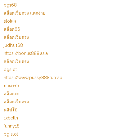
pg168
สล็อตเว็บตรง แตกง่าย
slot99
สล็อต66
สล็อตเว็บตรง
judhai168
https://bonus888.asia
สล็อตเว็บตรง
pgslot
https://www.pussy888fun.vip
บาคาร่า
สล็อตxo
สล็อตเว็บตรง
คลิปโป๊
1xbetth
funny18
pg slot