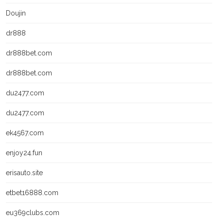
Doujin
dr888
dr888bet.com
dr888bet.com
du2477.com
du2477.com
ek4567.com
enjoy24.fun
erisauto.site
etbet16888.com
eu369clubs.com