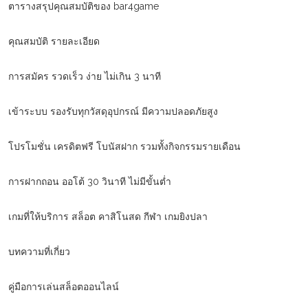
ตารางสรุปคุณสมบัติของ bar4game
คุณสมบัติ รายละเอียด
การสมัคร รวดเร็ว ง่าย ไม่เกิน 3 นาที
เข้าระบบ รองรับทุกวัสดุอุปกรณ์ มีความปลอดภัยสูง
โปรโมชั่น เครดิตฟรี โบนัสฝาก รวมทั้งกิจกรรมรายเดือน
การฝากถอน ออโต้ 30 วินาที ไม่มีขั้นต่ำ
เกมที่ให้บริการ สล็อต คาสิโนสด กีฬา เกมยิงปลา
บทความที่เกี่ยว
คู่มือการเล่นสล็อตออนไลน์