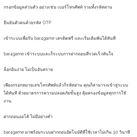
กรอกข้อมูลส่วนตัว อย่างเช่น เบอร์โทรศัพท์ รวมทั้งรหัสผ่าน
ยืนยันตัวตนด้วยรหัส OTP
เข้าระบบเพื่อรับ bar4game เครดิตฟรี และเริ่มเดิมพันได้ทันที
bar4game เข้าระบบและก็ระบบการฝากถอนที่รวดเร็วทันใจ
ล็อกอินง่าย ไม่เป็นอันตราย
เพียงกรอกหมายเลขโทรศัพท์แล้วก็รหัสผ่าน คุณก็สามารถเข้าสู่ระบบ
ได้ทันที ด้วยมาตรการความปลอดภัยขั้นสูง คุ้มครองข้อมูลทุกการใช้
งาน.
ฝากถอนออโต้ ไม่มีอย่างต่ำ
bar4game มาพร้อมระบบฝากถอนอัตโนมัติที่ใช้เวลาไม่เกิน 30 วินาที