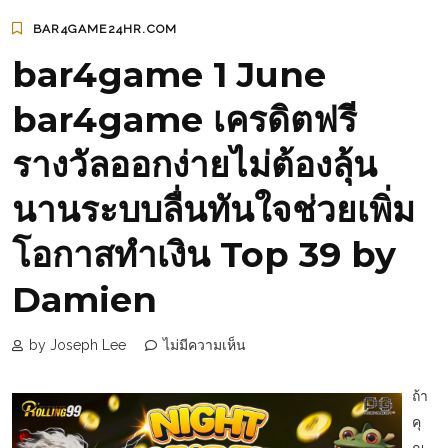
BAR4GAME24HR.COM
bar4game 1 June
bar4game เครดิตฟรี
รางวัลออกง่ายไม่ต้องลุ้น
นานระบบลื่นทันใจช่วยเพิ่ม
โอกาสทำเงิน Top 39 by
Damien
by Joseph Lee
ไม่มีความเห็น
ถ้า
คุ