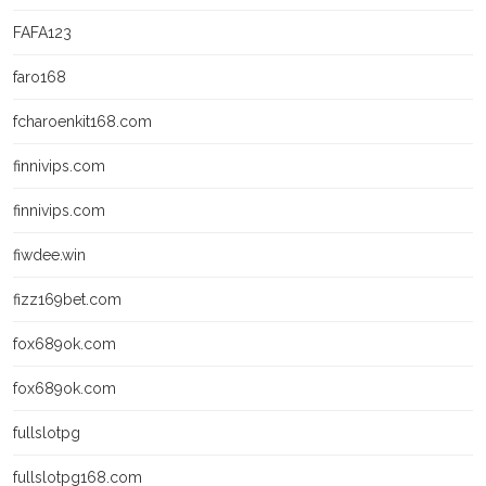
FAFA123
faro168
fcharoenkit168.com
finnivips.com
finnivips.com
fiwdee.win
fizz169bet.com
fox689ok.com
fox689ok.com
fullslotpg
fullslotpg168.com