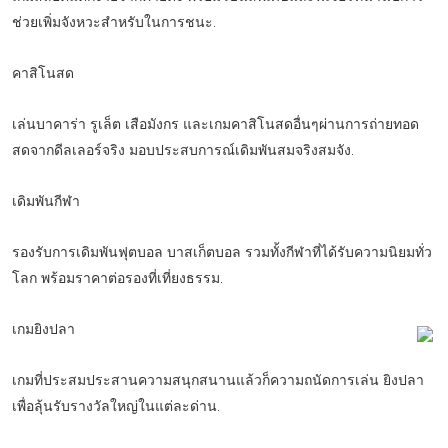
ช่วยเพิ่มจังหวะสำหรับในการชนะ.
คาสิโนสด
เล่นบาคาร่า รูเล็ต เสือมังกร และเกมคาสิโนสดอื่นๆผ่านการถ่ายทอด
สดจากดีลเลอร์จริง มอบประสบการณ์เดิมพันสมจริงสมจัง.
เดิมพันกีฬา
รองรับการเดิมพันฟุตบอล บาสเก็ตบอล รวมทั้งกีฬาที่ได้รับความนิยมทั่ว
โลก พร้อมราคาต่อรองที่เที่ยงธรรม.
เกมยิงปลา
เกมที่ประสมประสานความสนุกสนานแล้วก็ความถนัดการเล่น ยิงปลา
เพื่อลุ้นรับรางวัลใหญ่ในแต่ละด่าน.