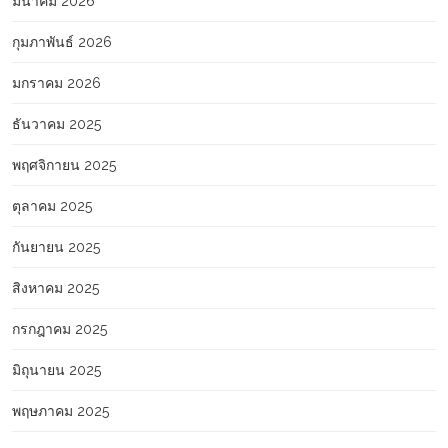
มีนาคม 2026
กุมภาพันธ์ 2026
มกราคม 2026
ธันวาคม 2025
พฤศจิกายน 2025
ตุลาคม 2025
กันยายน 2025
สิงหาคม 2025
กรกฎาคม 2025
มิถุนายน 2025
พฤษภาคม 2025