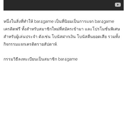
หนึ่งในสิ่งที่ทำให้ bar4game เป็นที่นิยมเป็นการแจก bar4game
เครดิตฟรี ทั้งสำหรับสมาชิกใหม่ที่สมัครเข้ามา และโปรโมชั่นพิเศษ
สำหรับผู้เล่นประจำ ดังเช่น โบนัสฝากเงิน โบนัสคืนยอดเสีย รวมทั้ง
กิจกรรมแจกเครดิตรายสัปดาห์.
กรรมวิธีลงทะเบียนเป็นสมาชิก bar4game