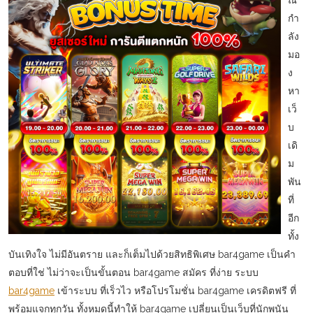
ณ
กำ
ลัง
มอ
ง
หา
เว็
บ
เดิ
ม
พัน
ที่
อีก
ทั้ง
บันเทิงใจ ไม่มีอันตราย และก็เต็มไปด้วยสิทธิพิเศษ bar4game เป็นคำ
ตอบที่ใช่ ไม่ว่าจะเป็นขั้นตอน bar4game สมัคร ที่ง่าย ระบบ
bar4game
เข้าระบบ ที่เร็วไว หรือโปรโมชั่น bar4game เครดิตฟรี ที่
พร้อมแจกทุกวัน ทั้งหมดนี้ทำให้ bar4game เปลี่ยนเป็นเว็บที่นักพนัน