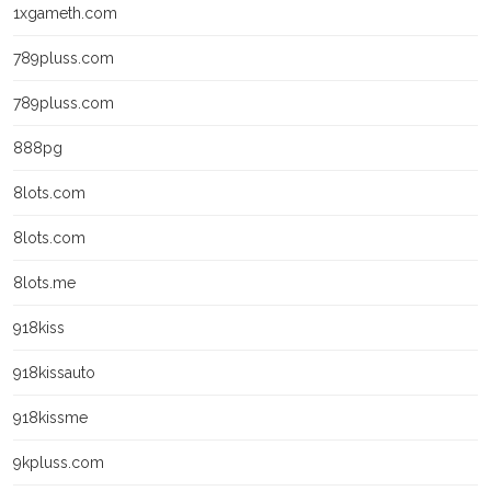
1xgameth.com
789pluss.com
789pluss.com
888pg
8lots.com
8lots.com
8lots.me
918kiss
918kissauto
918kissme
9kpluss.com