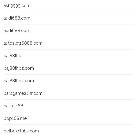
asb9999.com
audi688.com
audi688.com
autoslot16888.com
baj88thb
baj88thbz.com
baj88thbz.com
bar4game24hr.com
baslot168
bbp168.me
betboxclubs.com