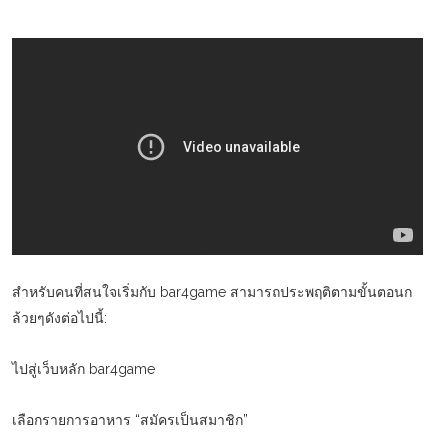
สำหรับคนที่สนใจเริ่มกับ bar4game สามารถประพฤติตามขั้นตอนก
ล้วยๆดังต่อไปนี้:
ไปสู่เว็บหลัก bar4game
เลือกรายการอาหาร “สมัครเป็นสมาชิก”