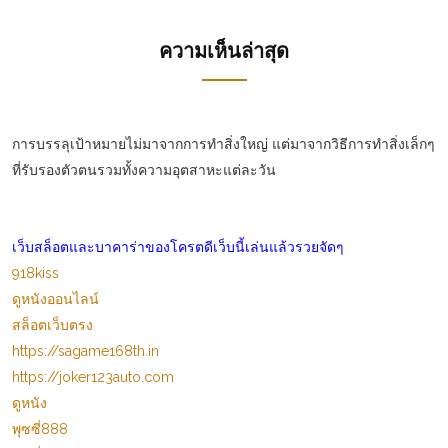
ความเห็นล่าสุด
การบรรลุเป้าหมายไม่มาจากการทำสิ่งใหญ่ แต่มาจากวิธีการทำสิ่งเล็กๆ
ที่รับรองตัวตนรวมทั้งความอุตสาหะแต่ละวัน
เว็บสล็อตและบาคาร่าของโครตดีเว็บนี้เล่นแล้วรวยจัดๆ
918kiss
ดูหนังออนไลน์
สล็อตเว็บตรง
https://sagame168th.in
https://joker123auto.com
ดูหนัง
พุซซี่888