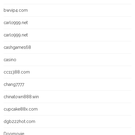
bwvip4.com
carlo999.net
carlo999.net
cashgame168
casino
cc11388.com
chang7777
chinatown888.win
cupcake88x.com
dgb222hot.com
Doomovie