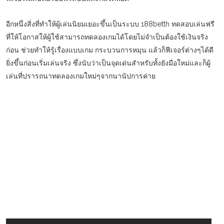
อีกหนึ่งสิ่งที่ทำให้ผู้เล่นนิยมเยอะขึ้นเป็นระบบ 188betth ทดสอบเล่นฟรี
ที่ให้โอกาสให้ผู้ใช้สามารถทดลองเกมได้โดยไม่จำเป็นต้องใช้เงินจริง
ก่อน ช่วยทำให้รู้เรื่องแบบเกม กระบวนการหมุน แล้วก็ฟีเจอร์ต่างๆได้ดี
ยิ่งขึ้นก่อนเริ่มเล่นจริง ซึ่งนับว่าเป็นจุดเด่นสำหรับทั้งยังมือใหม่และก็ผู้
เล่นที่ปรารถนาทดลองเกมใหม่ๆจากนานัปการค่าย