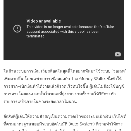
ในด้านระบบการเงิน เว็บสล็อตในยุคนี้โดยมากหันมาใช้ระบบ “วอเลท”
เพิ่มมากขึ้น โดยเฉพาะการเชื่อมต่อกับ TrueMoney Wallet ซึ่งทำให้
การฝาก–เบิกเงินทำได้ง่ายแล้วก็รวดเร็วทันใจขึ้น ผู้เล่นไม่ต้องใช้บัญชี
ธนาคารโดยตรง ลดขั้นในขณะที่ยุ่งยาก รวมทั้งช่วยให้วิธีการทำ
รายการเสร็จภายในช่วงระยะเวลาไม่นาน
อีกสิ่งที่ผู้เล่นให้ความสำคัญเป็นความรวดเร็วของระบบเบิกเงิน เว็บไซต์
ที่ตามมาตรฐานชอบมีระบบอัตโนมัติ (Auto System) ที่ช่วยทำให้การ