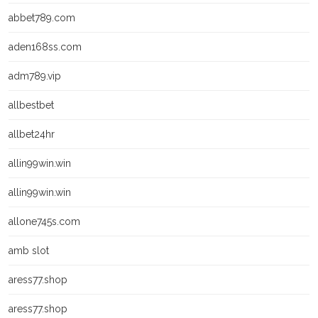
abbet789.com
aden168ss.com
adm789.vip
allbestbet
allbet24hr
allin99win.win
allin99win.win
allone745s.com
amb slot
aress77.shop
aress77.shop