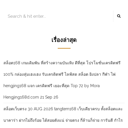
เรื่องล่าสุด
สล็อต168 เกมเดิมพัน ที่สร้างความบันเทิง ดีที่สุด โปรโมชั่นเครดิตฟรี
100% กล่องสุ่มเฮงเฮง รับเครดิตฟรี ไลฟ์สด สล็อต ยิงปลา กีฬา ไพ่
hengjing168 แจก เครดิตฟรี เยอะที่สุด Top 72 by Mora
Hengjing168d.com 21 Sep 26
สล็อตเว็บตรง 30 AUG 2026 tangtem168 เว็บเดียวครบ ทั้งสล็อตและ
บาคาร่า ฝากไม่ถึงร้อย ได้สอยตังแน่ จ่ายตรง กี่ล้านก็จ่าย การันตี กำไร