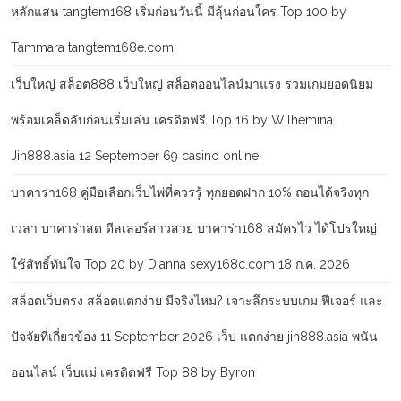
หลักแสน tangtem168 เริ่มก่อนวันนี้ มีลุ้นก่อนใคร Top 100 by
Tammara tangtem168e.com
เว็บใหญ่ สล็อต888 เว็บใหญ่ สล็อตออนไลน์มาแรง รวมเกมยอดนิยม
พร้อมเคล็ดลับก่อนเริ่มเล่น เครดิตฟรี Top 16 by Wilhemina
Jin888.asia 12 September 69 casino online
บาคาร่า168 คู่มือเลือกเว็บไพ่ที่ควรรู้ ทุกยอดฝาก 10% ถอนได้จริงทุก
เวลา บาคาร่าสด ดีลเลอร์สาวสวย บาคาร่า168 สมัครไว ได้โปรใหญ่
ใช้สิทธิ์ทันใจ Top 20 by Dianna sexy168c.com 18 ก.ค. 2026
สล็อตเว็บตรง สล็อตแตกง่าย มีจริงไหม? เจาะลึกระบบเกม ฟีเจอร์ และ
ปัจจัยที่เกี่ยวข้อง 11 September 2026 เว็บ แตกง่าย jin888.asia พนัน
ออนไลน์ เว็บแม่ เครดิตฟรี Top 88 by Byron