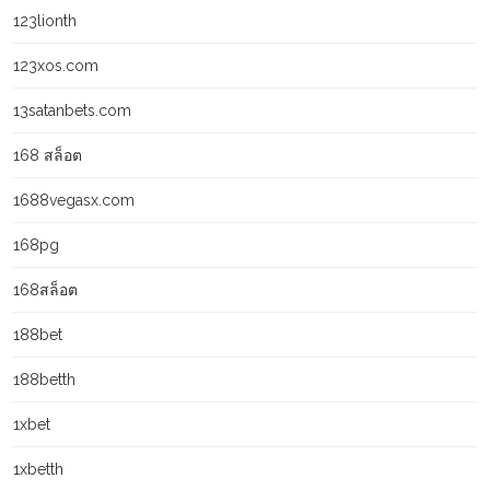
123lionth
123xos.com
13satanbets.com
168 สล็อต
1688vegasx.com
168pg
168สล็อต
188bet
188betth
1xbet
1xbetth