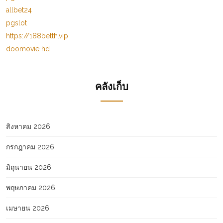
allbet24
pgslot
https://188betth.vip
doomovie hd
คลังเก็บ
สิงหาคม 2026
กรกฎาคม 2026
มิถุนายน 2026
พฤษภาคม 2026
เมษายน 2026