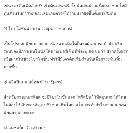
เช่น เครดิตเพิ่มสำหรับเริ่มต้นเล่น หรือโบนัสเงินฝากครั้งแรก ช่วยให้มี
ทุนสำหรับการทดลองเล่นเกมต่างๆได้ง่ายมากยิ่งขึ้นตั้งแต่เริ่มต้น
2) โปรโมชั่นฝากเงิน (Deposit Bonus)
เป็นโปรยอดนิยมมากมาย เนื่องจากเมื่อใดก็ตามผู้เล่นกระทำฝากเงิน
ระบบจะมีการเพิ่มโบนัสให้ตามเปอร์เซ็นต์ที่ระบุ ดังเช่นว่า ฝากครั้งแรก
หรือฝากในช่วงโปรโมชั่น ทำให้มีเครดิตเพิ่มสำหรับเพื่อการเล่นเพิ่ม
มากขึ้น
3) ฟรีสปินเกมสล็อต (Free Spins)
สำหรับสายเกมสล็อต จะมีโปรโมชั่นแจก “ฟรีสปิน” ให้หมุนเกมได้โดย
ไม่ต้องใช้เงินของตัวเอง ซึ่งช่วยเพิ่มโอกาสในการทำกำไรจากเกมยอด
นิยมจากค่ายต่างๆ
4) แคชแบ็ก (Cashback)