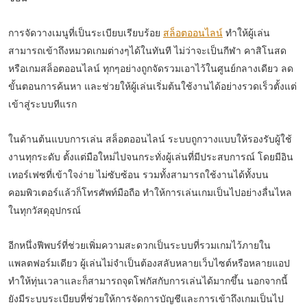
การจัดวางเมนูที่เป็นระเบียบเรียบร้อย
สล็อตออนไลน์
ทำให้ผู้เล่น
สามารถเข้าถึงหมวดเกมต่างๆได้ในทันที ไม่ว่าจะเป็นกีฬา คาสิโนสด
หรือเกมสล็อตออนไลน์ ทุกๆอย่างถูกจัดรวมเอาไว้ในศูนย์กลางเดียว ลด
ขั้นตอนการค้นหา และช่วยให้ผู้เล่นเริ่มต้นใช้งานได้อย่างรวดเร็วตั้งแต่
เข้าสู่ระบบทีแรก
ในด้านต้นแบบการเล่น สล็อตออนไลน์ ระบบถูกวางแบบให้รองรับผู้ใช้
งานทุกระดับ ตั้งแต่มือใหม่ไปจนกระทั่งผู้เล่นที่มีประสบการณ์ โดยมีอิน
เทอร์เฟซที่เข้าใจง่าย ไม่ซับซ้อน รวมทั้งสามารถใช้งานได้ทั้งบน
คอมพิวเตอร์แล้วก็โทรศัพท์มือถือ ทำให้การเล่นเกมเป็นไปอย่างลื่นไหล
ในทุกวัสดุอุปกรณ์
อีกหนึ่งฟีพบร์ที่ช่วยเพิ่มความสะดวกเป็นระบบที่รวมเกมไว้ภายใน
แพลตฟอร์มเดียว ผู้เล่นไม่จำเป็นต้องสลับหลายเว็บไซต์หรือหลายแอป
ทำให้ทุ่นเวลาและก็สามารถจุดโฟกัสกับการเล่นได้มากขึ้น นอกจากนี้
ยังมีระบบระเบียบที่ช่วยให้การจัดการบัญชีและการเข้าถึงเกมเป็นไป