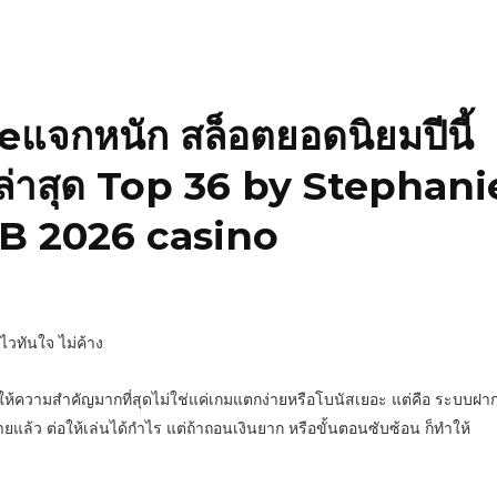
eแจกหนัก สล็อตยอดนิยมปีนี้
่ล่าสุด Top 36 by Stephani
EB 2026 casino
ไวทันใจ ไม่ค้าง
ให้ความสำคัญมากที่สุดไม่ใช่แค่เกมแตกง่ายหรือโบนัสเยอะ แต่คือ ระบบฝา
้ายแล้ว ต่อให้เล่นได้กำไร แต่ถ้าถอนเงินยาก หรือขั้นตอนซับซ้อน ก็ทำให้