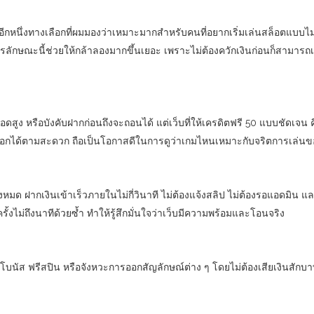
อีกหนึ่งทางเลือกที่ผมมองว่าเหมาะมากสำหรับคนที่อยากเริ่มเล่นสล็อตแบบไม
ลักษณะนี้ช่วยให้กล้าลองมากขึ้นเยอะ เพราะไม่ต้องควักเงินก่อนก็สามารถ
อดสูง หรือบังคับฝากก่อนถึงจะถอนได้ แต่เว็บที่ให้เครดิตฟรี 50 แบบชัดเจน 
เลือกได้ตามสะดวก ถือเป็นโอกาสดีในการดูว่าเกมไหนเหมาะกับจริตการเล่น
งหมด ฝากเงินเข้าเร็วภายในไม่กี่วินาที ไม่ต้องแจ้งสลิป ไม่ต้องรอแอดมิน และ
้งไม่ถึงนาทีด้วยซ้ำ ทำให้รู้สึกมั่นใจว่าเว็บมีความพร้อมและโอนจริง
ร์โบนัส ฟรีสปิน หรือจังหวะการออกสัญลักษณ์ต่าง ๆ โดยไม่ต้องเสียเงินสักบา