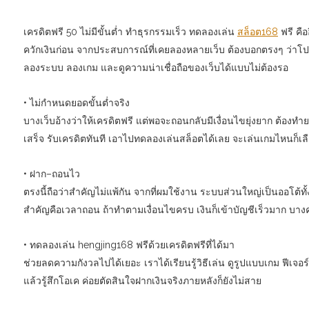
เครดิตฟรี 50 ไม่มีขั้นต่ำ ทำธุรกรรมเร็ว ทดลองเล่น
สล็อต168
ฟรี คือ
ควักเงินก่อน จากประสบการณ์ที่เคยลองหลายเว็บ ต้องบอกตรงๆ ว่าโปร
ลองระบบ ลองเกม และดูความน่าเชื่อถือของเว็บได้แบบไม่ต้องรอ
• ไม่กำหนดยอดขั้นต่ำจริง
บางเว็บอ้างว่าให้เครดิตฟรี แต่พอจะถอนกลับมีเงื่อนไขยุ่งยาก ต้องทำย
เสร็จ รับเครดิตทันที เอาไปทดลองเล่นสล็อตได้เลย จะเล่นเกมไหนก็
• ฝาก–ถอนไว
ตรงนี้ถือว่าสำคัญไม่แพ้กัน จากที่ผมใช้งาน ระบบส่วนใหญ่เป็นออโต้ทั้
สำคัญคือเวลาถอน ถ้าทำตามเงื่อนไขครบ เงินก็เข้าบัญชีเร็วมาก บางครั
• ทดลองเล่น hengjing168 ฟรีด้วยเครดิตฟรีที่ได้มา
ช่วยลดความกังวลไปได้เยอะ เราได้เรียนรู้วิธีเล่น ดูรูปแบบเกม ฟีเจอ
แล้วรู้สึกโอเค ค่อยตัดสินใจฝากเงินจริงภายหลังก็ยังไม่สาย