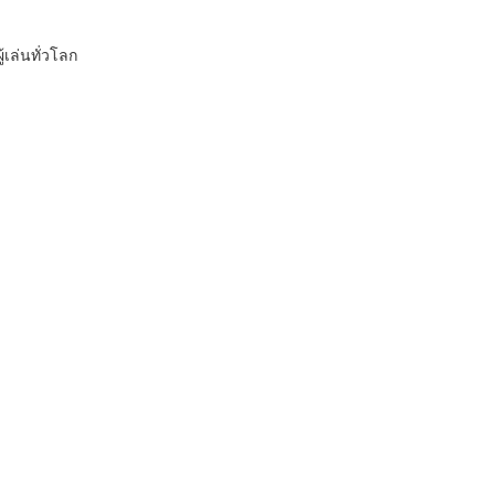
้เล่นทั่วโลก