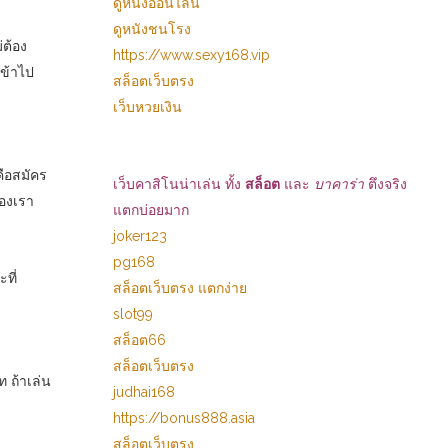
ดูหนังออนไลน์
ดูหนังชนโรง
่ต้อง
https://www.sexy168.vip
เข้าไป
สล็อตเว็บตรง
เว็บหวยเงิน
คือสมัคร
เว็บคาสิโนน่าเล่น ทั้ง
สล็อต
และ
บาคาร่า
ตึงจริง
ของเรา
แตกบ่อยมาก
joker123
pg168
ที่
สล็อตเว็บตรง แตกง่าย
slot99
สล็อต66
สล็อตเว็บตรง
ท ถ้าเล่น
judhai168
https://bonus888.asia
สล็อตเว็บตรง