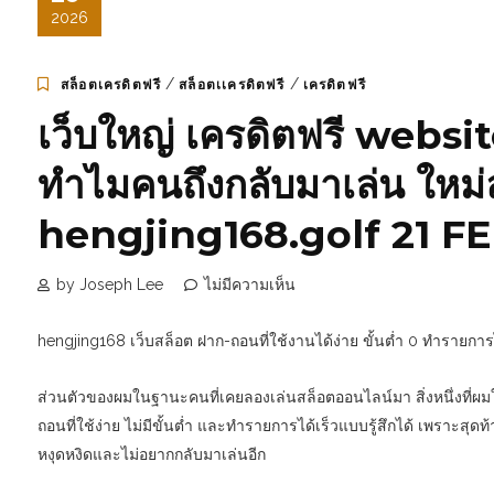
2026
/
/
สล็อตเครดิตฟรี
สล็อตเเครดิตฟรี
เครดิตฟรี
เว็บใหญ่ เครดิตฟรี websit
ทำไมคนถึงกลับมาเล่น ใหม
hengjing168.golf 21 F
by Joseph Lee
ไม่มีความเห็น
hengjing168 เว็บสล็อต ฝาก-ถอนที่ใช้งานได้ง่าย ขั้นต่ำ 0 ทำรายการ
ส่วนตัวของผมในฐานะคนที่เคยลองเล่นสล็อตออนไลน์มา สิ่งหนึ่งที่ผม
ถอนที่ใช้ง่าย ไม่มีขั้นต่ำ และทำรายการได้เร็วแบบรู้สึกได้ เพราะสุดท
หงุดหงิดและไม่อยากกลับมาเล่นอีก