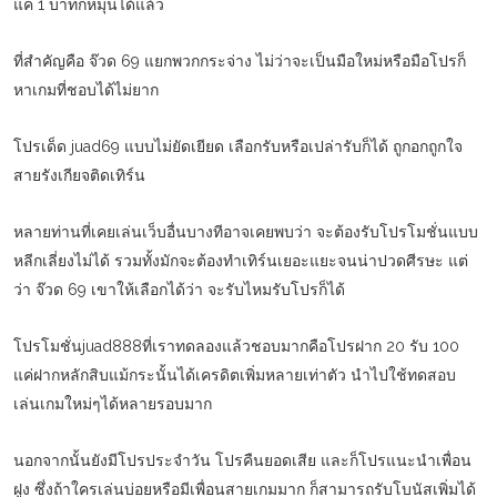
แค่ 1 บาทก็หมุนได้แล้ว
ที่สำคัญคือ จ๊วด 69 แยกพวกกระจ่าง ไม่ว่าจะเป็นมือใหม่หรือมือโปรก็
หาเกมที่ชอบได้ไม่ยาก
โปรเด็ด juad69 แบบไม่ยัดเยียด เลือกรับหรือเปล่ารับก็ได้ ถูกอกถูกใจ
สายรังเกียจติดเทิร์น
หลายท่านที่เคยเล่นเว็บอื่นบางทีอาจเคยพบว่า จะต้องรับโปรโมชั่นแบบ
หลีกเลี่ยงไม่ได้ รวมทั้งมักจะต้องทำเทิร์นเยอะแยะจนน่าปวดศีรษะ แต่
ว่า จ๊วด 69 เขาให้เลือกได้ว่า จะรับไหมรับโปรก็ได้
โปรโมชั่นjuad888ที่เราทดลองแล้วชอบมากคือโปรฝาก 20 รับ 100
แค่ฝากหลักสิบแม้กระนั้นได้เครดิตเพิ่มหลายเท่าตัว นำไปใช้ทดสอบ
เล่นเกมใหม่ๆได้หลายรอบมาก
นอกจากนั้นยังมีโปรประจำวัน โปรคืนยอดเสีย และก็โปรแนะนำเพื่อน
ฝูง ซึ่งถ้าใครเล่นบ่อยหรือมีเพื่อนสายเกมมาก ก็สามารถรับโบนัสเพิ่มได้