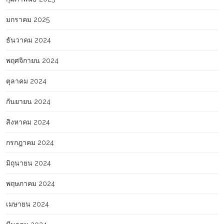
มกราคม 2025
ธันวาคม 2024
พฤศจิกายน 2024
ตุลาคม 2024
กันยายน 2024
สิงหาคม 2024
กรกฎาคม 2024
มิถุนายน 2024
พฤษภาคม 2024
เมษายน 2024