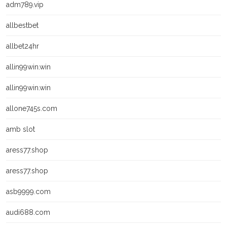
adm789.vip
allbestbet
allbet24hr
allin99win.win
allin99win.win
allone745s.com
amb slot
aress77.shop
aress77.shop
asb9999.com
audi688.com