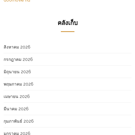
doomovie hd
คลังเก็บ
สิงหาคม 2026
กรกฎาคม 2026
มิถุนายน 2026
พฤษภาคม 2026
เมษายน 2026
มีนาคม 2026
กุมภาพันธ์ 2026
มกราคม 2026