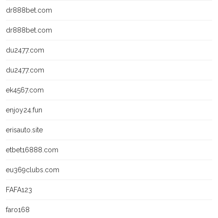
dr888bet.com
dr888bet.com
du2477.com
du2477.com
ek4567.com
enjoy24.fun
erisauto.site
etbet16888.com
eu369clubs.com
FAFA123
faro168