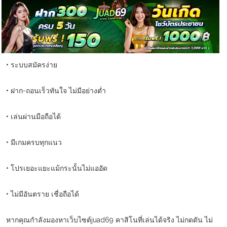
• ระบบสมัครง่าย
• ฝาก-ถอนเร็วทันใจ ไม่มีอย่างต่ำ
• เล่นผ่านมือถือได้
• มีเกมครบทุกแนว
• โปรเยอะแยะแม้กระนั้นไม่แออัด
• ไม่มีอันตราย เชื่อถือได้
หากคุณกำลังมองหาเว็บไซต์juad69 คาสิโนที่เล่นได้จริง ไม่กดดัน ไม่