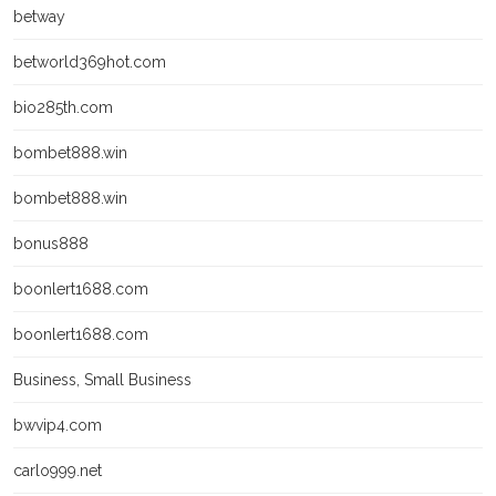
betway
betworld369hot.com
bio285th.com
bombet888.win
bombet888.win
bonus888
boonlert1688.com
boonlert1688.com
Business, Small Business
bwvip4.com
carlo999.net