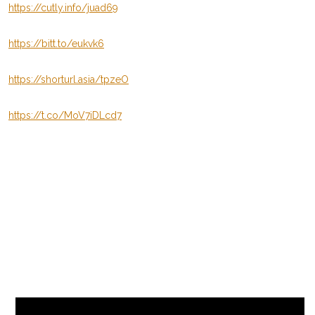
https://cutly.info/juad69
https://bitt.to/eukvk6
https://shorturl.asia/tpzeO
https://t.co/MoV7iDLcd7