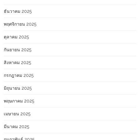
ธันวาคม 2025
พฤศจิกายน 2025
ตุลาคม 2025
กันยายน 2025
สิงหาคม 2025
กรกฎาคม 2025
มิถุนายน 2025
พฤษภาคม 2025
เมษายน 2025
มีนาคม 2025
กุมภาพันธ์ 2025