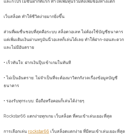
และก็โปรโมชั่นฝากทีแรก ทำให้เพิ่มทุนรวมทั้งเพิ่มช่องทางแตก
เว็บสล็อต ทำให้ชีวิตง่ายมากยิ่งขึ้น
ส่วนที่ผมชื่นชอบที่สุดคือระบบ สล็อตวอเลท ไม่ต้องใช้บัญชีธนาคาร
แค่เพิ่มเติมเงินผ่านทรูมันนี่วอเลทก็เล่นได้เลย ทำให้ฝาก-ถอนสะดวก
และไม่มีอันตราย
• เร็วทันใจ: ฝากเงินปุ๊บเข้าเกมในทันที
• ไม่เป็นอันตราย: ไม่จำเป็นที่จะต้องมาวิตกกังวลเรื่องข้อมูลบัญชี
ธนาคาร
• รองรับทุกระบบ: มือถือหรือคอมก็เล่นได้ง่ายๆ
Rockstar66 แตกง่ายทุกเกม เว็บสล็อต ที่คนเข้าเล่นเยอะที่สุด
การเลือกเล่น
rockstar66
เว็บสล็อตแตกง่าย ที่มีคนเข้าเล่นเยอะที่สุด