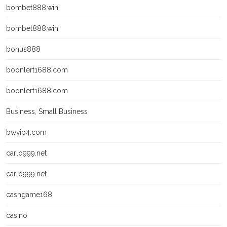
bombet888.win
bombet888.win
bonus888
boonlert1688.com
boonlert1688.com
Business, Small Business
bwvip4.com
carlo999.net
carlo999.net
cashgame168
casino