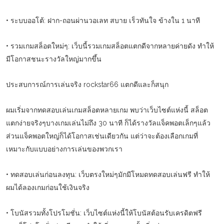
• ระบบออโต้: ฝาก-ถอนผ่านวอเลท สบาย เร็วทันใจ ข้างใน 1 นาที
• รวมเกมสล็อตใหม่ๆ: เว็บนี้รวมเกมสล็อตแตกดีจากหลายค่ายดัง ทำให้
มีโอกาสชนะรางวัลใหญ่มากขึ้น
ประสบการณ์การเล่นจริง rockstar66 แตกดีและก็สนุก
ผมเริ่มจากทดสอบเล่นเกมสล็อตหลายเกม พบว่าเว็บไซต์แห่งนี้ สล็อต
แตกง่ายจริงๆบางเกมเล่นไม่ถึง 30 นาที ก็ได้รางวัลแจ็คพอตเล็กๆแล้ว
ส่วนแจ็คพอตใหญ่ก็ได้โอกาสเช่นเดียวกัน แต่ว่าจะต้องเลือกเกมที่
เหมาะกับแบบอย่างการเล่นของพวกเรา
• ทดสอบเล่นก่อนลงทุน: เว็บตรงใหม่ๆมักมีโหมดทดสอบเล่นฟรี ทำให้
ผมได้ลองเกมก่อนใช้เงินจริง
• โบนัสรวมทั้งโปรโมชั่น: เว็บไซต์แห่งนี้ให้โบนัสต้อนรับเครดิตฟรี