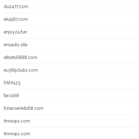
du2477.com
ek4567.com
enjoy24.fun
erisauto.site
etbet16888.com
eu369clubs.com
FAFA123
faro168
fcharoenkit168.com
finnivips.com
finnivips.com