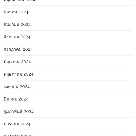
ตุลาคม 2024
กันยายน 2024
สิงหาคม 2024
กรกฎาคม 2024
มิถุนายน 2024
พฤษภาคม 2024
เมษายน 2024
มีนาคม 2024
กุมภาพันธ์ 2024
มกราคม 2024