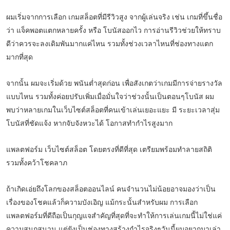
ผมเริ่มจากการเลือก เกมสล็อตที่มีรีวิวสูง จากผู้เล่นจริง เช่น เกมที่ขึ้นชื่อ
ว่า แจ็คพอตแตกหลายครั้ง หรือ โบนัสออกไว การอ่านรีวิวช่วยให้ทราบ
ดีว่าควรจะลงเดิมพันมากแค่ไหน รวมทั้งช่วงเวลาไหนที่ช่องทางแตก
มากที่สุด
จากนั้น ผมจะเริ่มด้วย พนันต่ำสุดก่อน เพื่อสังเกตว่าเกมมีการจ่ายรางวัล
แบบไหน รวมทั้งค่อยปรับเพิ่มเมื่อมั่นใจว่าช่วงนั้นเป็นตอนๆโบนัส ผม
พบว่าหลายเกมในเว็บไซต์สล็อตที่คนเข้าเล่นเยอะแยะ มี ระยะเวลาสุ่ม
โบนัสที่ชัดแจ้ง หากจับจังหวะได้ โอกาสทำกำไรสูงมาก
แพลตฟอร์ม เว็บไซต์สล็อต โดยตรงที่ดีที่สุด เตรียมพร้อมทำลายสถิติ
รวมทั้งคว้าโชคลาภ
ถ้าเกิดเอ่ยถึงโลกของสล็อตออนไลน์ คนจำนวนไม่น้อยอาจมองว่าเป็น
เรื่องของโชคแล้วก็ความบังเอิญ แม้กระนั้นสำหรับผม การเลือก
แพลตฟอร์มที่ดีถือเป็นกุญแจสำคัญที่สุดที่จะทำให้การเล่นเกมนี้ไม่ใช่แค่
ความสนุกสนาน แต่ยังเป็นช่องทางสร้างกำไรจริงๆวันนี้ผมอยากมาเล่า