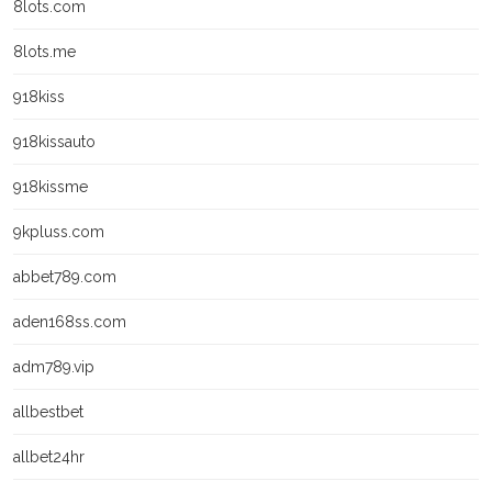
8lots.com
8lots.me
918kiss
918kissauto
918kissme
9kpluss.com
abbet789.com
aden168ss.com
adm789.vip
allbestbet
allbet24hr