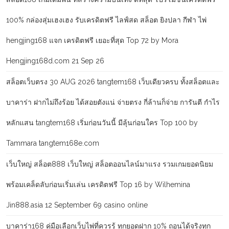
100% กล่องสุ่มเฮงเฮง รับเครดิตฟรี ไลฟ์สด สล็อต ยิงปลา กีฬา ไพ่
hengjing168 แจก เครดิตฟรี เยอะที่สุด Top 72 by Mora
Hengjing168d.com 21 Sep 26
สล็อตเว็บตรง 30 AUG 2026 tangtem168 เว็บเดียวครบ ทั้งสล็อตและ
บาคาร่า ฝากไม่ถึงร้อย ได้สอยตังแน่ จ่ายตรง กี่ล้านก็จ่าย การันตี กำไร
หลักแสน tangtem168 เริ่มก่อนวันนี้ มีลุ้นก่อนใคร Top 100 by
Tammara tangtem168e.com
เว็บใหญ่ สล็อต888 เว็บใหญ่ สล็อตออนไลน์มาแรง รวมเกมยอดนิยม
พร้อมเคล็ดลับก่อนเริ่มเล่น เครดิตฟรี Top 16 by Wilhemina
Jin888.asia 12 September 69 casino online
บาคาร่า168 คู่มือเลือกเว็บไพ่ที่ควรรู้ ทุกยอดฝาก 10% ถอนได้จริงทุก