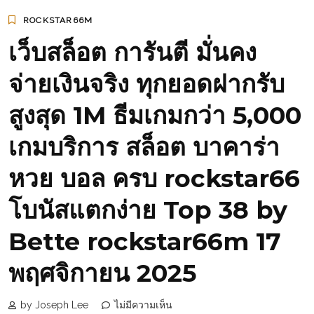
ROCKSTAR66M
เว็บสล็อต การันตี มั่นคง
จ่ายเงินจริง ทุกยอดฝากรับ
สูงสุด 1M ธีมเกมกว่า 5,000
เกมบริการ สล็อต บาคาร่า
หวย บอล ครบ rockstar66
โบนัสแตกง่าย Top 38 by
Bette rockstar66m 17
พฤศจิกายน 2025
by Joseph Lee
ไม่มีความเห็น