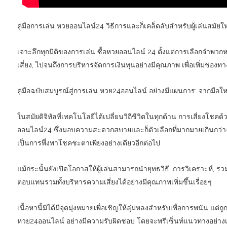
คู่มือการเล่น หวยออนไลน์24 วิธีการและก็เคล็ดลับสำหรับผู้เล่นสมัยให
เจาะลึกทุกมิติของการเล่น ซื้อหวยออนไลน์ 24 ตั้งแต่การเลือกจำพว
เสี่ยง, ไปจนถึงการบริหารจัดการเงินทุนอย่างมีคุณภาพ เพื่อเพิ่มช่อ
คู่มือฉบับสมบูรณ์สู่การเล่น หวย24ออนไลน์ อย่างมีแผนการ: จากมือใหม่
ในสมัยดิจิทัลที่เทคโนโลยีได้เปลี่ยนวิถีชีวิตในทุกด้าน การเสี่ยงโช
ออนไลน์24 ซึ่งมอบความสะดวกสบายและก็ตัวเลือกที่มากมายเกินกว่าจะ
เป็นการพึ่งพาโชคชะตาเพียงอย่างเดียวอีกต่อไป
แม้กระนั้นยังเปิดโอกาสให้ผู้เล่นสามารถนำยุทธวิธี, การวิเคราะห์, ร
ตอบแทนรวมทั้งบริหารความเสี่ยงได้อย่างมีคุณภาพเพิ่มขึ้นเรื่อยๆ
เนื้อหานี้มิได้มีจุดมุ่งหมายเพื่อเชิญให้ลุ่มหลงสำหรับเพื่อการพนัน แต่
หวย24ออนไลน์ อย่างมีความรับผิดชอบ โดยจะพรีเซ็นท์แนวทางอย่างเ