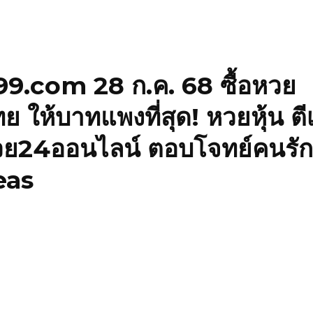
.com 28 ก.ค. 68 ซื้อหวย
ย ให้บาทแพงที่สุด! หวยหุ้น ต
วย24ออนไลน์ ตอบโจทย์คนรัก
eas