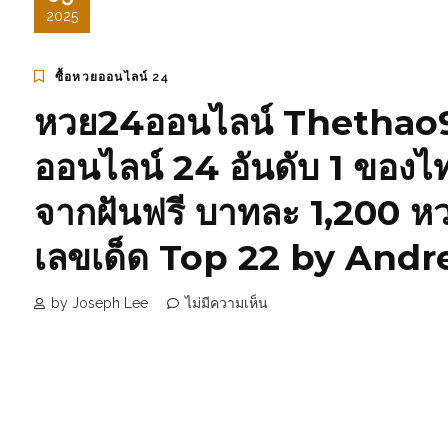
2025
ซื้อหวยออนไลน์ 24
หวย24ออนไลน์ Thethao99
ออนไลน์ 24 อันดับ 1 ของไท
จากฝันฟรี บาทละ 1,200 ห
เลขเด็ด Top 22 by Andr
by Joseph Lee
ไม่มีความเห็น