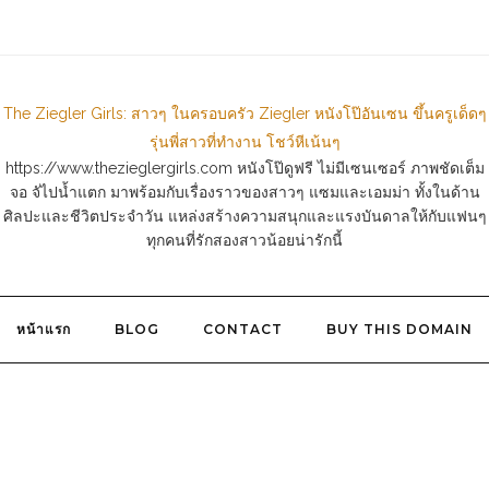
The Ziegler Girls: สาวๆ ในครอบครัว Ziegler หนังโป๊อันเซน ขึ้นครูเด็ดๆ
รุ่นพี่สาวที่ทำงาน โชว์หีเน้นๆ
https://www.thezieglergirls.com หนังโป๊ดูฟรี ไม่มีเซนเซอร์ ภาพชัดเต็ม
จอ จัไปน้ำแตก มาพร้อมกับเรื่องราวของสาวๆ แซมและเอมม่า ทั้งในด้าน
ศิลปะและชีวิตประจำวัน แหล่งสร้างความสนุกและแรงบันดาลให้กับแฟนๆ
ทุกคนที่รักสองสาวน้อยน่ารักนี้
หน้าแรก
BLOG
CONTACT
BUY THIS DOMAIN