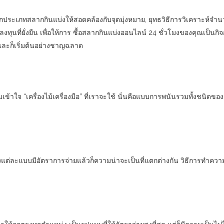
ระเภทสลากกินแบ่งให้สอดคล้องกับจุดมุ่งหมาย, ยุทธวิธีการวิเคราะห์จำน
นที่ยั่งยืน เพื่อให้การ ซื้อสลากกินแบ่งออนไลน์ 24 ชั่วโมงของคุณเป็นกิจ
รู้และก็เริ่มต้นอย่างชาญฉลาด
ข้าใจ “เครื่องไม้เครื่องมือ” ที่เราจะใช้ นั่นคือแบบการพนันรวมทั้งชนิดของ
่งแต่ละแบบมีอัตราการจ่ายแล้วก็ความน่าจะเป็นที่แตกต่างกัน วิธีการทำควา