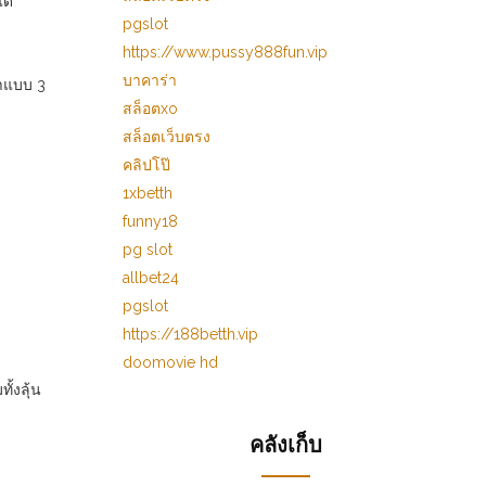
ด้
pgslot
https://www.pussy888fun.vip
บาคาร่า
่าแบบ 3
สล็อตxo
สล็อตเว็บตรง
คลิปโป๊
1xbetth
funny18
pg slot
allbet24
pgslot
https://188betth.vip
doomovie hd
้งลุ้น
คลังเก็บ