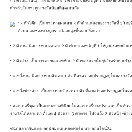
• 3 ตัวบน: เป็นการทายผลเลข 3 ตัวท้ายของขวัญที่ 1 ของลอตเตอรี่นั้นๆ
สำหรับในการถูกรางวัลน้อยที่สุดเช่นกัน
• 3 ตัวโต๊ด: เป็นการทายผลเลข 3 ตัวด้านหลังของรางวัลที่ 1 โดย
ตัวบน แต่ช่องทางถูกรางวัลจะสูงขึ้นมากยิ่งกว่า
• 2 ตัวบน: คือการทายผลเลข 2 ตัวท้ายของขวัญที่ 1 ให้ถูกตรงทุกตำแห
• 2 ตัวล่าง: เป็นการทายผลเลขท้าย 2 ตัวของหวยนั้นๆ(สำหรับหวยรัฐบ
• เลขวิ่งบน: คือการทายตัวเลข 1 ตัว ที่คาดว่าจะปรากฏอยู่ในผลรางวัล 3
• เลขวิ่งข้างล่าง: เป็นการทายจำนวน 1 ตัว ที่คาดว่าจะปรากฏอยู่ในผ
• ลอตเตอรี่ชุด: เป็นแบบอย่างที่นิยมในลอตเตอรี่บางประเภท เป็นต้น
รางวัลได้หลายต่อ ตั้งแต่ 4 ตัวตรง, 3 ตัวตรง, ไปจนถึง 2 ตัวหน้า-ข้าง
ชนิดสลากกินแบ่งยอดนิยมบนแพลตฟอร์ม หวยออนไลน์24