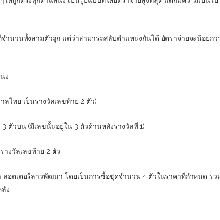
ให้ถูกตรงทุกตำแหน่ง เป็นรูปแบบที่ให้อัตราจ่ายสูงที่สุด แต่ก็มีความเป็นไปไ
ที่จำนวนทั้งสามตัวถูก แต่ว่าสามารถสลับตำแหน่งกันได้ อัตราจ่ายจะน้อยกว
น่ง
าลไทย เป็นรางวัลเลขท้าย 2 ตัว)
 ตัวบน (มีเลขนั้นอยู่ใน 3 ตัวด้านหลังรางวัลที่ 1)
ลรางวัลเลขท้าย 2 ตัว
ว่า ลอตเตอรี่ลาวพัฒนา โดยเป็นการซื้อชุดจำนวน 4 ตัวในราคาที่กำหนด รวมทั
หลัง