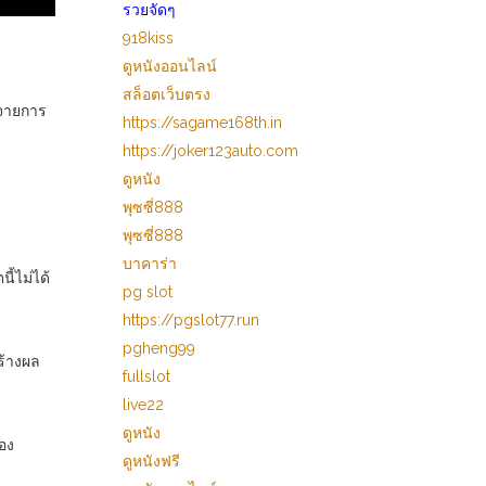
รวยจัดๆ
918kiss
ดูหนังออนไลน์
สล็อตเว็บตรง
จายการ
https://sagame168th.in
https://joker123auto.com
ดูหนัง
พุซซี่888
พุซซี่888
บาคาร่า
้ไม่ได้
pg slot
https://pgslot77.run
pgheng99
ร้างผล
fullslot
live22
ดูหนัง
ของ
ดูหนังฟรี