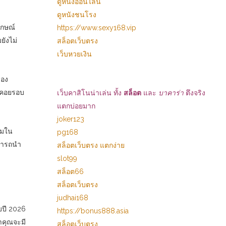
ดูหนังออนไลน์
ดูหนังชนโรง
ักษณ์
https://www.sexy168.vip
ยังไม่
สล็อตเว็บตรง
เว็บหวยเงิน
ของ
รอคอยรอบ
เว็บคาสิโนน่าเล่น ทั้ง
สล็อต
และ
บาคาร่า
ตึงจริง
แตกบ่อยมาก
joker123
กมใน
pg168
ามารถนำ
สล็อตเว็บตรง แตกง่าย
slot99
สล็อต66
สล็อตเว็บตรง
judhai168
บปี 2026
https://bonus888.asia
่าคุณจะมี
สล็อตเว็บตรง