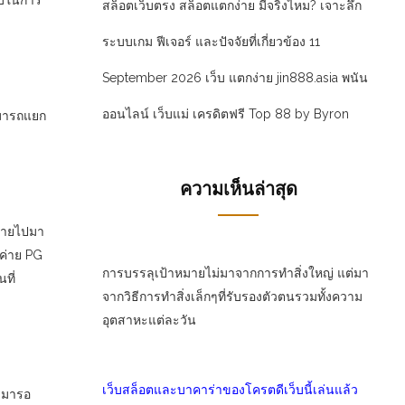
รับในการ
สล็อตเว็บตรง สล็อตแตกง่าย มีจริงไหม? เจาะลึก
ระบบเกม ฟีเจอร์ และปัจจัยที่เกี่ยวข้อง 11
September 2026 เว็บ แตกง่าย jin888.asia พนัน
ออนไลน์ เว็บแม่ เครดิตฟรี Top 88 by Byron
ามารถแยก
ความเห็นล่าสุด
ค่ายไปมา
งค่าย PG
การบรรลุเป้าหมายไม่มาจากการทำสิ่งใหญ่ แต่มา
ที่
จากวิธีการทำสิ่งเล็กๆที่รับรองตัวตนรวมทั้งความ
อุตสาหะแต่ละวัน
เว็บสล็อตและบาคาร่าของโครตดีเว็บนี้เล่นแล้ว
องมารอ