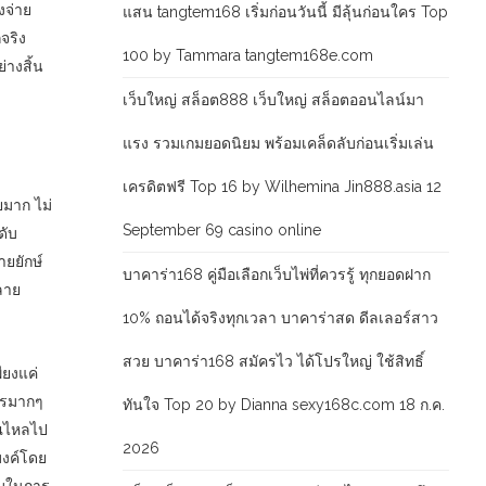
งจ่าย
แสน tangtem168 เริ่มก่อนวันนี้ มีลุ้นก่อนใคร Top
จริง
100 by Tammara tangtem168e.com
่างสิ้น
เว็บใหญ่ สล็อต888 เว็บใหญ่ สล็อตออนไลน์มา
แรง รวมเกมยอดนิยม พร้อมเคล็ดลับก่อนเริ่มเล่น
เครดิตฟรี Top 16 by Wilhemina Jin888.asia 12
ยมาก ไม่
September 69 casino online
ดับ
ายยักษ์
บาคาร่า168 คู่มือเลือกเว็บไพ่ที่ควรรู้ ทุกยอดฝาก
หลาย
10% ถอนได้จริงทุกเวลา บาคาร่าสด ดีลเลอร์สาว
สวย บาคาร่า168 สมัครไว ได้โปรใหญ่ ใช้สิทธิ์
ียงแค่
ียรมากๆ
ทันใจ Top 20 by Dianna sexy168c.com 18 ก.ค.
ูณไหลไป
2026
บงค์โดย