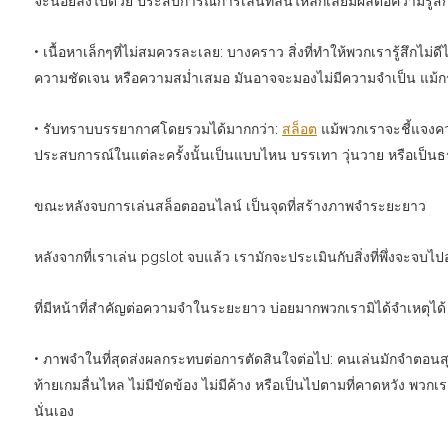
จะน้อยลงไปด้วย ประสบการณ์การเล่นที่ลื่นไหลก็เลยมีผลต่อความรู้
• เนื้อหาเล็กๆที่ไม่สมควรละเลย: บางคราว สิ่งที่ทำให้พวกเรารู้สึกไม่ด
ความชัดเจน หรือความสม่ำเสมอ มันอาจจะมองไม่มีความจำเป็น แม้กร
• รับทราบบรรยากาศโดยรวมได้มากกว่า:
สล็อต
แม้พวกเราจะชี้แจงคว
ประสบการณ์ในแต่ละครั้งนั้นเป็นแบบไหน บรรเทา วุ่นวาย หรือเป็นธรรมชา
ขณะหลังจบการเล่นสล็อตออนไลน์ เป็นจุดที่สร้างภาพจำระยะยาว
หลังจากที่เราเล่น pgslot จบแล้ว เรามักจะประเมินกับสิ่งที่พึ่งจะจบไป
ที่มีหน้าที่สำคัญต่อความจำในระยะยาว บ่อยมากพวกเรามิได้จำเหตุได้ แต
• ภาพจำในที่สุดส่งผลกระทบต่อการตัดสินใจต่อไป: คนเล่นมักจำตอนสุด
ท้ายเกมลื่นไหล ไม่มีขัดข้อง ไม่มีค้าง หรือเป็นไปตามที่คาดหวัง พว
นั่นเอง