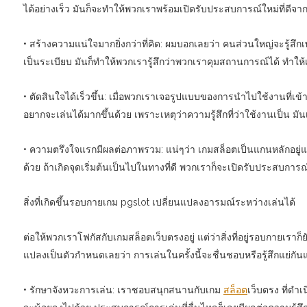
ได้อย่างเร็ว มันก็จะทำให้พวกเราพร้อมเปิดรับประสบการณ์ใหม่ที่ดีจาก
• สร้างความแน่ใจมากยิ่งกว่าที่คิด: ผมบอกเลยว่า คนส่วนใหญ่จะรู้สึกเพล
เป็นระเบียบ มันก็ทำให้พวกเรารู้สึกว่าพวกเราคุมสถานการณ์ได้ ทำให้เ
• ตัดสินใจได้เร็วขึ้น: เมื่อพวกเราเจอรูปแบบของการนำไปใช้งานที่เข
อยากจะเล่นได้มากขึ้นด้วย เพราะเหตุว่าความรู้สึกที่ว่าใช้งานเป็น ม
• ความตรึงใจแรกมีผลต่อภาพรวม: แน่ๆว่า เกมสล็อตเป็นแกนหลักอยู่แล้ว แต่
ด้วย ถ้าเกิดจุดเริ่มต้นเป็นไปในทางที่ดี พวกเราก็จะเปิดรับประสบการณ์
สิ่งที่เกิดขึ้นรอบกายเกม pgslot เปลี่ยนแปลงอารมณ์ระหว่างเล่นได้
ต่อให้พวกเราโฟกัสกับเกมสล็อตเว็บตรงอยู่ แต่ว่าสิ่งที่อยู่รอบกายเราก็
แปลงเป็นตัวกำหนดเลยว่า การเล่นในครั้งนี้จะชื่นชอบหรือรู้สึกแย่กัน
• รักษาจังหวะการเล่น: เราชอบสนุกสนานกับเกม
สล็อต
เว็บตรง ที่ดำ