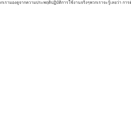
กเรามองดูจากความประพฤติปฏิบัติการใช้งานจริงๆพวกเราจะรู้เลยว่า การต
ว