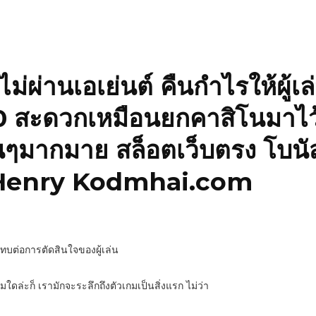
่ผ่านเอเย่นต์ คืนกำไรให้ผู้เล
100 สะดวกเหมือนยกคาสิโนมาไว้
ื่นๆมากมาย สล็อตเว็บตรง โบนั
by Henry Kodmhai.com
บต่อการตัดสินใจของผู้เล่น
ใดล่ะก็ เรามักจะระลึกถึงตัวเกมเป็นสิ่งแรก ไม่ว่า