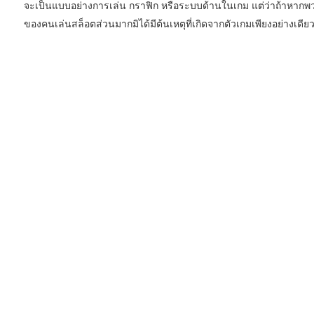
จะเป็นแบบอย่างการเล่น กราฟิก หรือระบบด้านในเกม แต่ว่าถ้าหากพว
ของคนเล่นสล็อตส่วนมากมิได้มีต้นเหตุที่เกิดจากตัวเกมเพียงอย่างเดีย