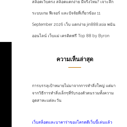
สล็อตเว็บตรง สล็อตแตกง่าย มีจริงไหม? เจาะลึก
ระบบเกม ฟีเจอร์ และปัจจัยที่เกี่ยวข้อง 11
September 2026 เว็บ แตกง่าย jin888.asia พนัน
ออนไลน์ เว็บแม่ เครดิตฟรี Top 88 by Byron
ความเห็นล่าสุด
การบรรลุเป้าหมายไม่มาจากการทำสิ่งใหญ่ แต่มา
จากวิธีการทำสิ่งเล็กๆที่รับรองตัวตนรวมทั้งความ
อุตสาหะแต่ละวัน
เว็บสล็อตและบาคาร่าของโครตดีเว็บนี้เล่นแล้ว