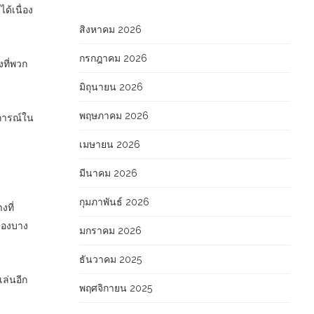
ด้เนื่อง
สิงหาคม 2026
กรกฎาคม 2026
งที่พวก
มิถุนายน 2026
พฤษภาคม 2026
บการณ์ใน
เมษายน 2026
มีนาคม 2026
กุมภาพันธ์ 2026
งที่
จมองบาง
มกราคม 2026
ธันวาคม 2025
ล่นอีก
พฤศจิกายน 2025