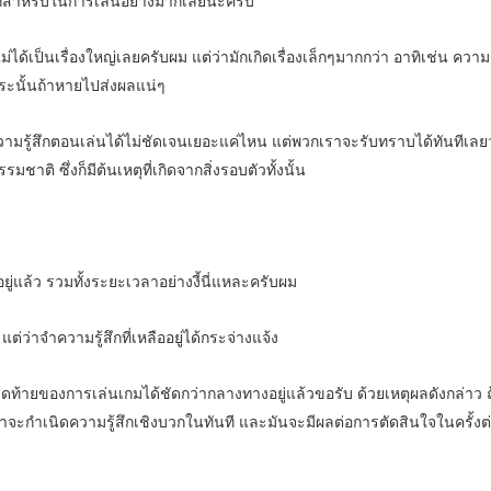
สึกสำหรับในการเล่นอย่างมากเลยนะครับ
ีไม่ได้เป็นเรื่องใหญ่เลยครับผม แต่ว่ามักเกิดเรื่องเล็กๆมากกว่า อาทิเช่น ควา
ะนั้นถ้าหายไปส่งผลแน่ๆ
ามรู้สึกตอนเล่นได้ไม่ชัดเจนเยอะแค่ไหน แต่พวกเราจะรับทราบได้ทันทีเลยว
ติ ซึ่งก็มีต้นเหตุที่เกิดจากสิ่งรอบตัวทั้งนั้น
อยู่แล้ว รวมทั้งระยะเวลาอย่างงี้นี่แหละครับผม
่ว่าจำความรู้สึกที่เหลืออยู่ได้กระจ่างแจ้ง
ท้ายของการเล่นเกมได้ชัดกว่ากลางทางอยู่แล้วขอรับ ด้วยเหตุผลดังกล่าว ถ
กเราจะกำเนิดความรู้สึกเชิงบวกในทันที และมันจะมีผลต่อการตัดสินใจในครั้งต