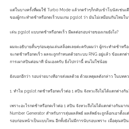
แต่ในบางครั้งที่ผมใช้ Turbo Mode แล้วกดรัวๆก็กลับเข้าโบนัสเช่นเดีย
ของผู้กระทำดช้าหรือกดเร็วบนเกม pgslot ว่า มันไม่เหมือนกันไหม
เล่น pgslot แบบกดช้าหรือกดเร็ว มีผลต่อรอบจ่ายของเกมยังไง?
ผมจะอธิบายสั้นๆก่อนคุณเล่นสล็อตเลยค่ะครับผมว่า ผู้กระทำดช้าหรือก
จะกดช้าหรือกดเร็ว ผลจะถูกกำหนดด้วยระบบ RNG อยู่แล้ว ข้อแตกต่างกั
การเผาสปินต่อนาที นั่นเองครับ ยิ่งไปกว่านี้ คนไม่ใช่น้อย
ยังบอกอีกว่า รอบจ่ายบางทีอาจส่งผลด้วย ด้วยเหตุผลดังกล่าว ในบทคว
1. ทำไม pgslot กดช้าหรือกดเร็วต่อ 1 สปิน จังหวะถึงไม่ได้แตกต่างกัน
เพราะอะไรกดช้าหรือกดเร็วต่อ 1 สปิน จังหวะถึงไม่ได้แตกต่างกันม
Number Generator สำหรับการสุ่มผลลัพธ์ ผลลัพธ์จะถูกล็อกเอาตั้งแต่ค
รอบก่อนหน้าเป็นแบบไหน อีกทั้งยังไม่มีการนับรอบเพราะ เมื่อคุณสปิน