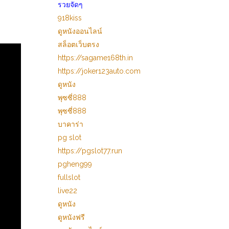
รวยจัดๆ
918kiss
ดูหนังออนไลน์
สล็อตเว็บตรง
https://sagame168th.in
https://joker123auto.com
ดูหนัง
พุซซี่888
พุซซี่888
บาคาร่า
pg slot
https://pgslot77.run
pgheng99
fullslot
live22
ดูหนัง
ดูหนังฟรี