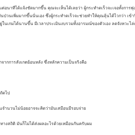
่อนาทีได้แจ้งชัดมากขึ้น คุณจะเห็นได้เลยว่า ผู้กระทำดเร็วจะเจอทั้งการพุ
่นป่วนเพิ่มมากขึ้นนั่นเอง ซึ่งผู้กระทำดเร็วจะช่วยทำให้คุณลุ้นได้ไวกว่า เข้า
อยู่ในเกมได้นานขึ้น มีเวลาประเมินงบรวมทั้งอารมณ์ของตัวเอง ลดจังหวะไ
กจากการสังเกตย้อนหลัง ซึ่งหลักความเป็นจริงคือ
บถัดไป
นจำนวนไม่น้อยอาจจะคิดว่ามันเสมือนมีรอบจ่าย
ในทางสถิติ มันก็ไม่ได้ส่งผลอะไรด้วยเหมือนกันครับผม