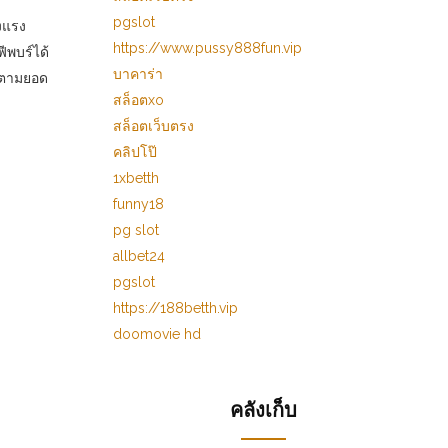
pgslot
่งแรง
https://www.pussy888fun.vip
ฟีพบร์ได้
บาคาร่า
ล่ตามยอด
สล็อตxo
สล็อตเว็บตรง
คลิปโป๊
1xbetth
funny18
pg slot
allbet24
pgslot
https://188betth.vip
doomovie hd
คลังเก็บ