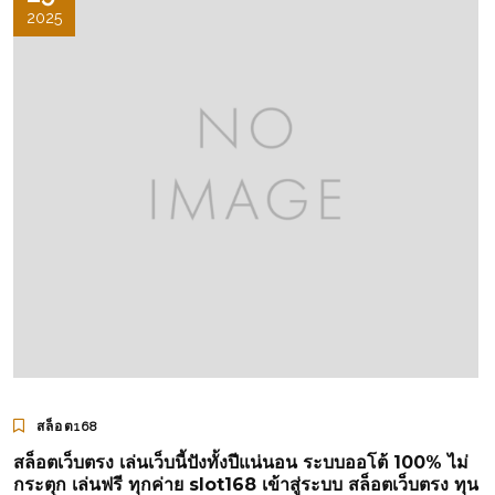
2025
สล็อต168
สล็อตเว็บตรง เล่นเว็บนี้ปังทั้งปีแน่นอน ระบบออโต้ 100% ไม่
กระตุก เล่นฟรี ทุกค่าย slot168 เข้าสู่ระบบ สล็อตเว็บตรง ทุน