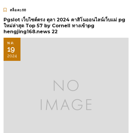
สล็อต168
Pgslot เว็บไซต์ตรง ตุลา 2024 คาสิโนออนไลน์เว็บแม่ pg
ใหม่ล่าสุด Top 57 by Cornell ทางเข้าpg
hengjing168.news 22
พ.ค.
19
2024