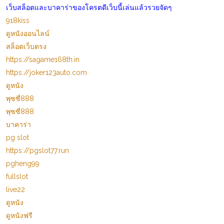
เว็บสล็อตและบาคาร่าของโครตดีเว็บนี้เล่นแล้วรวยจัดๆ
918kiss
ดูหนังออนไลน์
สล็อตเว็บตรง
https://sagame168th.in
https://joker123auto.com
ดูหนัง
พุซซี่888
พุซซี่888
บาคาร่า
pg slot
https://pgslot77.run
pgheng99
fullslot
live22
ดูหนัง
ดูหนังฟรี