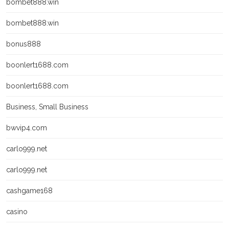
bombet888.win
bombet888.win
bonus888
boonlert1688.com
boonlert1688.com
Business, Small Business
bwvip4.com
carlo999.net
carlo999.net
cashgame168
casino