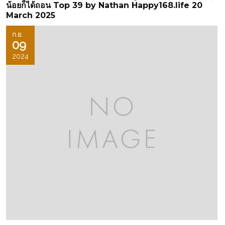
น้อยก็ได้ถอน Top 39 by Nathan Happy168.life 20
March 2025
ก.ย.
09
2024