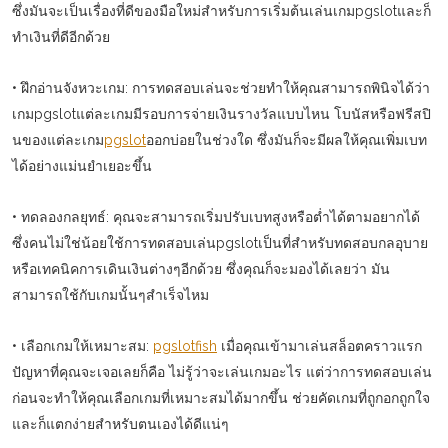
ซึ่งมันจะเป็นเรื่องที่ดีของมือใหม่สำหรับการเริ่มต้นเล่นเกมpgslotและก็
ทำเงินที่ดีอีกด้วย
• ฝึกอ่านจังหวะเกม: การทดสอบเล่นจะช่วยทำให้คุณสามารถพินิจได้ว่า
เกมpgslotแต่ละเกมมีรอบการจ่ายเงินรางวัลแบบไหน โบนัสหรือฟรีสปิ
นของแต่ละเกม
pgslot
ออกบ่อยในช่วงใด ซึ่งมันก็จะมีผลให้คุณเพิ่มเบท
ได้อย่างแม่นยำเยอะขึ้น
• ทดลองกลยุทธ์: คุณจะสามารถเริ่มปรับเบทสูงหรือต่ำได้ตามอยากได้
ซึ่งคนไม่ใช่น้อยใช้การทดสอบเล่นpgslotเป็นที่สำหรับทดสอบกลอุบาย
หรือเทคนิคการเดินเงินต่างๆอีกด้วย ซึ่งคุณก็จะมองได้เลยว่า มัน
สามารถใช้กับเกมนั้นๆสำเร็จไหม
• เลือกเกมให้เหมาะสม:
pgslotfish
เมื่อคุณเข้ามาเล่นสล็อตคราวแรก
ปัญหาที่คุณจะเจอเลยก็คือ ไม่รู้ว่าจะเล่นเกมอะไร แต่ว่าการทดสอบเล่น
ก่อนจะทำให้คุณเลือกเกมที่เหมาะสมได้มากขึ้น ช่วยคัดเกมที่ถูกอกถูกใจ
และก็แตกง่ายสำหรับตนเองได้ดีแน่ๆ