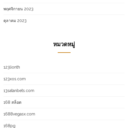
พฤศจิกายน 2023
ตุลาคม 2023
หมวดหมู่
123lionth
123xos.com
13satanbets.com
168 สล็อต
1688vegasx.com
168pg