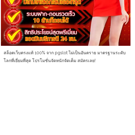
สล็อตเว็บตรงแท้ 100% จาก pgslot ไม่เป็นอันตราย มาตรฐานระดับ
โลกที่เยี่ยมที่สุด โปรโมชั่นจัดหนักจัดเต็ม สมัครเลย!