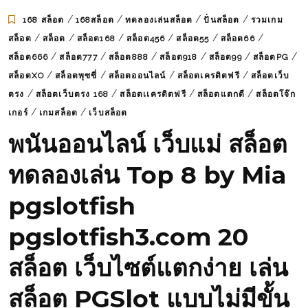
/
/
/
/
168 สล็อต
168สล็อต
ทดลองเล่นสล็อต
ปั่นสล็อต
รวมเกม
/
/
/
/
/
/
สล็อต
สล็อต
สล็อต168
สล็อต456
สล็อต55
สล็อต66
/
/
/
/
/
/
สล็อต666
สล็อต777
สล็อต888
สล็อต918
สล็อต99
สล็อตPG
/
/
/
/
สล็อตXO
สล็อตพุซซี่
สล็อตออนไลน์
สล็อตเครดิตฟรี
สล็อตเว็บ
/
/
/
/
ตรง
สล็อตเว็บตรง 168
สล็อตเเครดิตฟรี
สล็อตแตกดี
สล็อตโจ๊ก
/
/
เกอร์
เกมสล็อต
เว็บสล็อต
พนันออนไลน์ เว็บแม่ สล็อต
ทดลองเล่น Top 8 by Mia
pgslotfish
pgslotfish3.com 20
สล็อต เว็บไซต์แตกง่าย เล่น
สล็อต PGSlot แบบไม่มีขั้น