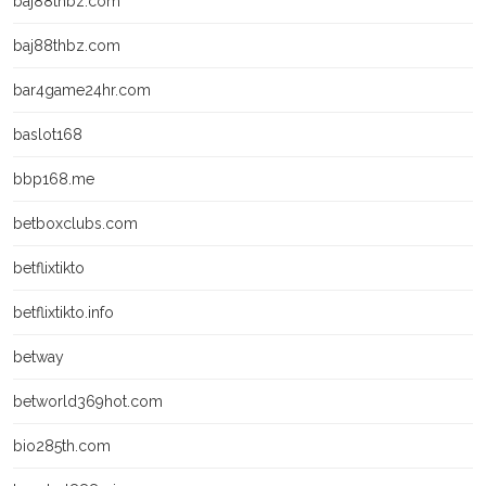
baj88thbz.com
baj88thbz.com
bar4game24hr.com
baslot168
bbp168.me
betboxclubs.com
betflixtikto
betflixtikto.info
betway
betworld369hot.com
bio285th.com