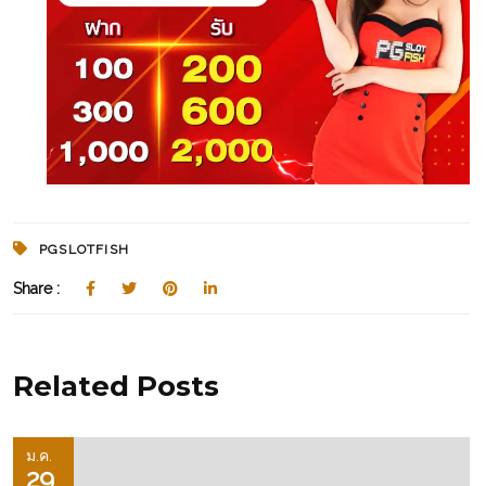
PGSLOTFISH
Share :
Related Posts
ม.ค.
29