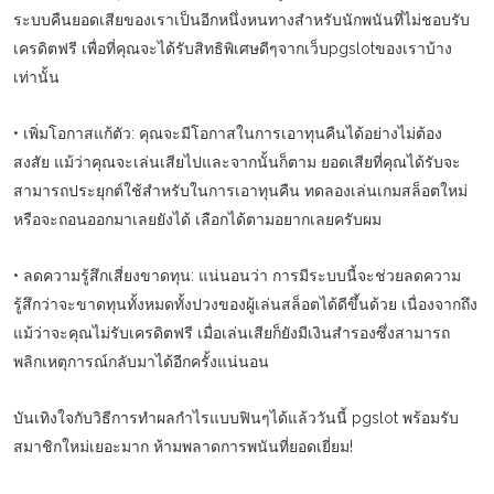
ระบบคืนยอดเสียของเราเป็นอีกหนึ่งหนทางสำหรับนักพนันที่ไม่ชอบรับ
เครดิตฟรี เพื่อที่คุณจะได้รับสิทธิพิเศษดีๆจากเว็บpgslotของเราบ้าง
เท่านั้น
• เพิ่มโอกาสแก้ตัว: คุณจะมีโอกาสในการเอาทุนคืนได้อย่างไม่ต้อง
สงสัย แม้ว่าคุณจะเล่นเสียไปและจากนั้นก็ตาม ยอดเสียที่คุณได้รับจะ
สามารถประยุกต์ใช้สำหรับในการเอาทุนคืน ทดลองเล่นเกมสล็อตใหม่
หรือจะถอนออกมาเลยยังได้ เลือกได้ตามอยากเลยครับผม
• ลดความรู้สึกเสี่ยงขาดทุน: แน่นอนว่า การมีระบบนี้จะช่วยลดความ
รู้สึกว่าจะขาดทุนทั้งหมดทั้งปวงของผู้เล่นสล็อตได้ดีขึ้นด้วย เนื่องจากถึง
แม้ว่าจะคุณไม่รับเครดิตฟรี เมื่อเล่นเสียก็ยังมีเงินสำรองซึ่งสามารถ
พลิกเหตุการณ์กลับมาได้อีกครั้งแน่นอน
บันเทิงใจกับวิธีการทำผลกำไรแบบฟินๆได้แล้ววันนี้ pgslot พร้อมรับ
สมาชิกใหม่เยอะมาก ห้ามพลาดการพนันที่ยอดเยี่ยม!