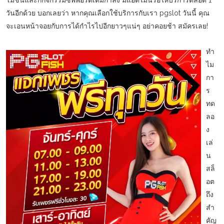
วันอีกด้วย บอกเลยว่า หากคุณเลือกใช้บริการกับเรา pgslot วันนี้ คุณ
จะเอนหน้าจอยกับการได้กำไรไปอีกยาวๆแน่ๆ อย่าคอยช้า สมัครเลย!
ทำ
ไม
กา
ร
ทด
ลอ
ง
เล่
น
สล็
อต
ถึง
สำ
คัญ