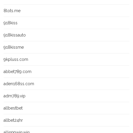
8lots.me
918kiss
918kissauto
918kissme
9kpluss.com
abbet789.com
aden168ss.com
adm789.vip
allbestbet
allbet24hr
allin99win.win