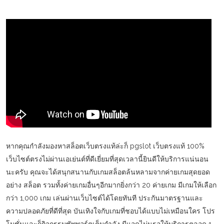
หากคุณกำลังมองหาสล็อตเว็บตรงแท้ล่ะก็ pgslot เว็บตรงแท้ 100%
เว็บไซต์ตรงไม่ผ่านเอเย่นต์ที่ดีเยี่ยมที่สุดเวลานี้ยินดีให้บริการแน่นอน
นะครับ คุณจะได้สนุกสนานกับเกมสล็อตล้นหลามจากค่ายเกมสุดยอด
อย่าง สล็อต รวมทั้งค่ายเกมอื่นๆอีกมากยิ่งกว่า 20 ค่ายเกม มีเกมให้เลือก
กว่า 1,000 เกม เล่นผ่านเว็บไซต์ได้โดยทันที ประกันมาตรฐานและ
ความปลอดภัยที่ดีที่สุด บันเทิงใจกับเกมที่ชอบได้แบบไม่เหมือนใคร โปร
โมชั่นและก็กิจกรรมซัพพอร์ตเต็มกำลัง มีแอดไม่นรอให้บริการตลอด 1