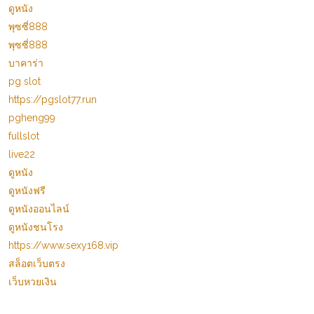
ดูหนัง
พุซซี่888
พุซซี่888
บาคาร่า
pg slot
https://pgslot77.run
pgheng99
fullslot
live22
ดูหนัง
ดูหนังฟรี
ดูหนังออนไลน์
ดูหนังชนโรง
https://www.sexy168.vip
สล็อตเว็บตรง
เว็บหวยเงิน