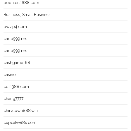
boonlert1688.com
Business, Small Business
bwvip4.com
carlo999.net
carlo999.net
cashgame168
casino
cc11388.com
chang7777
chinatown888.win
cupcake88x.com