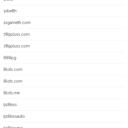
1xbetth
1xgameth.com
789pluss.com
789pluss.com
888pg
8lots.com
8lots.com
8lots.me
918kiss
918kissauto
918kissme