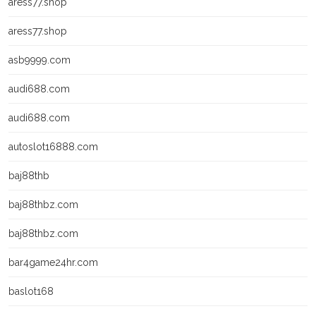
aress77.shop
aress77.shop
asb9999.com
audi688.com
audi688.com
autoslot16888.com
baj88thb
baj88thbz.com
baj88thbz.com
bar4game24hr.com
baslot168