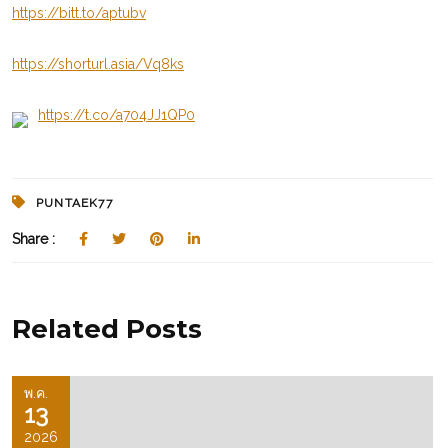
https://bitt.to/aptubv
https://shorturl.asia/Vq8ks
https://t.co/a704JJ1QP0
PUNTAEK77
Share :
Related Posts
พ.ค.
13
2026