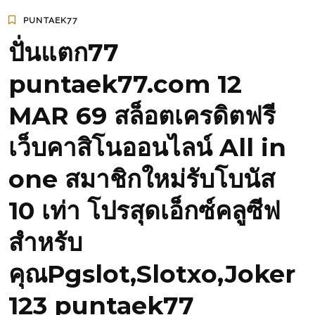
PUNTAEK77
ปั่นแตก77
puntaek77.com 12
MAR 69 สล็อตเครดิตฟรี
เว็บคาสิโนออนไลน์ All in
one สมาชิกใหม่รับโบนัส
10 เท่า โปรสุดเอ็กซ์คลูซีฟ
สำหรับ
คุณPgslot,Slotxo,Joker
123 puntaek77