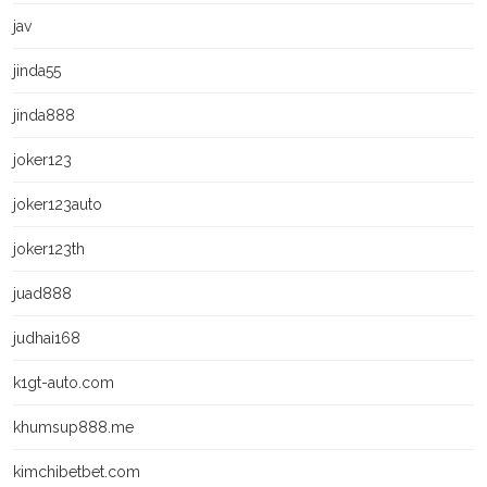
jav
jinda55
jinda888
joker123
joker123auto
joker123th
juad888
judhai168
k1gt-auto.com
khumsup888.me
kimchibetbet.com