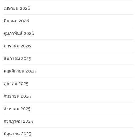
เมษายน 2026
มีนาคม 2026
กุมภาพันธ์ 2026
มกราคม 2026
ธันวาคม 2025
พฤศจิกายน 2025
ตุลาคม 2025
กันยายน 2025
สิงหาคม 2025
กรกฎาคม 2025
มิถุนายน 2025